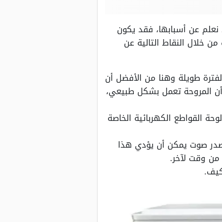
نعلم عن أسبابها، فقد يكون
ن خلال النقاط التالية عن
ترة طويلة وهنا من الأفضل أن
أن المروحة تعمل بشكل طبيعي،
ة القواطع الكهربائية الخاصة
صدر صوت يمكن أن يؤدي هذا
من وقت لآخر.
كيف.