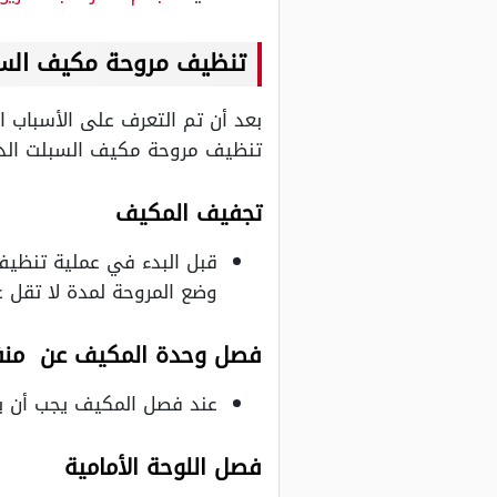
تنظيف مروحة مكيف السبل
بعد أن تم التعرف على الأسباب ا
تنظيف مروحة مكيف السبلت الدا
تجفيف المكيف
قبل البدء في عملية تنظيف
وضع المروحة لمدة لا تقل عن 40 دقيقة، حيث يساعد ذلك على تبخر الماء من
فصل وحدة المكيف عن منفذ
عند فصل المكيف يجب أن يت
فصل اللوحة الأمامية