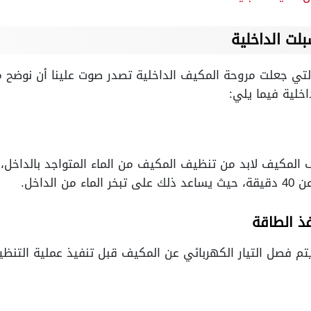
ت الداخلية
لتي جعلت مروحة المكيف الداخلية تصدر صوت علينا أن نوضح من
خلية فيما يلي:
 المكيف لابد من تنظيف المكيف من الماء المتواجد بالداخل
 الداخل.
 الطاقة
م فصل التيار الكهربائي عن المكيف قبل تنفيذ عملية التنظي