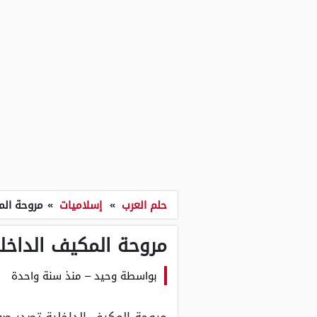
حلم العرب
»
إسلاميات
»
مروحة الم
مروحة المكيف الداخل
بواسطة
وحيد
–
منذ سنة واحدة