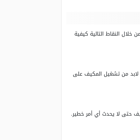
 خلال النقاط التالية كيفية
، لابد من تشغيل المكيف على
ف حتى لا يحدث أي أمر خطير.