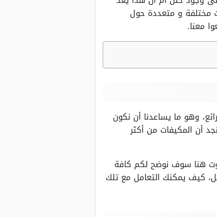
لى وجود خلل أم أن هذا يعد
ت مختلفة و متعددة حول
ا معنا.
ئع، وهو ما يساعدنا أن نكون
د أن المكيفات من أكثر
صوت هنا سوف نوضح لكم كافة
، كيف يمكنك التعامل مع تلك