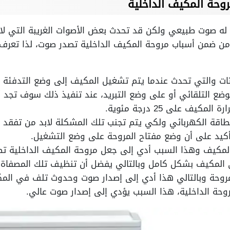
حة المكيف الداخلية
ه صوت طبيعي ولكن قد تحدث بعض الأصوات الغريبة التي لا 
من ضمن أسباب مروحة المكيف الداخلية تصدر صوت، لذا تعرف م
 والتي تحدث عندما يتم تشغيل المكيف إلى وضع التدفئة لف
ضع التلقائي أو على وضع التبريد، عند تنفيذ ذلك سوف تجد 
يف على 25 درجة مئوية.
ة الكهربائي ولكي يتم تجنب تلك المشكلة لابد من تفقد لوح
التأكيد على أن وضع مفتاح المروحة على وضع التشغيل.
مكيف وهذا السبب أدي إلى جعل مروحة المكيف الداخلية ت
لمكيف بشكل كامل وبالتالي يفضل أن تنظيف تلك المصفاة 
روحة وبالتالي هذا أدي إلى إصدار صوت وحدوث تلف في الم
ة الداخلية، هذا السبب يؤدي إلى إصدار صوت عالي.