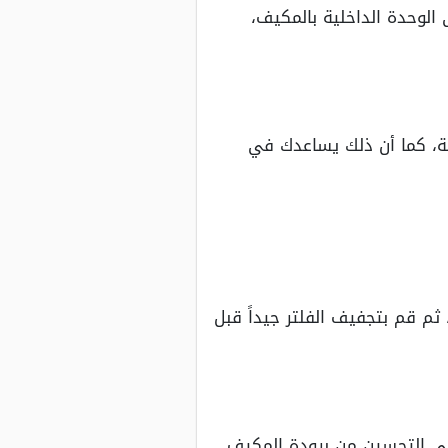
الوحدة الداخلية بالمكيف،
ية، كما أن ذلك يساعدك في
 ثم قم بتجفيف الفلتر جيداً قبل
 في التحسين من برودة المكيف.