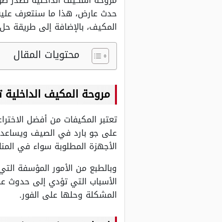
مروحة المكيف الداخلية تصدر صو
حدث عارض، هذا ما سنتعرف عليه 
المكيف، بالإضافة إلى طريقة حل ه
محتويات المقال
مروحة المكيف الداخلية 
تعتبر المكيفات من أفضل الاخترا
على جو بارد في الصيف ويساعدنا
الأجهزة المطلوبة سواء في المن
وبالطبع من الأمور المؤسفة الت
الأسباب التي تؤدي إلى حدوث ع
المشكلة وحلها على الفور.