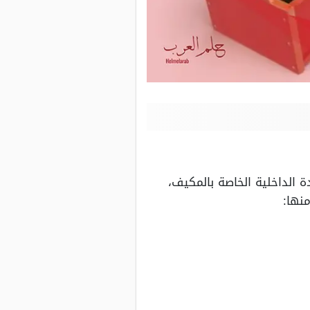
الداخلية الخاصة بالمكيف،