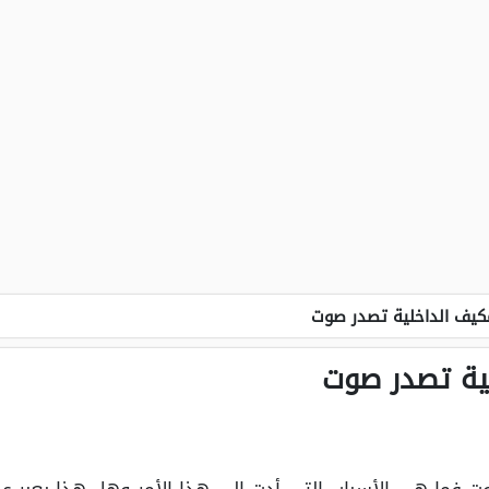
كيف الداخلية تصدر صوت
ية تصدر صوت