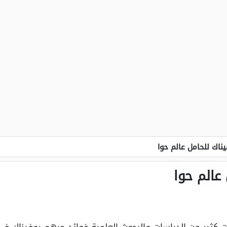
ناك للحامل عالم حوا
عالم حوا