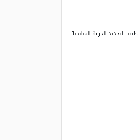
بيب لتحديد الجرعة المناسبة