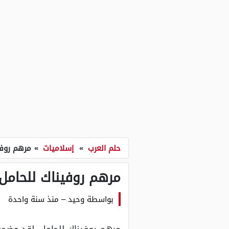
حلم العرب
»
إسلاميات
»
مرهم روفي
مرهم روفيناك للحامل 
بواسطة
وحيد
–
منذ سنة واحدة