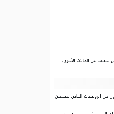
 يختلف عن الحالات الأخرى،
ول جل الروفيناك الخاص بتحسين