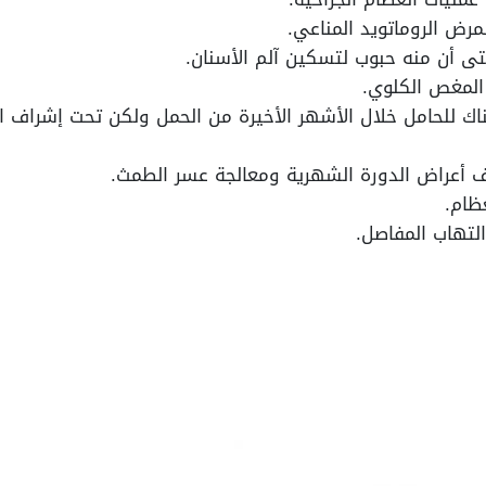
مرض الروماتويد المناعي.
ى أن منه حبوب لتسكين آلم الأسنان.
 المغص الكلوي.
 للحامل خلال الأشهر الأخيرة من الحمل ولكن تحت إشراف الط
 أعراض الدورة الشهرية ومعالجة عسر الطمث.
ظام.
لتهاب المفاصل.