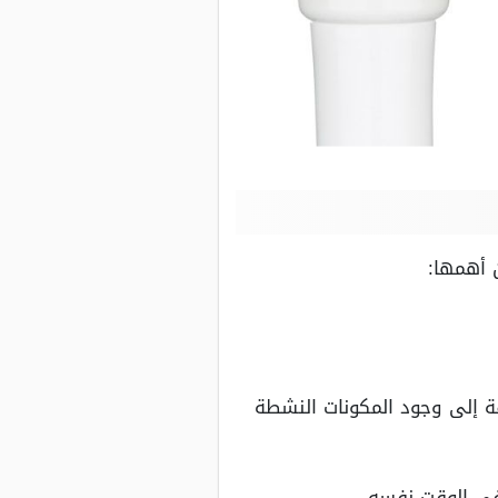
 أهمها:
ة إلى وجود المكونات النشطة
في الوقت نفسه.