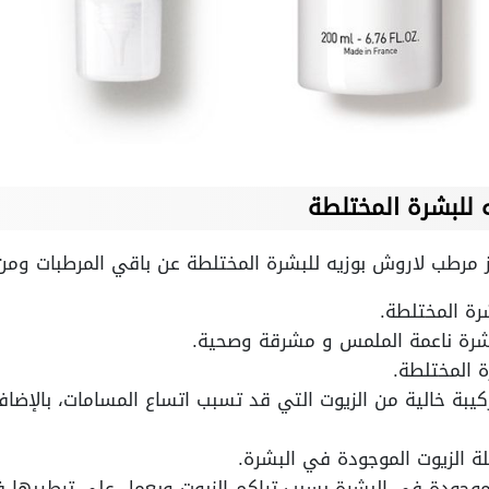
 للبشرة المختلطة
يز مرطب لاروش بوزيه للبشرة المختلطة عن باقي المرطبات ومن
رة المختلطة.
رة ناعمة الملمس و مشرقة وصحية.
 المختلطة.
بة خالية من الزيوت التي قد تسبب اتساع المسامات، بالإضاف
الزيوت الموجودة في البشرة.
الموجودة في البشرة بسبب تراكم الزيوت ويعمل على ترطيبها 