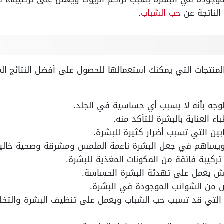
الناتجة عن
حب الشباب
.
نتجات التي يمكنك استعمالها للحصول على أفضل النتائج الم
جه بأنه لا يسبب أي حساسية في الجلد.
اء العناية بالبشرة للتأكد منه.
ابين التي تسبب أضرار كثيرة للبشرة.
يساهم في جعل البشرة ناعمة الملمس ومشرقة وصحية خالية
تركيبة فائقة من المكونات المغذية للبشرة.
وش يعمل على تهدئة البشرة الحساسة.
لص من الشوائب الموجودة في البشرة.
لتي قد تسبب حب الشباب ويعمل على تنظيف البشرة والتخلص