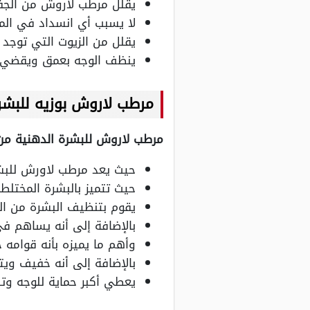
يقلل مرطب لاروش من الجفاف
لا يسبب أي انسداد في الم
يقلل من الزيوت التي توجد 
ينظف الوجه بعمق ويقضي ع
مرطب لاروش بوزيه للبشر
مرطب لاروش للبشرة الدهنية من ال
حيث يعد مرطب لاورش للبشر
حيث تتميز بالبشرة المختلط
يقوم بتنظيف البشرة من الب
بالإضافة إلى أنه يساهم ف
وأهم ما يميزه بأنه قوامه
بالإضافة إلى أنه خفيف وي
يعطي أكبر حماية للوجه و