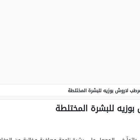
طب لاروش بوزيه للبشرة المختلطة
وزيه للبشرة المختلطة