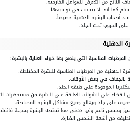
 الناتج من التعرض للعوامل الخارجية.
سام كما أنه لا يتسبب في توسيعها.
عند أصحاب البشرة الدهنية خصيصاً.
لى الحبوب تحت الجلد.
ة الدهنية
مرطبات المناسبة التي ينصح بها خبراء العناية بالبشرة:
ة الدهنية من المرطبات المناسبة للبشرة المختلطة.
ة بالجفاف في بعض الأوقات.
كتيريا الموجودة على طبقة الجلد.
ي القضاء على الشوائب العالقة على البشرة من مستحضرات الت
 خفيف على جلد ويعالج جميع مشاكل البشرة المختلطة.
تميز بملمس ناعم وغير دهني مما تمتصه البشرة بسرعة فائقة.
تنظيفه من أشعة الشمس الضارة.