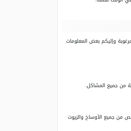
رغوبة وإليكم بعض المعلومات
 من جميع المشاكل.
 من جميع الأوساخ والزيوت