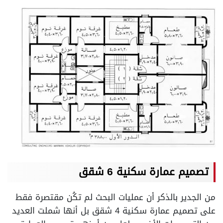
تصميم عمارة سكنية 6 شقق
من الجدير بالذكر أن عمليات البحث لم تكُن مقتصرة فقط
على تصميم عمارة سكنية 4 شقق بل أنها شملت العديد