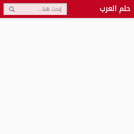
حلم العرب