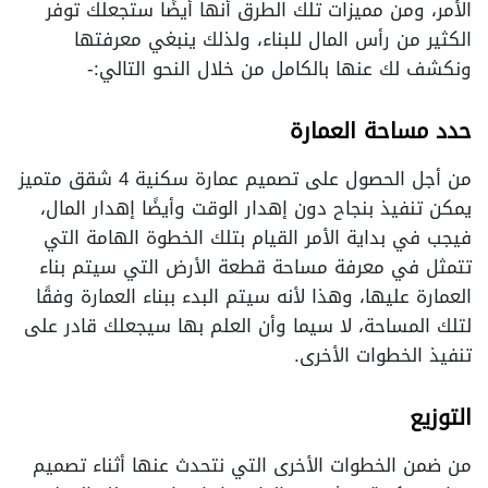
الأمر، ومن مميزات تلك الطرق أنها أيضًا ستجعلك توفر
الكثير من رأس المال للبناء، ولذلك ينبغي معرفتها
ونكشف لك عنها بالكامل من خلال النحو التالي:-
حدد مساحة العمارة
من أجل الحصول على تصميم عمارة سكنية 4 شقق متميز
يمكن تنفيذ بنجاح دون إهدار الوقت وأيضًا إهدار المال،
فيجب في بداية الأمر القيام بتلك الخطوة الهامة التي
تتمثل في معرفة مساحة قطعة الأرض التي سيتم بناء
العمارة عليها، وهذا لأنه سيتم البدء ببناء العمارة وفقًا
لتلك المساحة، لا سيما وأن العلم بها سيجعلك قادر على
تنفيذ الخطوات الأخرى.
التوزيع
من ضمن الخطوات الأخرى التي نتحدث عنها أثناء تصميم