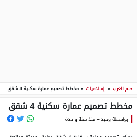
حلم العرب
»
إسلاميات
»
مخطط تصميم عمارة سكنية 4 شقق
مخطط تصميم عمارة سكنية 4 شقق
بواسطة
وحيد
–
منذ سنة واحدة