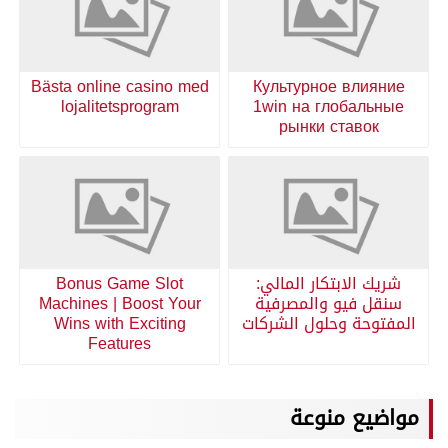
Bästa online casino med
Культурное влияние
lojalitetsprogram
1win на глобальные
рынки ставок
شريك الابتكار المالي:
Bonus Game Slot
سنقل فيو والمصرفية
Machines | Boost Your
المفتوحة وحلول الشركات
Wins with Exciting
Features
مواضيع منوعة