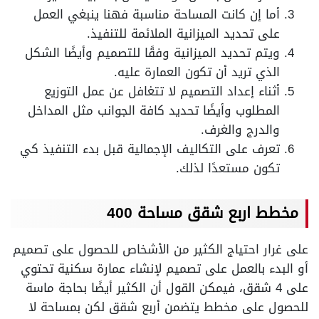
أما إن كانت المساحة مناسبة فهنا ينبغي العمل
على تحديد الميزانية الملائمة للتنفيذ.
ويتم تحديد الميزانية وفقًا للتصميم وأيضًا الشكل
الذي تريد أن تكون العمارة عليه.
أثناء إعداد التصميم لا تتغافل عن عمل التوزيع
المطلوب وأيضًا تحديد كافة الجوانب مثل المداخل
والدرج والغرف.
تعرف على التكاليف الإجمالية قبل بدء التنفيذ كي
تكون مستعدًا لذلك.
مخطط اربع شقق مساحة 400
على غرار احتياج الكثير من الأشخاص للحصول على تصميم
أو البدء بالعمل على تصميم لإنشاء عمارة سكنية تحتوي
على 4 شقق، فيمكن القول أن الكثير أيضًا بحاجة ماسة
للحصول على مخطط يتضمن أربع شقق لكن بمساحة لا