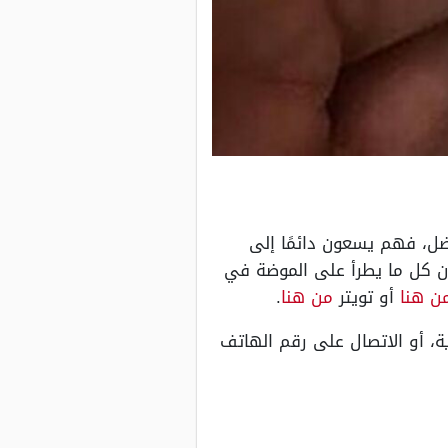
ضل، فهم يسعون دائمًا إلى
ون كل ما يطرأ على الموضة في
ن هنا
أو تويتر
من هنا
.
، أو الاتصال على رقم الهاتف