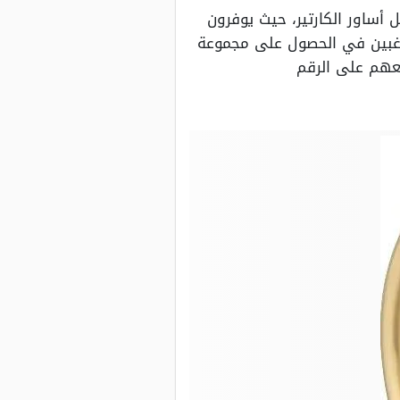
 أساور الكارتير، حيث يوفرون
رغبين في الحصول على مجموعة
معهم على الرقم