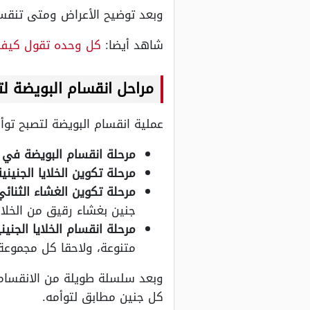
وبعد توضيح الأعراض ومتى تنقسم
شاهد أيضا:
كل وحده تقول كيف 
مراحل انقسام البويضة لت
عملية انقسام البويضة لتصبح تو
مرحلة انقسام البويضة في 
مرحلة تكوين الخلايا الجنينية
مرحلة تكوين الغشاء الثنائي
جنين بغشاء رقيق من الخلاي
مرحلة انقسام الخلايا الجنيني
متنوعة، ولاحقا كل مجموعة
وبعد سلسلة طويلة من الانقسام
كل جنين مطابق لتوأمه.