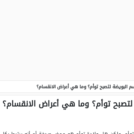
 البويضة لتصبح توأم؟ وما هي أعراض الانقسام؟
تصبح توأم؟ وما هي أعراض الانقسام؟