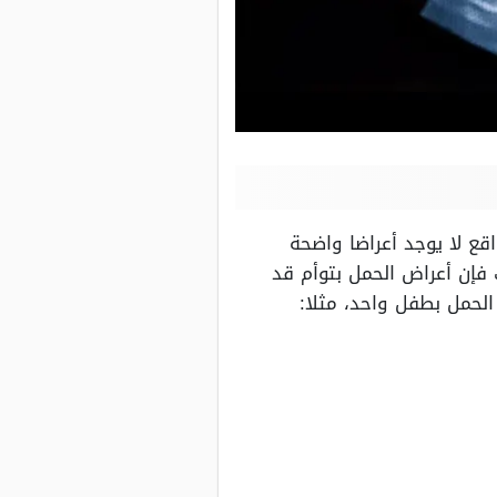
قع لا يوجد أعراضا واضحة
فإن أعراض الحمل بتوأم قد
حمل بطفل واحد، مثلا: