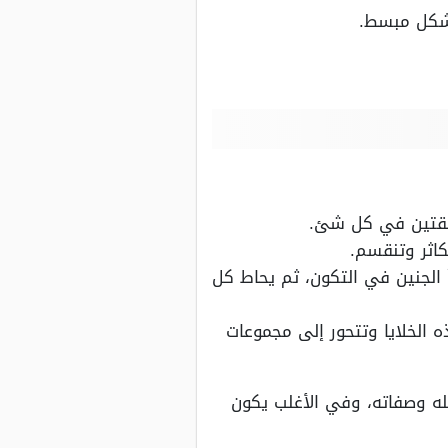
بشكل مبسط.
ابقتين في كل شئ.
كاثر وتنقسم.
 الجنين في التكون، ثم يحاط كل
ه الخلايا وتتحور إلى مجموعات
ه وصفاته، وفي الأغلب يكون