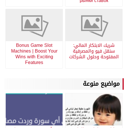
рынки ставок
شريك الابتكار المالي:
Bonus Game Slot
سنقل فيو والمصرفية
Machines | Boost Your
المفتوحة وحلول الشركات
Wins with Exciting
Features
مواضيع منوعة