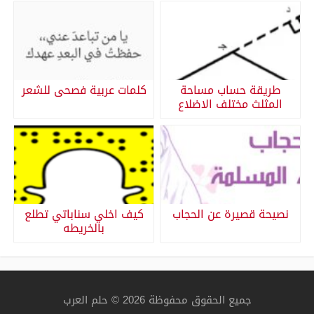
طريقة حساب مساحة
كلمات عربية فصحى للشعر
المثلث مختلف الاضلاع
نصيحة قصيرة عن الحجاب
كيف اخلي سناباتي تطلع
بالخريطه
جميع الحقوق محفوظة 2026 © حلم العرب