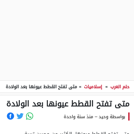
حلم العرب
»
إسلاميات
»
متى تفتح القطط عيونها بعد الولادة
متى تفتح القطط عيونها بعد الولادة
بواسطة
وحيد
–
منذ سنة واحدة