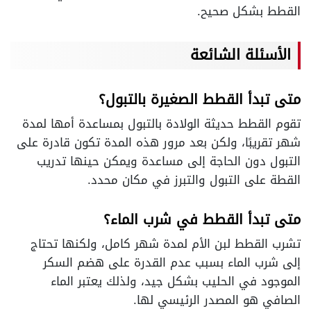
القطط بشكل صحيح.
الأسئلة الشائعة
متى تبدأ القطط الصغيرة بالتبول؟
تقوم القطط حديثة الولادة بالتبول بمساعدة أمها لمدة
شهر تقريبًا، ولكن بعد مرور هذه المدة تكون قادرة على
التبول دون الحاجة إلى مساعدة ويمكن حينها تدريب
القطة على التبول والتبرز في مكان محدد.
متى تبدأ القطط في شرب الماء؟
تشرب القطط لبن الأم لمدة شهر كامل، ولكنها تحتاج
إلى شرب الماء بسبب عدم القدرة على هضم السكر
الموجود في الحليب بشكل جيد، ولذلك يعتبر الماء
الصافي هو المصدر الرئيسي لها.