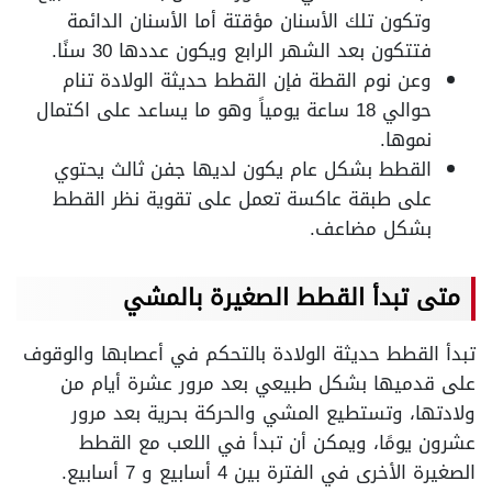
وتكون تلك الأسنان مؤقتة أما الأسنان الدائمة
فتتكون بعد الشهر الرابع ويكون عددها 30 سنًا.
وعن نوم القطة فإن القطط حديثة الولادة تنام
حوالي 18 ساعة يومياً وهو ما يساعد على اكتمال
نموها.
القطط بشكل عام يكون لديها جفن ثالث يحتوي
على طبقة عاكسة تعمل على تقوية نظر القطط
بشكل مضاعف.
متى تبدأ القطط الصغيرة بالمشي
تبدأ القطط حديثة الولادة بالتحكم في أعصابها والوقوف
على قدميها بشكل طبيعي بعد مرور عشرة أيام من
ولادتها، وتستطيع المشي والحركة بحرية بعد مرور
عشرون يومًا، ويمكن أن تبدأ في اللعب مع القطط
الصغيرة الأخرى في الفترة بين 4 أسابيع و 7 أسابيع.