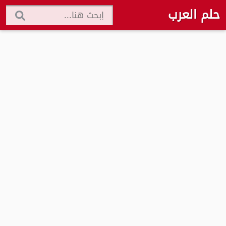
حلم العرب