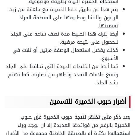
استخدام الخميرة البيرة بطريقة موضوعية.
يتم هذا عن طريق خلط الخميرة مع ملعقة من زيت
الزيتون والنشا وتطبيقها على المنطقة المراد
تسمينها.
أيضا يترك هذا الخليط مدة نصف ساعة على الجلد
للحصول على نتيجة مرضية.
كذلك يفضل استعمال الوصفة مرتين أو ثلاث في
الأسبوع.
كما أنها من الخلطات الجيدة التي تحافظ على الجلد
وتمنع علامات التمدد وتظهر من نضارته، كما تهتم
بشد الجلد.
أضرار حبوب الخميرة للتسمين
بعد ذكر متى تظهر نتيجة حبوب الخميرة فإن حبوب
الخميرة بالرغم من فوائدها العديدة إلا أن يوجد وراء
استعمالها بكثرة أو بالطريقة الخاطئة مجموعة من الأضرار