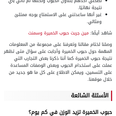
نصحني أحدهم بتناول الحبوب ولكنها لم تأتي بأي
نتيجة نهائيًا.
غير أنها ساعدتني على الاستمتاع بوجه ممتلئ
ومثالي.
شاهد أيضًا:
مين جربت حبوب الخميرة وسمنت
وصلنا لختام مقالنا وتعرفنا على مجموعة من المعلومات
المهمة حول حبوب الخميرة وأجابت على سؤال متى تظهر
نتيجة حبوب الخميرة كما أننا ذكرنا بعض التجارب التي
عملت على استخدام الحبوب وبعض الوصفات المساعدة
على التسمين، ويمكن الاطلاع على كل ما هو جديد من
خلال موقعنا.
الأسئلة الشائعة
حبوب الخميرة تزيد الوزن في كم يوم؟