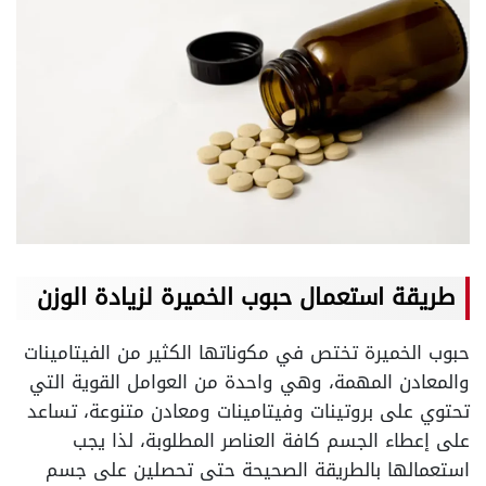
طريقة استعمال حبوب الخميرة لزيادة الوزن
حبوب الخميرة تختص في مكوناتها الكثير من الفيتامينات
والمعادن المهمة، وهي واحدة من العوامل القوية التي
تحتوي على بروتينات وفيتامينات ومعادن متنوعة، تساعد
على إعطاء الجسم كافة العناصر المطلوبة، لذا يجب
استعمالها بالطريقة الصحيحة حتى تحصلين على جسم