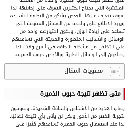
متى تظهر نتيجة حبوب الخميرة واحدة من الأسئلة
المنتشرة التي يحتاج الكثيرين التعرف على إجابتها، لذا
سوف نتعرف عليها؛ البعض يشكو من النحافة الشديدة
ويريد الاطلاع على واحدة من الوسائل المتنوعة التي
تساعد على زيادة الوزن، ويكون اختيارهم واحد من
الوسائل والأساليب المتطورة والحديثة التي تساعدهم
على التخلص من مشكلة النحافة في أسرع وقت، لذا
يحتاجون إلى الوسائل الطبية وبالأخص حبوب الخميرة.
محتويات المقال
متى تظهر نتيجة حبوب الخميرة
يصاب العديد من الأشخاص بالنحافة الشديدة، ويقومون
بتجربة الكثير من الأمور ولكن لن يأتي بأي نتيجة نهائيًا،
لذا عند استعمال حبوب الخميرة تساعدهم كثيرًا على