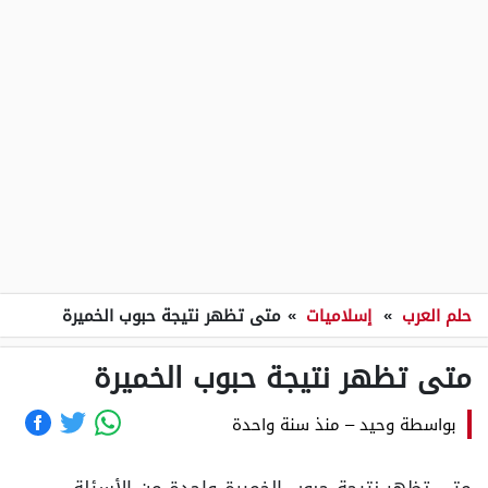
حلم العرب
»
إسلاميات
»
متى تظهر نتيجة حبوب الخميرة
متى تظهر نتيجة حبوب الخميرة
بواسطة
وحيد
–
منذ سنة واحدة