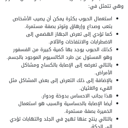
وهي تتمثل في:
استعمال الحبوب بكثرة يمكن أن يصيب الأشخاص
بتعب وصداع وإرهاق وتوتر بصفة مستمرة.
كما تؤدي إلى تعرض الجهاز الهضمي إلى
الاضطرابات والانتفاخات والآلام.
كذلك الحبوب يوجد بها كمية كبيرة من الفسفور
وهو المسئول عن طرد الكالسيوم الموجود بالجسم.
بالتالي تعرضه إلى الإصابة بالكساح ومشاكل
الأمراض.
بالإضافة إلى ذلك التعرض إلى بعض المشاكل مثل
القيء والغثيان.
هذا بجانب الاحساس بدوخة ودوار.
أيضا الإصابة بالحساسية والسبب هو استعمال
الخميرة بصفة مستمرة.
بالتالي ينتج عنها تهيج في الجلد والتهابات تؤدي
إلى الحكة.