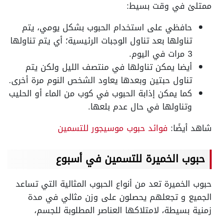
ممتلئ في وقت بسيط:
حافظي على استخدام الحبوب بشكل يومي، يتم
تناولها بعد تناول الوجبات الرئيسية؛ أي يتم تناولها
3 مرات في اليوم.
أيضا يمكن تناولها في منتصف الليل ولكن يتم
تناول حبتين وبعدها يعاود الشخص النوم مرة أخرى.
كما يمكن إذابة الحبوب في كوب من الماء أو الحليب
وتناولها في حال عدم بلعها.
شاهد أيضًا:
فوائد حبوب موسيجور للتسمين
حبوب الخميرة للتسمين في أسبوع
حبوب الخميرة تعد من أنواع الحبوب المثالية التي تساعد
الجميع و تجعلهم يحصلون على وزن مثالي في مدة
زمنية بسيطة، لامتلاكها العناصر المطلوبة للجسم،