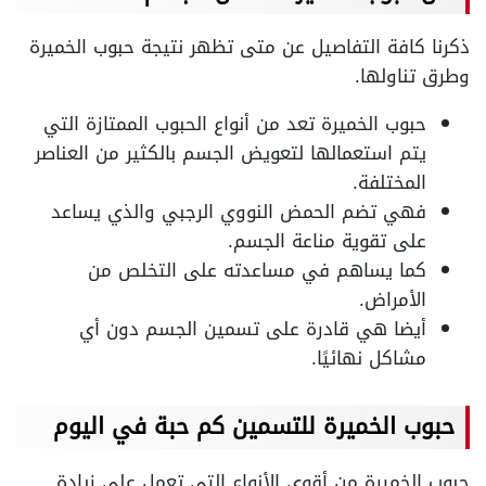
ذكرنا كافة التفاصيل عن متى تظهر نتيجة حبوب الخميرة
وطرق تناولها.
حبوب الخميرة تعد من أنواع الحبوب الممتازة التي
يتم استعمالها لتعويض الجسم بالكثير من العناصر
المختلفة.
فهي تضم الحمض النووي الرجبي والذي يساعد
على تقوية مناعة الجسم.
كما يساهم في مساعدته على التخلص من
الأمراض.
أيضا هي قادرة على تسمين الجسم دون أي
مشاكل نهائيًا.
حبوب الخميرة للتسمين كم حبة في اليوم
حبوب الخميرة من أقوى الأنواع التي تعمل على زيادة