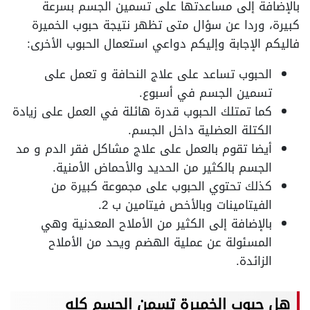
بالإضافة إلى مساعدتها على تسمين الجسم بسرعة
كبيرة، وردا عن سؤال متى تظهر نتيجة حبوب الخميرة
فاليكم الإجابة وإليكم دواعي استعمال الحبوب الأخرى:
الحبوب تساعد على علاج النحافة و تعمل على
تسمين الجسم في أسبوع.
كما تمتلك الحبوب قدرة هائلة في العمل على زيادة
الكتلة العضلية داخل الجسم.
أيضا تقوم بالعمل على علاج مشاكل فقر الدم و مد
الجسم بالكثير من الحديد والأحماض الأمنية.
كذلك تحتوي الحبوب على مجموعة كبيرة من
الفيتامينات وبالأخص فيتامين ب 2.
بالإضافة إلى الكثير من الأملاح المعدنية وهي
المسئولة عن عملية الهضم ويحد من الأملاح
الزائدة.
هل حبوب الخميرة تسمن الجسم كله