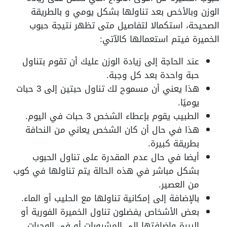
الوزن وبالأخص بعد تناولها بشكل يومي و بالطريقة
الصحيحة، استكمالا لتفاصيل متى تظهر نتيجة حبوب
الخميرة فيتم استعمالها كالآتي:
عند الحاجة إلى زيادة الوزن عليك أن تقوم بتناول
حبة واحدة بعد كل وجبة.
هذا يعني أن مسموح لك تناول حبتين إلى 3 حبات
يوميًا.
الطبيب يقوم بإعطاء الشخص 3 حبات في اليوم.
هذا في حال أن كان الشخص يعاني من النحافة
بطريقة كبيرة.
أيضا في حال عدم المقدرة على تناول الحبوب
بشكل مباشر في هذه الحالة يتم تناولها في كوب
من العصير.
بالإضافة إلى إمكانية تناولها مع الحليب أو الماء.
بعض الأشخاص يفضلون تناول الخميرة الفورية أو
البيرة وإضافتها إلى المشروبات أو في الوجبات.