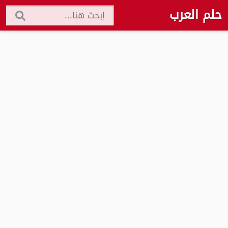
حلم العرب