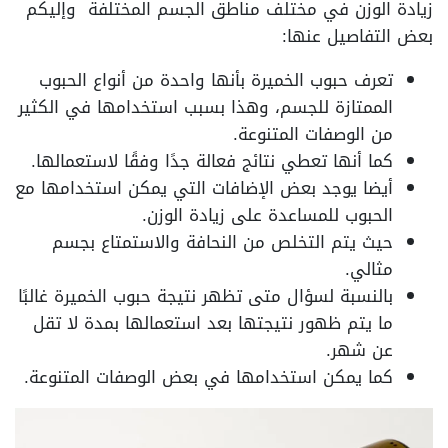
زيادة الوزن في مختلف مناطق الجسم المختلفة وإليكم
بعض التفاصيل عنها:
تعرف حبوب الخميرة بأنها واحدة من أنواع الحبوب
الممتازة للجسم، وهذا بسبب استخدامها في الكثير
من الوصفات المتنوعة.
كما أنها تعطي نتائج فعالة جدًا وفقًا لاستعمالها.
أيضا يوجد بعض الإضافات التي يمكن استخدامها مع
الحبوب للمساعدة على زيادة الوزن.
حيث يتم التخلص من النحافة والاستمتاع بجسم
مثالي.
بالنسبة لسؤال متى تظهر نتيجة حبوب الخميرة غالبًا
ما يتم ظهور نتيجتها بعد استعمالها بمدة لا تقل
عن شهر.
كما يمكن استخدامها في بعض الوصفات المتنوعة.