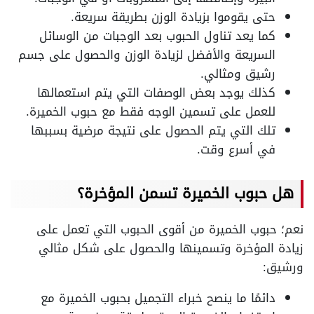
حتى يقوموا بزيادة الوزن بطريقة سريعة.
كما يعد تناول الحبوب بعد الوجبات من الوسائل
السريعة والأفضل لزيادة الوزن والحصول على جسم
رشيق ومثالي.
كذلك يوجد بعض الوصفات التي يتم استعمالها
للعمل على تسمين الوجه فقط مع حبوب الخميرة.
تلك التي يتم الحصول على نتيجة مرضية بسببها
في أسرع وقت.
هل حبوب الخميرة تسمن المؤخرة؟
نعم؛ حبوب الخميرة من أقوى الحبوب التي تعمل على
زيادة المؤخرة وتسمينها والحصول على شكل مثالي
ورشيق:
دائمًا ما ينصح خبراء التجميل بحبوب الخميرة مع