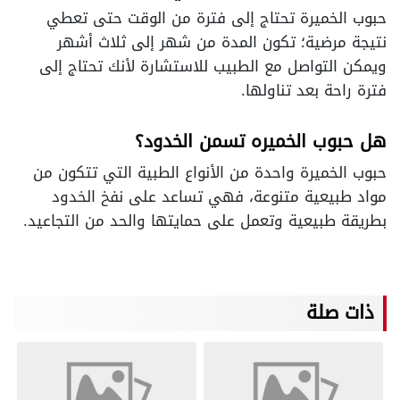
حبوب الخميرة تحتاج إلى فترة من الوقت حتى تعطي
نتيجة مرضية؛ تكون المدة من شهر إلى ثلاث أشهر
ويمكن التواصل مع الطبيب للاستشارة لأنك تحتاج إلى
فترة راحة بعد تناولها.
هل حبوب الخميره تسمن الخدود؟
حبوب الخميرة واحدة من الأنواع الطبية التي تتكون من
مواد طبيعية متنوعة، فهي تساعد على نفخ الخدود
بطريقة طبيعية وتعمل على حمايتها والحد من التجاعيد.
ذات صلة