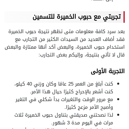
تجربتي مع حبوب الخميرة للتسمين
بعد سرد كافة معلومات متى تظهر نتيجة حبوب الخميرة
فقد أضاف العديد من السيدات الكثير من التجارب مع
استخدام حبوب الخميرة، والبعض أكد أنها ممتازة والبعض
قال لا تأتي بنتيجة، وإليكم بعض التجارب:
التجربة الأولى
كنت أبلغ من العمر 25 عامًا وكان وزني 40 كيلو،
كنت أشعر بالإحراج كثيرًا حيال هذا الأمر.
مع مرور الوقت والتغيرات بدأ شكلي في التغير
وأصبح الأمر مزعج كثيرًا.
لذا نصحتني صديقتي بتناول حبوب الخميرة ثلاث
مرات في اليوم مدة 3 شهور.