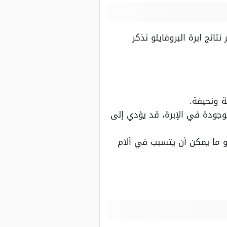
ائج ابرة البروفايلو نذكر
ة ونحيفة.
وجودة في الإبرة، قد يؤدي إلى
و ما يمكن أن يتسبب في آلام