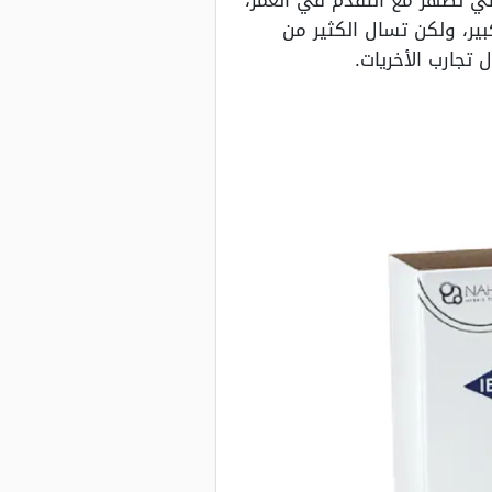
لتي تظهر مع التقدم في العمر،
ير، ولكن تسال الكثير من
تجارب الأخريات.