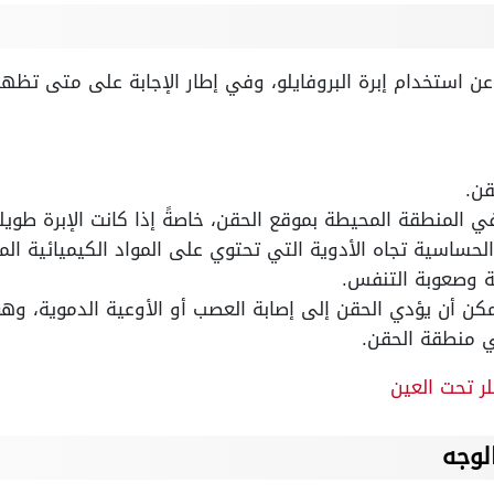
ن استخدام إبرة البروفايلو، وفي إطار الإجابة على متى تظهر نت
قن.
 المنطقة المحيطة بموقع الحقن، خاصةً إذا كانت الإبرة طويل
لحساسية تجاه الأدوية التي تحتوي على المواد الكيميائية الم
ة وصعوبة التنفس.
مكن أن يؤدي الحقن إلى إصابة العصب أو الأوعية الدموية، وه
 منطقة الحقن.
ر تحت العين
الوجه