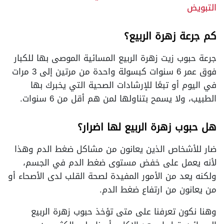
التبويض
كم جرعة زهرة الربيع؟
جرعة حبوب زيت زهرة الربيع المسائية الموصى بها للكبار
فوق عمر 6 سنوات كبسولة واحدة من مرتين إلى 3 مرات
في اليوم أو تبعًا للإرشادات الصحية التي يخبرك بها
الطبيب، ولا يسمح بتناولها لمن هم أقل من 6 سنوات.
هل حبوب زهرة الربيع لها اضرار؟
ضار للأشخاص الذين يعانون من مشاكل ضغط الدم وهذا
لأنه يعمل على خفض مستوى ضغط الدم في الجسم،
ولكنه يعد من الأمور المفيدة لصحة القلب لدى الأصحاء أو
من يعانون من ارتفاع ضغط الدم.
وهنا نكون تعرفنا على متى تؤخذ حبوب زهرة الربيع