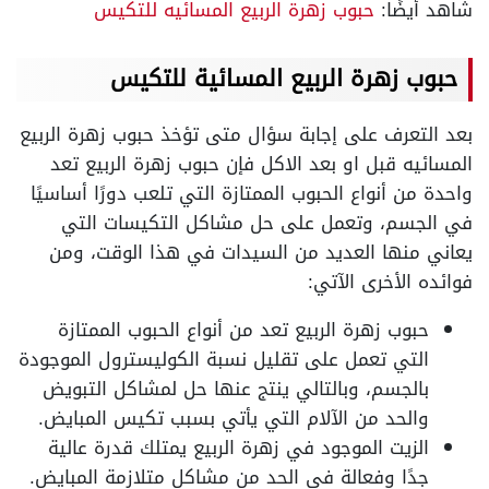
شاهد أيضًا:
حبوب زهرة الربيع المسائيه للتكيس
حبوب زهرة الربيع المسائية للتكيس
بعد التعرف على إجابة سؤال متى تؤخذ حبوب زهرة الربيع
المسائيه قبل او بعد الاكل فإن حبوب زهرة الربيع تعد
واحدة من أنواع الحبوب الممتازة التي تلعب دورًا أساسيًا
في الجسم، وتعمل على حل مشاكل التكيسات التي
يعاني منها العديد من السيدات في هذا الوقت، ومن
فوائده الأخرى الآتي:
حبوب زهرة الربيع تعد من أنواع الحبوب الممتازة
التي تعمل على تقليل نسبة الكوليسترول الموجودة
بالجسم، وبالتالي ينتج عنها حل لمشاكل التبويض
والحد من الآلام التي يأتي بسبب تكيس المبايض.
الزيت الموجود في زهرة الربيع يمتلك قدرة عالية
جدًا وفعالة في الحد من مشاكل متلازمة المبايض.