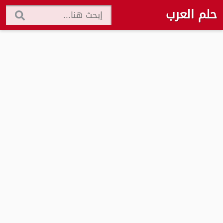
حلم العرب