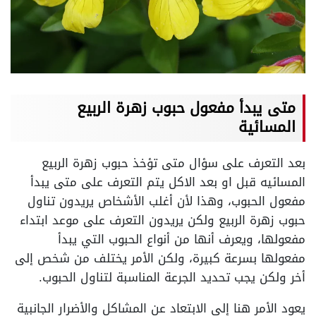
متى يبدأ مفعول حبوب زهرة الربيع
المسائية
بعد التعرف على سؤال متى تؤخذ حبوب زهرة الربيع
المسائيه قبل او بعد الاكل يتم التعرف على متى يبدأ
مفعول الحبوب، وهذا لأن أغلب الأشخاص يريدون تناول
حبوب زهرة الربيع ولكن يريدون التعرف على موعد ابتداء
مفعولها، ويعرف أنها من أنواع الحبوب التي يبدأ
مفعولها بسرعة كبيرة، ولكن الأمر يختلف من شخص إلى
أخر ولكن يجب تحديد الجرعة المناسبة لتناول الحبوب.
يعود الأمر هنا إلى الابتعاد عن المشاكل والأضرار الجانبية