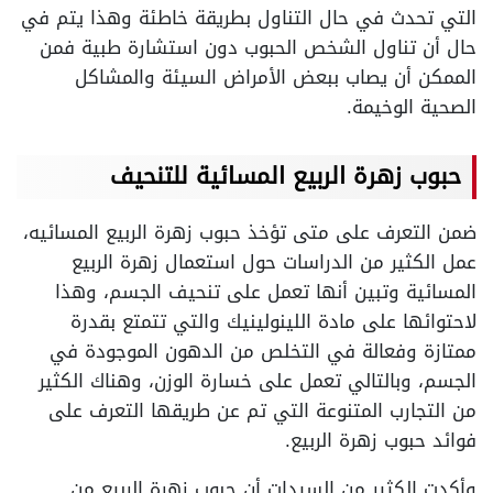
التي تحدث في حال التناول بطريقة خاطئة وهذا يتم في
حال أن تناول الشخص الحبوب دون استشارة طبية فمن
الممكن أن يصاب ببعض الأمراض السيئة والمشاكل
الصحية الوخيمة.
حبوب زهرة الربيع المسائية للتنحيف
ضمن التعرف على متى تؤخذ حبوب زهرة الربيع المسائيه،
عمل الكثير من الدراسات حول استعمال زهرة الربيع
المسائية وتبين أنها تعمل على تنحيف الجسم، وهذا
لاحتوائها على مادة اللينولينيك والتي تتمتع بقدرة
ممتازة وفعالة في التخلص من الدهون الموجودة في
الجسم، وبالتالي تعمل على خسارة الوزن، وهناك الكثير
من التجارب المتنوعة التي تم عن طريقها التعرف على
فوائد حبوب زهرة الربيع.
وأكدت الكثير من السيدات أن حبوب زهرة الربيع من