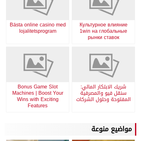
Bästa online casino med
Культурное влияние
lojalitetsprogram
1win на глобальные
рынки ставок
شريك الابتكار المالي:
Bonus Game Slot
سنقل فيو والمصرفية
Machines | Boost Your
المفتوحة وحلول الشركات
Wins with Exciting
Features
مواضيع منوعة