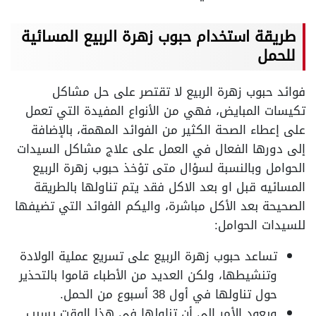
طريقة استخدام حبوب زهرة الربيع المسائية
للحمل
فوائد حبوب زهرة الربيع لا تقتصر على حل مشاكل
تكيسات المبايض، فهي من الأنواع المفيدة التي تعمل
على إعطاء الصحة الكثير من الفوائد المهمة، بالإضافة
إلى دورها الفعال في العمل على علاج مشاكل السيدات
الحوامل وبالنسبة لسؤال متى تؤخذ حبوب زهرة الربيع
المسائيه قبل او بعد الاكل فقد يتم تناولها بالطريقة
الصحيحة بعد الأكل مباشرة، واليكم الفوائد التي تضيفها
للسيدات الحوامل:
تساعد حبوب زهرة الربيع على تسريع عملية الولادة
وتنشيطها، ولكن العديد من الأطباء قاموا بالتحذير
حول تناولها في أول 38 أسبوع من الحمل.
ويعود الأمر إلى أن تناولها في هذا الوقت يسبب