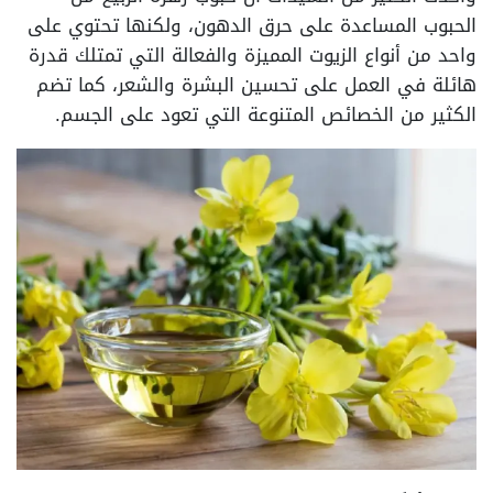
الحبوب المساعدة على حرق الدهون، ولكنها تحتوي على
واحد من أنواع الزيوت المميزة والفعالة التي تمتلك قدرة
هائلة في العمل على تحسين البشرة والشعر، كما تضم
الكثير من الخصائص المتنوعة التي تعود على الجسم.