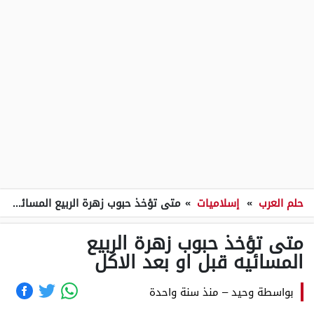
حلم العرب
»
إسلاميات
»
متى تؤخذ حبوب زهرة الربيع المسائيه قبل او بعد الاكل
متى تؤخذ حبوب زهرة الربيع
المسائيه قبل او بعد الاكل
بواسطة
وحيد
–
منذ سنة واحدة