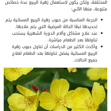
المختلفة، ولكن يكون لاستعمال زهرة الربيع عدة خصائص
متنوعة، منها الآتي:
الجرعة المناسبة من حبوب زهرة الربيع المسائية يتم
تحديدها تبعًا الحالة المرضية التي يتم علاجها.
عند علاج مشاكل وآلام الدورة الشهرية يستحب
تناولها بعد الطعام مباشرة.
وأكدت الكثير من الدراسات أن تناول حبوب زهرة
الربيع المسائية يفضل تناولها بعد الطعام لعلاج
جميع الحالات.