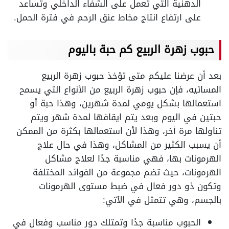
الدهنية التي تعمل على الشفاء الداخلي وتساعد
على ارتفاع انتاج مخاط عنق الرحم في فترة الحمل.
حبوب زهرة الربيع كم حبة باليوم
بعد أن عرضنا عليكم متى تؤخذ حبوب زهرة الربيع
المسائيه، فإن حبوب زهرة الربيع من الأنواع التي يسمح
استعمالها بشكل يومي لمدة شهرين، وهذا حبة أو
حبتين في اليوم وبعد يتم ايقافها لمدة شهر ويتم
تناولها مرة أخر، وهذا لأن استعمالها بكثرة من الممكن
أن يسبب الكثير من المشاكل، وهذا في حال علاج
الهرمونات بها، فهي مناسبة جدًا لعلاج مشاكل
الهرمونات، حيث تضم مجموعة من الفوائد المختلفة
وتكون ذو دور فعال في ضبط مستوى الهرمونات
بالجسم، وهي تتمثل في الآتي:
الحبوب مناسبة جدًا وتمتلك دور مناسب وفعال في