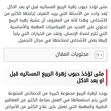
متى تؤخذ حبوب زهرة الربيع المسائيه قبل او بعد الاكل
يُعد واحد من الأسئلة التي يريد التعرف إجابتها الكثير من
الأشخاص، وهذا لأنه من المعروف أن عشبة زهرة الربيع
تحتوي على العديد من الفيتامينات المهمة والأساسية
التي تلزم لصحة الإنسان، وتعد من الخيارات التي يلجأ
إليها بعض الأشخاص لصناعتها في مجال التجميل.
محتويات المقال
متى تؤخذ حبوب زهرة الربيع المسائيه قبل
او بعد الاكل
يوجد لزهرة الربيع مجموعة كبيرة من الخصائص المتنوعة
التي يتم استعمالها في العمل صناعة الكثير من العقاقير
الطبية والمهمة التي تعمل على علاج الكثير من الأمراض