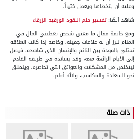
وعليه أن يتخطاها ويعمل كثيراً.
شاهد أيضًا:
تفسير حلم النقود الورقية الزرقاء
ومع خاتمة مقال ما معنى شخص يعطيني المال في
المنام نبرز أن له علامات جميلة، وخاصة إذا كانت العلاقة
تمتلئ بالمودة بين النائم والإنسان الذي شاهده، فيصل
إلى الأيام الرائعة معه، وقد يسانده في طريقه القادم
ليتخلص من المشكلات والعوائق التي تحاصره، وينطلق
نحو السعادة والمكاسب، والله أعلم.
ذات صلة