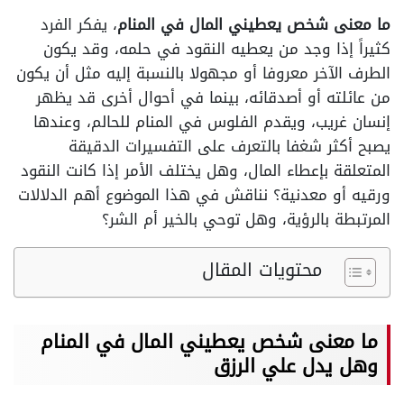
ما معنى شخص يعطيني المال في المنام
، يفكر الفرد
كثيراً إذا وجد من يعطيه النقود في حلمه، وقد يكون
الطرف الآخر معروفا أو مجهولا بالنسبة إليه مثل أن يكون
من عائلته أو أصدقائه، بينما في أحوال أخرى قد يظهر
إنسان غريب، ويقدم الفلوس في المنام للحالم، وعندها
يصبح أكثر شغفا بالتعرف على التفسيرات الدقيقة
المتعلقة بإعطاء المال، وهل يختلف الأمر إذا كانت النقود
ورقيه أو معدنية؟ نناقش في هذا الموضوع أهم الدلالات
المرتبطة بالرؤية، وهل توحي بالخير أم الشر؟
محتويات المقال
ما معنى شخص يعطيني المال في المنام
وهل يدل علي الرزق