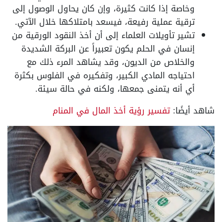
وخاصة إذا كانت كثيرة، وإن كان يحاول الوصول إلى
ترقية عملية رفيعة، فيسعد بامتلاكها خلال الآتي.
تشير تأويلات العلماء إلى أن أخذ النقود الورقية من
إنسان في الحلم يكون تعبيراً عن البركة الشديدة
والخلاص من الديون، وقد يشاهد المرء ذلك مع
احتياجه المادي الكبير، وتفكيره في الفلوس بكثرة
أي أنه يتمنى جمعها، ولكنه في حالة سيئة.
شاهد أيضًا:
تفسير رؤية أخذ المال في المنام