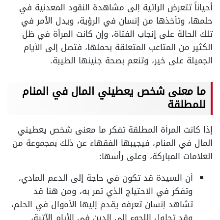
أحياناً تتعرض الرائية إلى مشاهدة النقود المعدنية في
حلمها، وتأخذها من إنسان في الرؤية، ويدل الأمر في
تلك الحالة على إنجاب الفتاة، وإن كانت المرأة في ظل
الكثير من المتاعب المتعلقة بحملها، فتصل إلى الأيام
الجميلة على خير، وتنعم بصحة جنينها الطيبة.
ما معنى شخص يعطيني المال في المنام
للمطلقة
إذا كانت المرأة المطلقة تفكر ما معنى شخص يعطيني
المال في المنام، فيجيبها الفقهاء عن ذلك بمجموعة من
العلامات المباركة، وعلى رأسها:
أن السيدة قد تكون في حاجة إلى الدعم المادي،
وتفكر في الاحتياج الذي تمر به، ومن هنا قد
تشاهد إنسان تعرفه يقدم إليها الأموال في الحلم،
وقد تحاول اللجوء إلى الدين في الأيام الآتية،