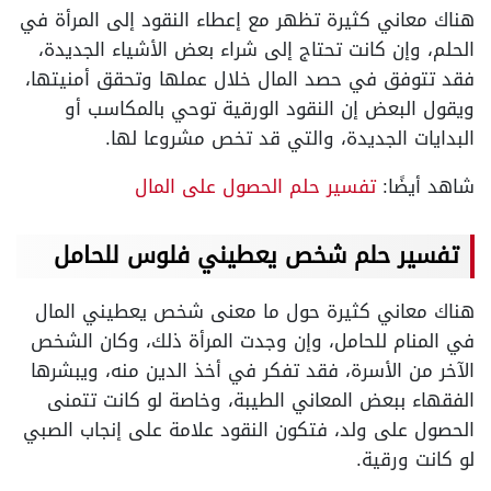
هناك معاني كثيرة تظهر مع إعطاء النقود إلى المرأة في
الحلم، وإن كانت تحتاج إلى شراء بعض الأشياء الجديدة،
فقد تتوفق في حصد المال خلال عملها وتحقق أمنيتها،
ويقول البعض إن النقود الورقية توحي بالمكاسب أو
البدايات الجديدة، والتي قد تخص مشروعا لها.
شاهد أيضًا:
تفسير حلم الحصول على المال
تفسير حلم شخص يعطيني فلوس للحامل
هناك معاني كثيرة حول ما معنى شخص يعطيني المال
في المنام للحامل، وإن وجدت المرأة ذلك، وكان الشخص
الآخر من الأسرة، فقد تفكر في أخذ الدين منه، ويبشرها
الفقهاء ببعض المعاني الطيبة، وخاصة لو كانت تتمنى
الحصول على ولد، فتكون النقود علامة على إنجاب الصبي
لو كانت ورقية.