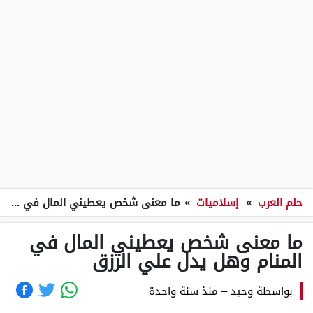
حلم العرب
»
إسلاميات
»
ما معنى شخص يعطيني المال في المنام وهل يدل علي الرزق
ما معنى شخص يعطيني المال في
المنام وهل يدل علي الرزق
بواسطة
وحيد
–
منذ سنة واحدة