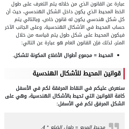
عبارة عن القانون الذي من خلاله يتم التعرف على طول
الخط المحيط الذي يكون داخل الشكل الهندسي، حيث أن
كل شكل هندسي يكون له قانون خاص، وبالتالي يتم
حساب المحيط في الأشكال الهندسية، وعلى الجانب الآخر
فيكون المحيط على شكل طول يتم قياسه من خلال
المتر، لذلك فإن القانون العام هو عبارة عن التالي:
المحيط = مجموع أطوال الأضلاع المكونة للشكل.
قوانين المحيط للأشكال الهندسية
سنعرض عليكم في النقاط المرفقة لكم في الأسفل
كافة القوانين التي تحيط بالأشكال الهندسية، وهي على
الشكل المرفق لكم في الأسفل:
محيط المربع = طول الضلع * 4.