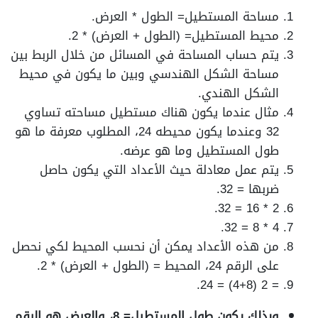
مساحة المستطيل= الطول * العرض.
محيط المستطيل= (الطول + العرض) * 2.
يتم حساب المساحة في المسائل من خلال الربط بين
مساحة الشكل الهندسي وبين ما يكون في محيط
الشكل الهندي.
مثال عندما يكون هناك مستطيل مساحته تساوي
32 وعندما يكون محيطه 24، المطلوب معرفة ما هو
طول المستطيل وما هو عرضه.
يتم عمل معادلة حيث الأعداد التي يكون حاصل
ضربها = 32.
2 * 16 = 32.
4 * 8 = 32.
من هذه الأعداد يمكن أن نحسب المحيط لكي نحصل
على الرقم 24، المحيط = (الطول + العرض) * 2.
= 2 (4+8) = 24.
وبذلك يكون طول المستطيل= 8، والعرض هو الرقم