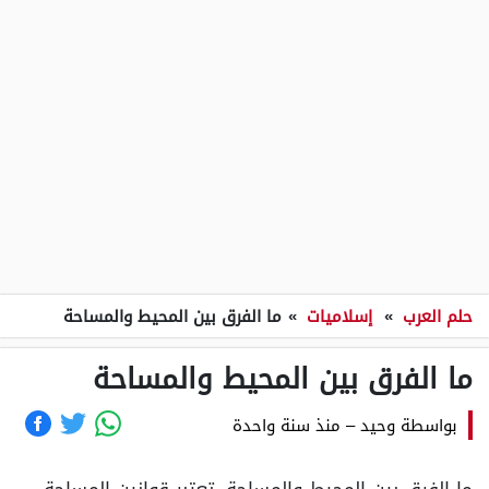
حلم العرب
»
إسلاميات
»
ما الفرق بين المحيط والمساحة
ما الفرق بين المحيط والمساحة
بواسطة
وحيد
–
منذ سنة واحدة