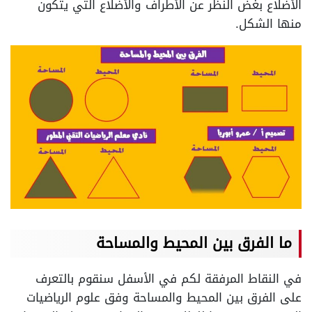
الأضلاع بغض النظر عن الأطراف والأضلاع التي يتكون
منها الشكل.
ما الفرق بين المحيط والمساحة
في النقاط المرفقة لكم في الأسفل سنقوم بالتعرف
على الفرق بين المحيط والمساحة وفق علوم الرياضيات