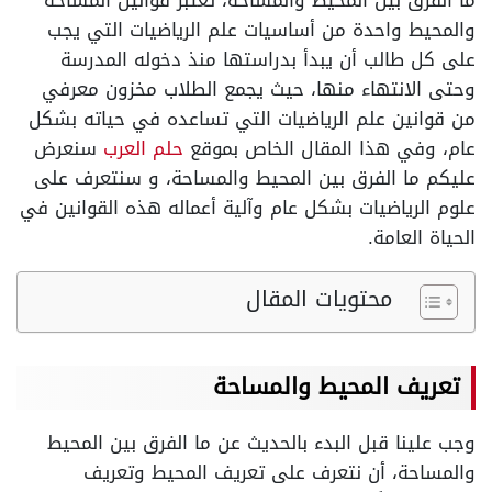
ما الفرق بين المحيط والمساحة، تعتبر قوانين المساحة
والمحيط واحدة من أساسيات علم الرياضيات التي يجب
على كل طالب أن يبدأ بدراستها منذ دخوله المدرسة
وحتى الانتهاء منها، حيث يجمع الطلاب مخزون معرفي
من قوانين علم الرياضيات التي تساعده في حياته بشكل
عام، وفي هذا المقال الخاص بموقع
حلم العرب
سنعرض
عليكم ما الفرق بين المحيط والمساحة، و سنتعرف على
علوم الرياضيات بشكل عام وآلية أعماله هذه القوانين في
الحياة العامة.
محتويات المقال
تعريف المحيط والمساحة
وجب علينا قبل البدء بالحديث عن ما الفرق بين المحيط
والمساحة، أن نتعرف على تعريف المحيط وتعريف