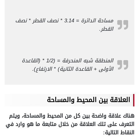
مساحة الدائرة = 3.14 * نصف القطر * نصف
القطر.
المنطقة شبه المنحرفة = (1/2 * (القاعدة
الأولى + القاعدة الثانية) * الارتفاع).
العلاقة بين المحيط والمساحة
هناك علاقة واضحة بين كل من المحيط والمساحة، ويتم
التعرف على تلك العلاقة من خلال متابعة ما هو وارد في
النقاط التالية: