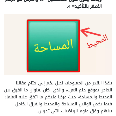
الأصغر بالتأكيد= 4.
بهذا القدر من المعلومات نصل بكم إلى ختام مقالنا
الخاص بموقع حلم العرب، والذي كان بعنوان ما الفرق بين
المحيط والمساحة، حيث عرضا عليكم ما اتفق عليه العلماء
فيما يخص قوانين المساحة والمحيط والفرق الكامل
بينهم وفق علوم الرياضيات التي تدرس.