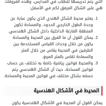
التي يتم تدريسها للطلاب في المدارس، وهذه الفروقات
هي على الشكل المرفق لكم في الأسفل:
يعتبر محيط الشكل الهندي الذي يكون عبارة عن
وحدة الطول الخارجي الحدود، والمساحة تكون
المنطقة الفارغة الداخلية داخل الشكل الهندسي.
يمكن القول أن ما الفرق بين المحيط والمساحة
يكون من خلال وحدات القياس المستخدمة بين
الطرفين في المحيط يقاس من خلال المتر
والسماحة تقاس بالمتر المربع.
والمحيط قوانين رياضية خاصة به تختلف عن حساب
قوانين المساحة، حيث أن الشكل الهندسي يتم
حسابه بشكل مختلف في قوانين المحيط والمساحة.
المحيط في الأشكال الهندسية
يمكن القول أن المحيط في الأشكال الهندسية يكون