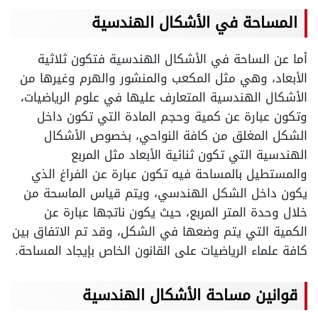
المساحة في الأشكال الهندسية
أما عن الساحة في الأشكال الهندسية فتكون ثلاثية
الأبعاد، وهي مثل المكعب والمنشور والهرم وغيرها من
الأشكال الهندسية المتعارف عليها في علوم الرياضيات،
وتكون عبارة عن كمية وحجم المادة التي تكون داخل
الشكل المغلق من كافة النواحي، بخصوص الأشكال
الهندسية التي تكون ثنائية الأبعاد مثل المربع
والمستطيل بالمساحة فيه تكون عبارة عن الفراغ الذي
يكون داخل الشكل الهندسي، ويتم قياس الماسحة من
خلال وحدة المتر المربع، حيث يكون ناتجها عبارة عن
الكمية التي يتم وضعها في الشكل، وقد تم الاتفاق بين
كافة علماء الرياضيات على القانون الخاص بإيجاد المساحة.
قوانين مساحة الأشكال الهندسية