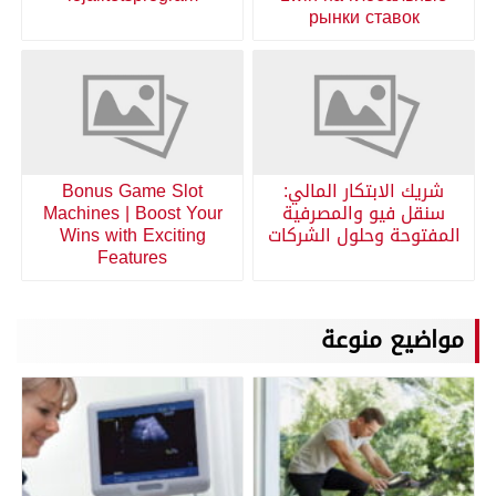
рынки ставок
شريك الابتكار المالي:
Bonus Game Slot
سنقل فيو والمصرفية
Machines | Boost Your
المفتوحة وحلول الشركات
Wins with Exciting
Features
مواضيع منوعة