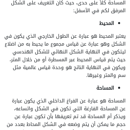
المساحة كلاً على حدى، حيث كان التعريف على الشكل
المرفق لكم في الأسفل:
المحيط
يعتبر المحيط هو عبارة عن الطول الخارجي الذي يكون في
الشكل وهو عبارة عن قياس مجموع ما يحيط به من اضلاع
ليتكون في النهاية الشكل النهائي للشكل الهندسي
حيث يتم قياس المحيط عبر المسطرة أو من خلال المتر،
ويكون في النهاية الناتج هو وحدة قياس عالمية مثل
سم والمتر وغيرها.
المساحة
المساحة هو عبارة عن الفراغ الداخلي الذي يكون عبارة
عن المساحة الفارغة التي تكون في الشكل واتساعه،
ويذكر أم المساحة قد تم تعريفها بأن تكون عبارة عن
حجم ما يمكن أن يتم وضعه في الشكل المحاط بعدد من