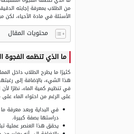
ما الذي تنظمه الفجوة المنقبضة 
من الطلاب بمعرفة إجابته الدقي
الأسئلة في مادة الأحياء، لكن من
محتويات المقال
ما الذي تنظمه الفجوة ال
كثيرًا ما يطرح الطلاب داخل الم
هذا الشيء، بالإضافة إلى رغبتهم
في تنظيم كمية الماء، نظرًا لأن 
على الرغم من احتواء الماء على م
في البداية وبعد معرفة ما 
دراستها بصفة كبيرة.
يحقق هذا العنصر عملية تبا
بالإضافة إلى أنه يعتبر من