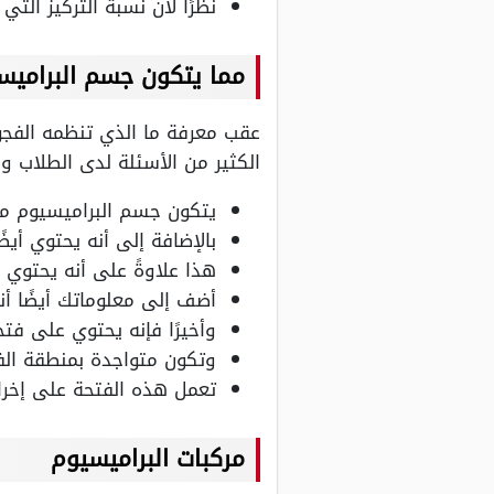
نظرًا لأن نسبة التركيز التي
مما يتكون جسم البراميس
عقب معرفة ما الذي تنظمه الفجوة
الكثير من الأسئلة لدى الطلاب و
يتكون جسم البراميسيوم من
بالإضافة إلى أنه يحتوي أيض
هذا علاوةً على أنه يحتوي ع
أضف إلى معلوماتك أيضًا أن
وأخيرًا فإنه يحتوي على فتحة
وتكون متواجدة بمنطقة الف
تعمل هذه الفتحة على إخرا
مركبات البراميسيوم