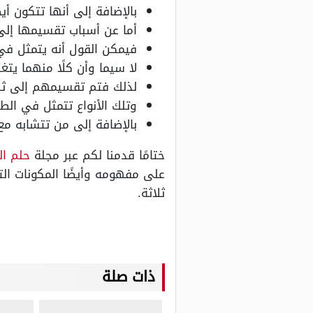
بالإضافة إلى أنها تتكون أي
أما عن أسباب تقسيمها إلى 
فيمكن القول أنه يتمثل في
لا سيما وأن كلًا منهما ي
لذلك فتم تقسيمهم إلى ثلاث
وتلك الأنواع تتمثل في الطل
بالإضافة إلى من تتشابه مع 
ختامًا قدمنا لكم عبر مجلة
حلم ال
على مفهومه وأيضًا المكونات الت
ثلاثة.
ذات صلة