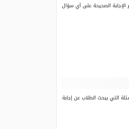
 الإجابة الصحيحة على أي سؤال
ئلة التي يبحث الطلاب عن إجابة