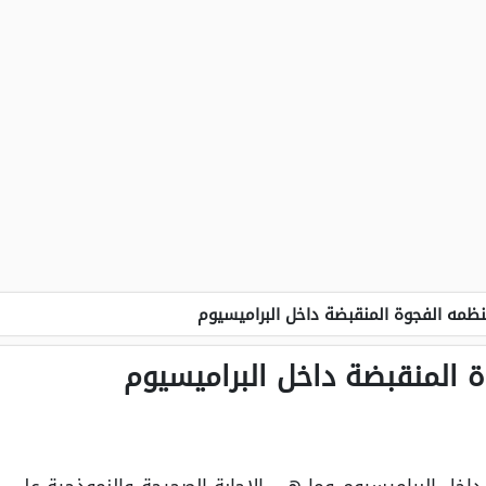
نظمه الفجوة المنقبضة داخل البراميسيوم
 المنقبضة داخل البراميسيوم