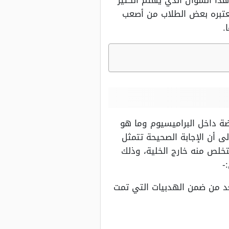
هذا السؤال الذي يهتم الكثير
يعتبره بعض الطلاب من أصعب
.
ضة داخل البراميسيوم وما هو
ى أن الإجابة الصحيحة تتمثل
تخلص منه خارج الخلية، وذلك
-
يعد من ضمن الهدبيات التي تمت