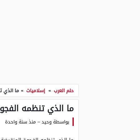
حلم العرب
»
إسلاميات
»
ما الذي ت
ما الذي تنظمه الفجوة
بواسطة
وحيد
–
منذ سنة واحدة