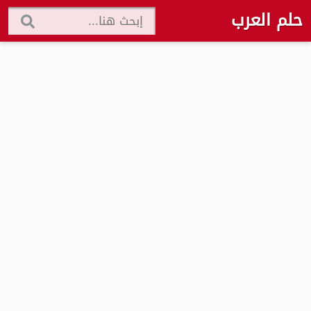
حلم العرب