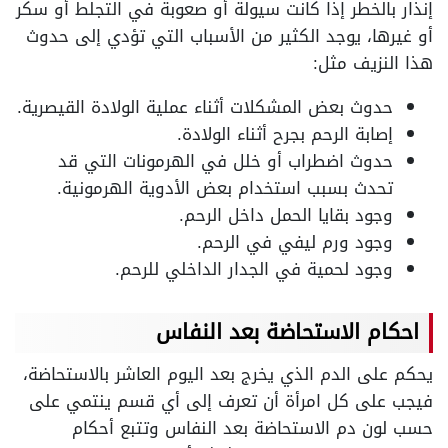
إنذار بالخطر إذا كانت سيولة أو صعوبة في التجلط أو سكر
أو غيرها، يوجد الكثير من الأسباب التي تؤدي إلى حدوث
هذا النزيف مثل:
حدوث بعض المشكلات أثناء عملية الولادة القيصرية.
إصابة الرحم بجرح أثناء الولادة.
حدوث اضطراب أو خلل في الهرمونات التي قد
تحدث بسبب استخدام بعض الأدوية الهرمونية.
وجود بقايا الحمل داخل الرحم.
وجود ورم ليفي في الرحم.
وجود لحمية في الجدار الداخلي للرحم.
احكام الاستحاضة بعد النفاس
يحكم على الدم الذي يخرج بعد اليوم العاشر بالاستحاضة،
فيجب على كل امرأة أن تعرف إلى أي قسم ينتمي على
حسب لون دم الاستحاضة بعد النفاس وتتبع أحكام