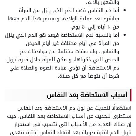
والشعور بالألم.
أما دم النفاس فهو الدم الذي ينزل من المرأة
مباشرة بعد عملية الولادة، ويستمر هذا الدم معها
من ١٠ أيام إلي ٤٠ يوم.
أما بالنسبة لدم الاستحاضة فيعد هو الدم الذي ينزل
من المرأة في أيام مختلفة غير أيام الحيض
والنفاس، وله صفات مختلفة عن مواصفات دم
الحيض التي ذكرناها، ويمكن للمرأة خلال فترة نزول
دم الاستحاضة أن تؤدي عبادة الصوم والصلاة علي
شرط أن تتوضأ مع كل صلاة.
أسباب الاستحاضة بعد النفاس
استكمالًا للحديث عن لون دم الاستحاضة بعد النفاس
سنتطرق للحديث عن أسباب الاستحاضة بعد النفاس، حيث
إن هناك العديد من الأسباب التي تتسبب في استمرار
نزول الدم لفترة طويلة بعد انتهاء النفاس لفترة تتعدي