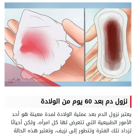
نزول دم بعد 60 يوم من الولادة
يعتبر نزول الدم بعد عملية الولادة لمدة معينة هو أحد
الأمور الطبيعية التي تتعرض لها كل امرأه، ولكن أحيانًا
تزداد تلك الفترة وتتطور إلى نزيف، وتعتبر هذه الحالة