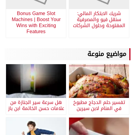
شريك الابتكار المالي:
Bonus Game Slot
سنقل فيو والمصرفية
Machines | Boost Your
المفتوحة وحلول الشركات
Wins with Exciting
Features
مواضيع منوعة
تفسير حلم الدجاج مطبوخ
هل سرعة سير الجنازة من
في المنام لابن سيرين
علامات حسن الخاتمة ابن باز