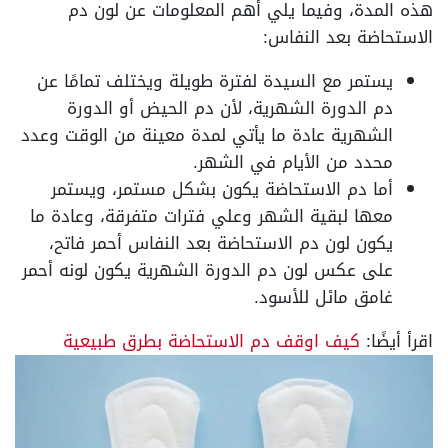
هذه المدة، وفيما يلي أهم المعلومات عن لون دم
الاستحاضة بعد النفاس:
يستمر مع السيدة لفترة طويلة ويختلف تمامًا عن
دم الدورة الشهرية، لأن دم الحيض أو الدورة
الشهرية عادة ما يأتي لمدة معينة من الوقت وعدد
محدد من الأيام في الشهر.
أما دم الاستحاضة يكون بشكل مستمر، ويستمر
معها لبقية الشهر وعلي فترات متفرقة، وعادة ما
يكون لون دم الاستحاضة بعد النفاس أحمر فاتح،
على عكس لون دم الدورة الشهرية يكون لونه أحمر
غامق مائل للأسود.
اقرأ أيضًا:
كيف اوقف دم الاستحاضة بطرق طبيعية