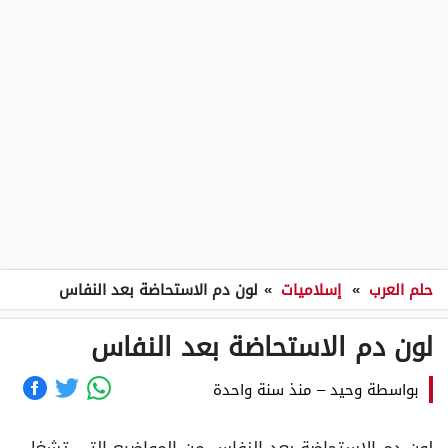
حلم العرب
»
إسلاميات
»
لون دم الاستحاضة بعد النفاس
لون دم الاستحاضة بعد النفاس
بواسطة
وحيد
–
منذ سنة واحدة