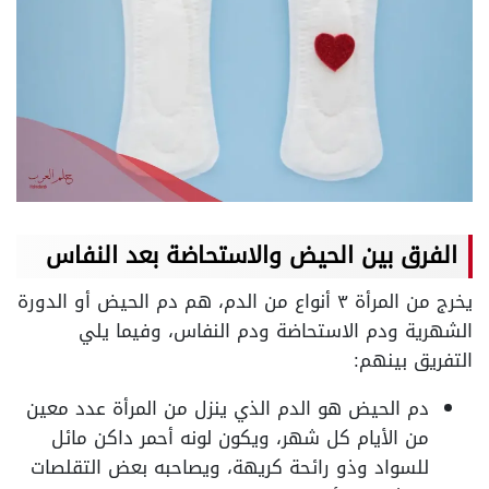
الفرق بين الحيض والاستحاضة بعد النفاس
يخرج من المرأة ٣ أنواع من الدم، هم دم الحيض أو الدورة
الشهرية ودم الاستحاضة ودم النفاس، وفيما يلي
التفريق بينهم:
دم الحيض هو الدم الذي ينزل من المرأة عدد معين
من الأيام كل شهر، ويكون لونه أحمر داكن مائل
للسواد وذو رائحة كريهة، ويصاحبه بعض التقلصات