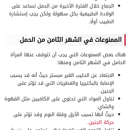
الجماع خلال الفترة الأخيرة من الحمل تساعد على
الولادة الطبيعية بكل سهولة ولكن يجب إستشارة
الطبيب أولًا.
الممنوعات في الشهر الثامن من الحمل
هناك بعض الممنوعات التي يجب أن تتوقف عنها المرأة
الحامل في الشهر الثامن ومنها:
الابتعاد عن الحليب الغير مبستر حيثُ أنه قد يسبب
الإصابة بالبكتيريا والفطريات التي قد تؤثر على
الجنين.
تناول المواد التي تحتوي على الكافيين مثل القهوة
والشاي.
حيثُ أنها تسبب الأرق وقلة النوم وقد تؤثر على
حركة الجنين
.
تناول اللحوم الغير ناضجة فهي تحتوي على نسبة