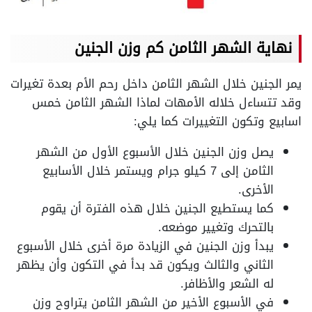
نهاية الشهر الثامن كم وزن الجنين
يمر الجنين خلال الشهر الثامن داخل رحم الأم بعدة تغيرات
وقد تتساءل خلاله الأمهات لماذا الشهر الثامن خمس
اسابيع وتكون التغييرات كما يلي:
يصل وزن الجنين خلال الأسبوع الأول من الشهر
الثامن إلى 7 كيلو جرام ويستمر خلال الأسابيع
الأخرى.
كما يستطيع الجنين خلال هذه الفترة أن يقوم
بالتحرك وتغيير موضعه.
يبدأ وزن الجنين في الزيادة مرة أخرى خلال الأسبوع
الثاني والثالث ويكون قد بدأ في التكون وأن يظهر
له الشعر والأظافر.
في الأسبوع الأخير من الشهر الثامن يتراوح وزن