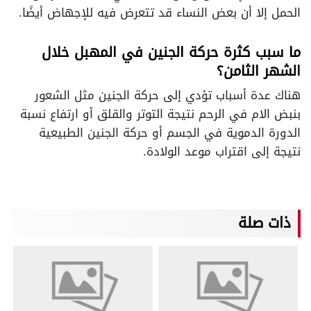
الحمل إلا أن بعض النساء قد تتعرض فيه للإجهاض أيضًا.
ما سبب كثرة حركة الجنين في المهبل خلال
الشهر الثامن؟
هناك عدة أسباب تؤدي إلى حركة الجنين مثل الشعور
بنبض الام في الرحم نتيجة التوتر والقلق أو ارتفاع نسبة
الدورة الدموية في الجسم أو حركة الجنين الطبيعية
نتيجة إلى اقتراب موعد الولادة.
ذات صلة