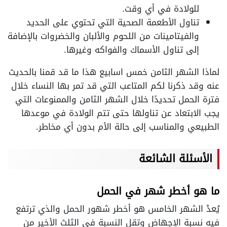
للولادة في أي وقت.
تناول الأطعمة الصحية التي تحتوي على الحديد
والفيتامينات من اللحوم والألبان والخضروات بالإضافة
إلى تناول الأسماك والفواكه وغيرها.
لماذا الشهر الثامن خمس اسابيع هذا ما قد قمنا بالحديث
عنه وقد ذكرنا لكم المتاعب التي قد تمر بها النساء خلال
فترة الحمل تحديدًا خلال الشهر الثامن والممنوعات التي
يجب الابتعاد عن تناولها حتى تتم الولادة في موعدها
الطبيعي والمناسب إلى حالة الأم بدون أي مخاطر.
الأسئلة الشائعة
ما هو أخطر شهر في الحمل
يُعدْ الشهر الخامس هو أخطر شهور الحمل والذي ترتفع
فيه نسبة الإجهاض وتقل النسبة في الثلث الأخير من