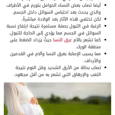
أيضا تصاب بعض النساء الحوامل بتورم في الأطراف
والذي يحدث بعد احتباس السوائل داخل الجسم.
لكن تختفي هذه الآثار بعد الولادة مباشرةً.
الرغبة في التبول بصفة مستمرة نتيجة ارتفاع نسبة
السوائل في الجسم مما يؤدي إلى الحاجة للتبول.
كما تشعر بالآم
عرق النسا
حيثُ يزداد الضغط على
منطقة الورك.
مما يسبب الإصابة بعرق النسا وآلام في القدمين
والأرداف.
تصاب بحالة من الأرق الشديد وقل النوم نتيجة
التعب والإرهاق التي تشعر به من أقل مجهود.