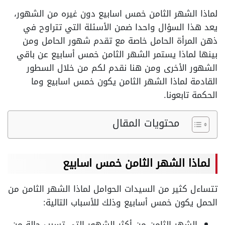
لماذا الشهر الثامن خمس اسابيع دون غيره من الشهور،
يعد هذا السؤال واحدا ضمن الأسئلة التي تتراوح في
ذهن المرأة الحامل خاصة مع تقدم شهور الحامل ومن
بينها لماذا يستمر الشهر الثامن خمس أسابيع عن باقي
الشهور الأخرى ومن هنا نقدم لكم من خلال السطور
القادمة لماذا الشهر الثامن يكون خمس اسابيع وما
الحكمة تابعونا.
محتويات المقال
لماذا الشهر الثامن خمس اسابيع
تتساءل كثير من السيدات الحوامل لماذا الشهر الثامن من
الحمل يكون خمس أسابيع وذلك للأسباب التالية:
الشهر الثامن من أكثر الشهور التي تسبب حالة من