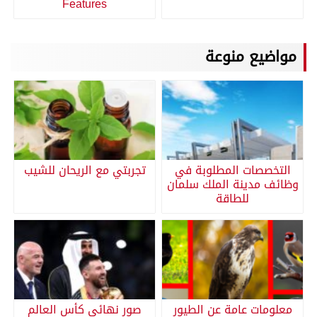
Features
مواضيع منوعة
التخصصات المطلوبة في
تجربتي مع الريحان للشيب
وظائف مدينة الملك سلمان
للطاقة
معلومات عامة عن الطيور
صور نهائي كأس العالم