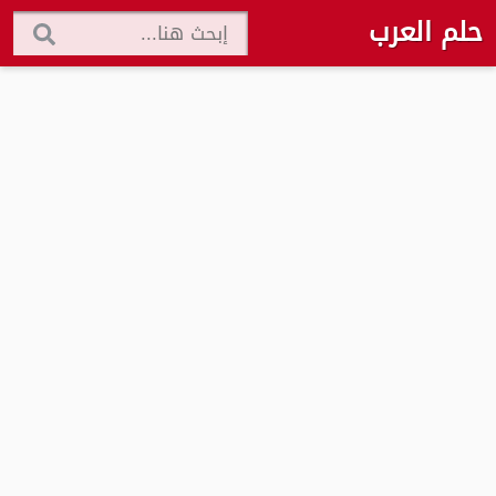
حلم العرب