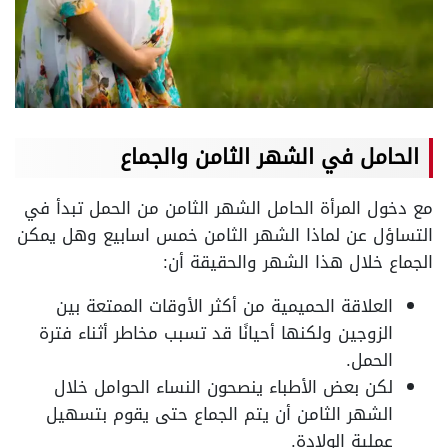
الحامل في الشهر الثامن والجماع
مع دخول المرأة الحامل الشهر الثامن من الحمل تبدأ في
التساؤل عن لماذا الشهر الثامن خمس اسابيع وهل يمكن
الجماع خلال هذا الشهر والحقيقة أن:
العلاقة الحميمية من أكثر الأوقات الممتعة بين
الزوجين ولكنها أحيانًا قد تسبب مخاطر أثناء فترة
الحمل.
لكن بعض الأطباء ينصحون النساء الحوامل خلال
الشهر الثامن أن يتم الجماع حتى يقوم بتسهيل
عملية الولادة.