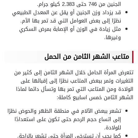
الجنين من 746 حتى 2.383 كيلو جرام.
قد يزداد وزن الجنين أو يقل عن المعدل الطبيعي
نظرًا إلى بعض العوامل التي قد تمر بها الأم.
مثل زيادة في الوزن أو الإصابة بمرض السكري
وغيرها.
متاعب الشهر الثامن من الحمل
تتعرض المرأة الحامل خلال الشهر الثامن إلى كثير من
التغيرات وتمر ببعض المتاعب نظرًا إلى إقبالها على
الولادة ومن المتاعب التي تمر بها وتسأل دائما لماذا
الشهر الثامن خمس اسابيع كاملة:
تشعر ببعض الآلام في منطقة الظهر والحوض نظرًا
إلى اتساع حجم الرحم حتى تكون على استعدادًا
للولادة.
كما يجب أن تسترخي المرأة حتى تشعر بالراحة.