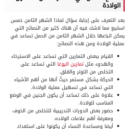
الولادة
بعد التعرف على إجابة سؤال لماذا الشهر الثامن خمس
اسابيع مما لاشك فيه أن هناك كثير من النصائح التي
يمكن اتباعها خلال الشهر الثامن من الحمل تساعد في
عملية الولادة ومن هذه النصائح:
القيام ببعض التمارين التي تساعد على الاسترخاء
والهدوء مثل
تمارين اليوغا
التي تساعد على
التخلص من التوتر والقلق.
الحركة بشكل مستمر حيثُ أنها من أهم الأشياء
التي تساعد في تسهيل عملية الولادة.
علاوة على ذلك تساعد أن يكون الجنين في الوضع
المناسب للولادة.
حضور بعض الدورات التدريبية للتخلص من الخوف
ومعرفة أهم علامات الولاده.
أيضا ومساعدة النساء أن يكونوا على استعداد