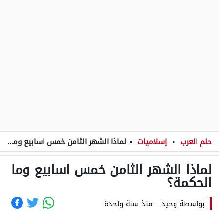
حلم العرب
»
إسلاميات
»
لماذا الشهر الثامن خمس اسابيع وما الحكمة؟
لماذا الشهر الثامن خمس اسابيع وما
الحكمة؟
بواسطة
وحيد
–
منذ سنة واحدة