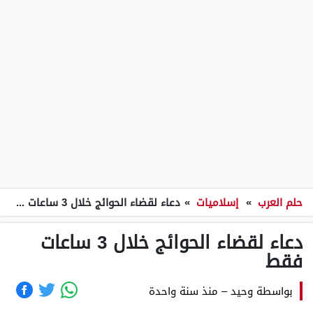
حلم العرب
»
إسلاميات
»
دعاء لقضاء الحوائج خلال 3 ساعات فقط
دعاء لقضاء الحوائج خلال 3 ساعات
فقط
بواسطة
وحيد
–
منذ سنة واحدة