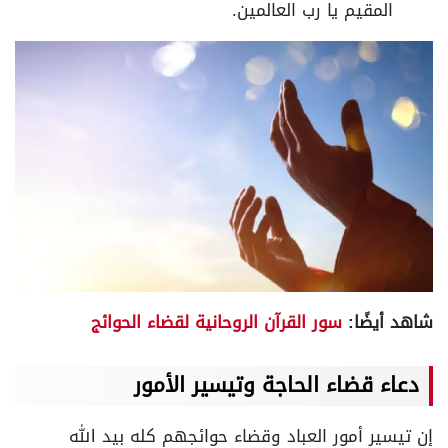
المقيم يا رب العالمين.
شاهد أيضًا:
سور القرآن الروحانية لقضاء الحوائج
دعاء قضاء الحاجة وتيسير الأمور
إن تيسير أمور العباد وقضاء حوائجهم كله بيد الله