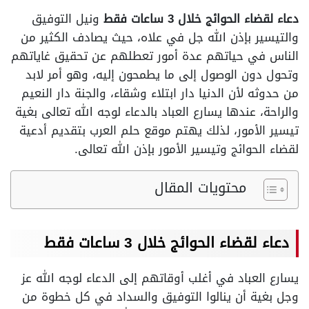
دعاء لقضاء الحوائج خلال 3 ساعات فقط
ونيل التوفيق
والتيسير بإذن الله جل في علاه، حيث يصادف الكثير من
الناس في حياتهم عدة أمور تعطلهم عن تحقيق غاياتهم
وتحول دون الوصول إلى ما يطمحون إليه، وهو أمر لابد
من حدوثه لأن الدنيا دار ابتلاء وشقاء، والجنة دار النعيم
والراحة، عندها يسارع العباد بالدعاء لوجه الله تعالى بغية
تيسير الأمور، لذلك يهتم موقع حلم العرب بتقديم أدعية
لقضاء الحوائج وتيسير الأمور بإذن الله تعالى.
محتويات المقال
دعاء لقضاء الحوائج خلال 3 ساعات فقط
يسارع العباد في أغلب أوقاتهم إلى الدعاء لوجه الله عز
وجل بغية أن ينالوا التوفيق والسداد في كل خطوة من