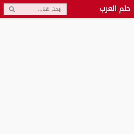
حلم العرب