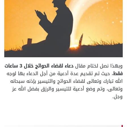
وبهذا نصل لختام مقال
دعاء لقضاء الحوائج خلال 3 ساعات
فقط
، حيث تم تقديم عدة أدعية من أجل الدعاء بها لوجه
الله تبارك وتعالى لقضاء الحوائج والتيسير بإذنه سبحانه
وتعالى، وتم وضع أدعية للتيسير والرزق بفضل الله عز
وجل.