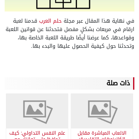
في نهاية هذا المقال عبر مجلة
حلم العرب
قدمنا لعبة
ارقام في مربعات بشكلٍ مفصل فتحدثنا عن قوانين اللعبة
وقواعدها، كما عرضنا أيضًا طريقة اللعبة الخاصة بها،
وتحدثنا حول كيفية الحصول عليها والبدء بها.
ذات صلة
الالعاب المباشرة مقابل
علم النفس التداولي: كيف