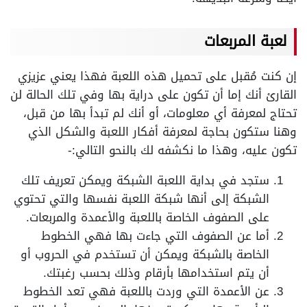
لعبة المربعات
إن كنت مُقبل على تحميل هذه اللعبة فهذا يعني عزيزي
القارئ أنك إما أن تكون على دراية بها وفي تلك الحالة لن
تحتاج لمعرفة أي معلومات، أو أنك لم تبدأ بها من قبل،
وهنا ستكون بحاجة لمعرفة أفكار اللعبة والشكل الذي
تكون عليه، وهذا ما نكشفه لك بالنحو التالي:-
ستجد في بداية اللعبة الشبكة ويمكن تعريف تلك
الشبكة إلى أنها شبكة اللعبة نفسها والتي تحتوي
على الصفوف الخاصة باللعبة والأعمدة والمربعات.
أما عن الصفوف التي جاءت بها فهي الخطوط
الخاصة بالشبكة ويمكن أن تستخدم في الحروب أو
أن يتم استخدامها بأرقام وذلك بحسب رغبتك.
عن الأعمدة التي وردت باللعبة فهي تعد الخطوط