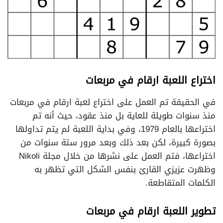
اختراع اللعبة ارقام في مربعات
في الحقيقة تم العمل على اختراع لعبة ارقام في مربعات
منذ سنوات طويلة للعاية بل منذ عقود، حيث أنه تم
اختراعها بالعام 1979، وفي بداية اللعبة لم يتم تداولها
بصورة كبيرة، لكن بعد ذلك وبعد مرور ستة سنوات من
اختراعها، فتم العمل على نشرها من خلال مجلة Nikoli
وظهرت عزيزي القارئ بنفس الشكل التي تظهر به
الكلمات المتقاطعة.
تطوير اللعبة ارقام في مربعات