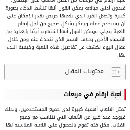
لعبة ارقام في مربعات من أفضل الألعاب على الإطلاق،
فبدون أدنى مبالغة يمكن القول أنها تنشط الذكاء بصورة
كبيرة وتجعل الفرد الذي يلعبها حريص بقدر الإمكان على
أن يستخدم عقله ويفكر بشكلٍ صحيح من أجل إتمام
اللعبة بنجاح، ويمكن القول أنها اشتهرت أيضًا بالعديد من
الأسماء الأخرى بخلاف الاسم الذي نتحدث عنه ومن خلال
مقال اليوم نكشف عن تفاصيل هذه اللعبة وكيفية البدء
بها.
محتويات المقال
لعبة ارقام في مربعات
تمثل الألعاب أهمية كبيرة لدى جميع المستخدمين، ولذلك
فيوجد عدد كبير من الألعاب التي تتناسب مع جميع
الفئات، فكل فئة تقوم بالحصول على اللعبة المناسبة لها