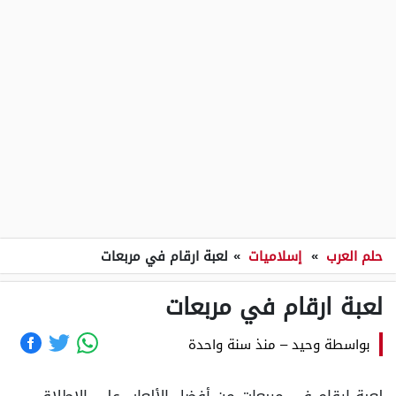
حلم العرب
»
إسلاميات
»
لعبة ارقام في مربعات
لعبة ارقام في مربعات
بواسطة
وحيد
–
منذ سنة واحدة