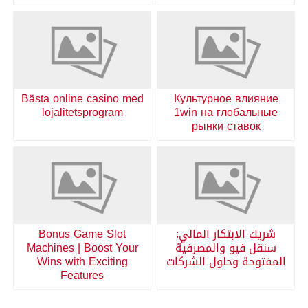
Bästa online casino med
Культурное влияние
lojalitetsprogram
1win на глобальные
рынки ставок
شريك الابتكار المالي:
Bonus Game Slot
سنقل فيو والمصرفية
Machines | Boost Your
المفتوحة وحلول الشركات
Wins with Exciting
Features