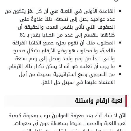
القاعدة الأولى في اللعبة هي أن كل لغز يتكون من
عدد عواميد يصل إلى تسعة، ذلك علاوةً على
الصفوف التي تأتي بنفس العدد، والحقيقة أن
كلاهما ينقسم إلى عدد من الخلايا يقدر بـ 81.
المطلوب منك أن تقوم بملء جميع الخلايا الفراغة
باللعبة، والمطلوب هو وضع الأرقام بشكلٍ صحيح
والتي تبدأ من رقم واحد وتصل إلى رقم تسعة.
ما يجب أن تعلمه هو أنه لا يمكن تكرار تلك الأرقام.
من الضروري وضع استراتيجية صحيحة من أجل
الاعتماد عليها في سبيل حل اللغز.
لعبة ارقام واسئلة
الآن لا شك أنك بعد معرفة القوانين ترغب بمعرفة كيفية
لعب اللعبة والحصول عليها بسهولة دون أي صعوبات،