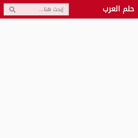
حلم العرب