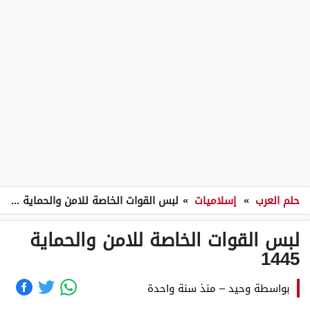
حلم العرب
»
إسلاميات
»
لبس القوات الخاصة للامن والحماية 1445
لبس القوات الخاصة للامن والحماية
1445
بواسطة
وحيد
–
منذ سنة واحدة