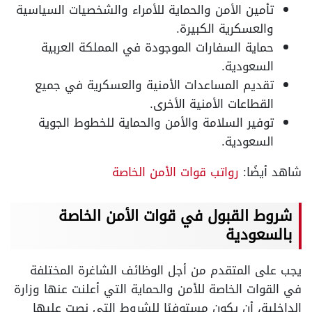
تأمين الأمن والحماية للأمراء والشخصيات السياسية
والعسكرية الكبيرة.
حماية السفارات الموجودة في المملكة العربية
السعودية.
تقديم المساعدات الأمنية والعسكرية في جميع
القطاعات الأمنية الأخرى.
توفير السلامة والأمن والحماية للخطوط الجوية
السعودية.
شاهد أيضًا:
رواتب قوات الأمن الخاصة
شروط القبول في قوات الأمن الخاصة
بالسعودية
يجب على المتقدم من أجل الوظائف الشاغرة المختلفة
في القوات الخاصة للأمن والحماية التي أعلنت عنها وزارة
الداخلية، أن يكون مستوفيًا للشروط التي نصت عليها