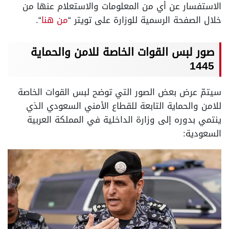
الاستفسار عن أي من المعلومات والاستعلام عنها من
خلال الصفحة الرسمية للوزارة على تويتر “
من هنا
“.
صور لبس القوات الخاصة للامن والحماية
1445
سيتمّ عرض بعض الصور التي توضح لبس القوات الخاصة
للامن والحماية التابعة للقطاع الأمني السعودي الذي
ينتمي بدوره إلى وزارة الداخلية في المملكة العربية
السعودية: