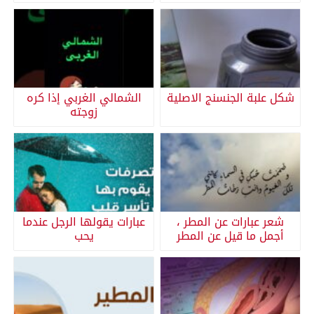
شكل علبة الجنسنج الاصلية
الشمالي الغربي إذا كره
زوجته
شعر عبارات عن المطر ،
عبارات يقولها الرجل عندما
أجمل ما قيل عن المطر
يحب