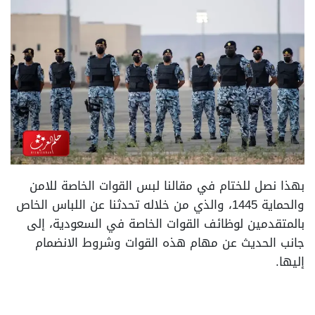
بهذا نصل للختام في مقالنا لبس القوات الخاصة للامن
والحماية 1445، والذي من خلاله تحدثنا عن اللباس الخاص
بالمتقدمين لوظائف القوات الخاصة في السعودية، إلى
جانب الحديث عن مهام هذه القوات وشروط الانضمام
إليها.