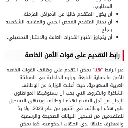
المطلوب.
أن يكون المتقدم خاليًا من الأمراض المزمنة.
أن يجتاز المتقدم الفحص الطبي والمقابلة الشخصية
بنجاح.
أن يتجاوز اختبار القدرات العامة والاختبار التحصيلي.
رابط التقديم على قوات الأمن الخاصة
عبر الرابط “
هنا
” يمكن التقدم على وظائف القوات الخاصة
للأمن والحماية التابعة لوزارة الداخلية في المملكة
العربية السعودية، حيث أعلنت الوزارة عن الوظائف
الشاغرة والشروط التي يجب أن يستوفيها المواطنون
الرجال من أجل التقدم لهذه الوظائف وينتهي التسجيل
على هذه الوظائف في أكتوبر من عام 2023، ولا بدّ
للمتقدمين من تسجيل البيانات الصحيحة والرسمية
والمعترف عليها لدى الجهات الحكومية، كما يمكن