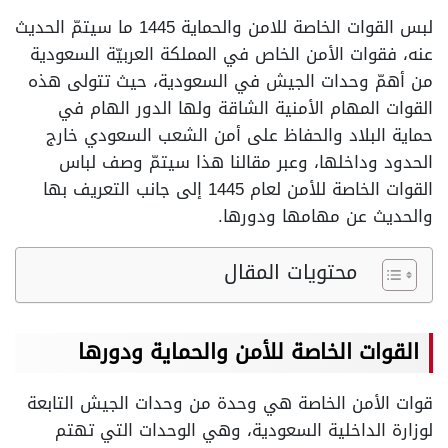
لبس القوات الخاصة للامن والحماية 1445 ما سيتمّ الحديث
عنه، فقوات الأمن الخاص في المملكة العربيّة السعودية
من أهمّ وحدات الجيش في السعودية، حيث تتولى هذه
القوات المهام الأمنية الشاقة ولها الدور الهام في
حماية البلاد والحفاظ على أمن الشعب السعودي خارج
الحدود وداخلها، وعبر مقالنا هذا سيتمّ وصف لباس
القوات الخاصة للأمن لعام 1445 إلى جانب التعريف بها
والحديث عن مهامها ودورها.
محتويات المقال
القوات الخاصة للأمن والحماية ودورها
قوات الأمن الخاصة هي وحدة من وحدات الجيش التابعة
لوزارة الداخلية السعودية، وهي الوحدات التي تهتم