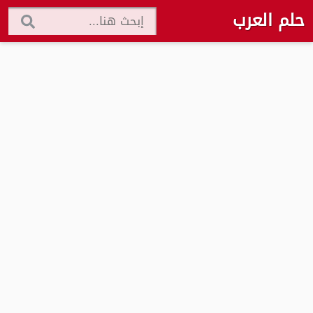
حلم العرب