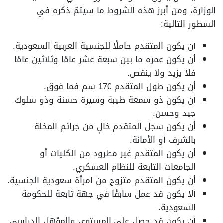
الوزارة، ومن أبرز هذه الشروط ما سيتمّ ذكره في
السطور التالية:
أن يكون المتقدم حاملًا للجنسية العربية السعودية.
أن يكون عمره ما بين سبعة عشر عامًا وثلاثين عامًا
فلا يزيد ولا ينقص.
أن يكون طول المتقدم 170 سم فما فوق.
أن يكون ذو سمعة طيبة وسيرة حسنة وذو سلوك
جيد وحسن.
أن يكون سجل المتقدم خالٍ من جرائم المخلة
بالشرف أو الأمانة.
أن يكون المتقدم غير مطرود من الكليات أو
الجامعات التابعة للنظام العسكري.
أن يكون المتقدم متزوج من امرأة سعودية الجنسية.
ألا يكون قد عمل سابقًا في جهة تابعة للحكومة
السعودية.
أن يكون قد حصل على المستوى والمؤهل الدراسي