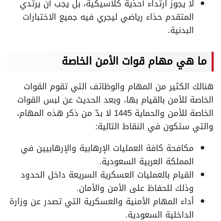
لا يجوز ارتداء أحذية كلاسيكية، بل يجب أن يرتدي
المتقدم حذاء رياضي ليجري فيه جميع الاختبارات
البدنية.
ما هي مهام قوات الأمن الخاصة
هنالك الكثير من المهام والوظائف التي تقوم القوات
الخاصة للأمن بالقيام بها، وبعد الحديث عن لبس القوات
الخاصة للأمن والحماية 1445 لا بدّ من ذكر هذه المهام،
والتي ستكون في النقاط التالية:
مكافحة كافة العمليات الإرهابية والإرهابيين في
المملكة العربية السعودية.
القيام بالعمليات العسكرية السريعة داخل الحدود
وذلك للحفاظ على الأمن والأمان.
أداء المهام الأمنية والعسكرية التي تصدر عن وزارة
الداخلية السعودية.