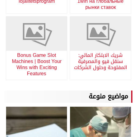
lojalitetsprogram
1win на глобальные
рынки ставок
شريك الابتكار المالي:
Bonus Game Slot
سنقل فيو والمصرفية
Machines | Boost Your
المفتوحة وحلول الشركات
Wins with Exciting
Features
مواضيع منوعة