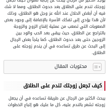
يوجد الكثير من الرجال يبحث عن إجابة لسؤال كيف تجعل
زوجتك تندم على الطلاق بعد حدوث الطلاق، ومما لا شك
فيه أن أبغض الحلال عند الله عز وجل هو الطلاق، وذلك
لأن هذا يؤدي إلى تفكك الأسرة بالإضافة إلى وجود بعض
الصعوبات التي تصعب من عملية إقناع الزوج والزوجة
بالتراجع عن الطلاق، حيث يبقى بعد الحب والود بين
الزوجين حتى بعد حدوث الطلاق، كما يلجأ بعض الرجال
إلى البحث عن طرق تساعده في أن يندم زوجته على
الطلاق.
محتويات المقال
كيف تجعل زوجتك تندم على الطلاق
يبحث الكثير من الرجال عن طريقة تساعده في أن يجعل
زوجته تشعر بالندم عليه، كل ما عليك هو إتباع الخطوات