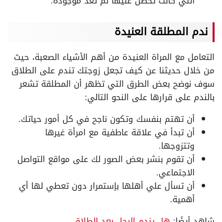
التي كانت تحصل عليها لم تعد موجودة.
ندم المطلقة العنيدة
التعامل مع المراة العنيدة من أهم الأشياء الصعبة، حيث
من خلال حديثنا عن كيف تجعل زوجتك تندم على الطلاق
سوف نوضح بعض الطرق التي تظهر أن المطلقة تشعر
بالندم على قرارها على النحو التالي:
أن تهتم بنفسك وتكون ناجح في كل أمور حياتك.
أن تبدأ في علاقة عاطفية مع امرأة غيرها
وتتزوجها.
أن تقوم بنشر بعض الصور لك على مواقع التواصل
الاجتماعي.
أن تسأل علي أهلها بإستمرار دون تعطي لها أي
أهمية.
شاهد أيضًا:
هل يندم الرجل بعد الطلاق