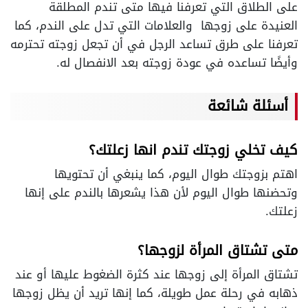
على الطلاق التي تعرفنا فيها متى تندم المطلقة
العنيدة على زوجها والعلامات التي تدل على الندم، كما
تعرفنا على طرق تساعد الرجل في أن تجعل زوجته تحترمه
وأيضًا تساعده في عودة زوجته بعد الانفصال له.
أسئلة شائعة
كيف تخلي زوجتك تندم انها زعلتك؟
اهتم بزوجتك طوال اليوم، كما ينبغي أن تحتويها
وتحضنها طوال اليوم لأن هذا يشعرها بالندم على إنها
زعلتك.
متى تشتاق المرأة لزوجها؟
تشتاق المرأة إلى زوجها عند كثرة الضغوط عليها أو عند
ذهابه في رحلة عمل طويلة، كما إنها تريد أن يظل زوجها