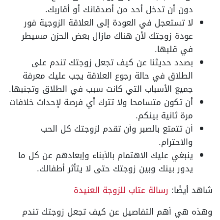
دون أن تدخل أحد من أصدقائك أو أقاربك.
لا تستعجل في العودة إلى العلاقة الزوجية فور
عودة زوجتك لأن هناك مازال بعض الحزن مسيطر
في قلبها.
بصدد حديثنا عن كيف تجعل زوجتك تندم على
الطلاق في حالة رجوع العلاقة يجب عليك معرفة
جميع الأسباب التي كانت سبب في الطلاق وتجنبها.
أن تكون متسامحا ولا تترك أي فرصة لإحداث خلافات
مرة ثانية بينكم.
أن تتمتع بالصبر وأن تقدم لزوجتك كل الحب
والاحترام.
ينبغي عليك الاهتمام بالأبناء وإبعادهم عن كل ما
يدور بينك وبين زوجتك حتى لا يتأثر أطفالك.
شاهد أيضًا:
رسالة عتاب للزوجة العنيدة
وهذه هي أهم التفاصيل عن كيف تجعل زوجتك تندم