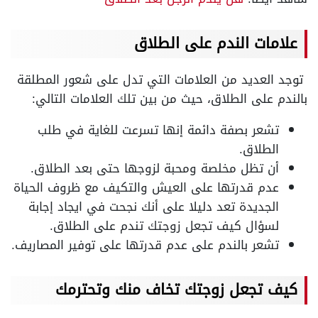
علامات الندم على الطلاق
توجد العديد من العلامات التي تدل على شعور المطلقة
بالندم على الطلاق، حيث من بين تلك العلامات التالي:
تشعر بصفة دائمة إنها تسرعت للغاية في طلب
الطلاق.
أن تظل مخلصة ومحبة لزوجها حتى بعد الطلاق.
عدم قدرتها على العيش والتكيف مع ظروف الحياة
الجديدة تعد دليلا على أنك نجحت في ايجاد إجابة
لسؤال كيف تجعل زوجتك تندم على الطلاق.
تشعر بالندم على عدم قدرتها على توفير المصاريف.
كيف تجعل زوجتك تخاف منك وتحترمك