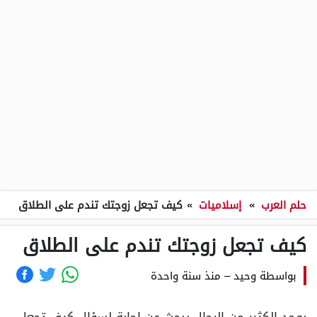
حلم العرب
»
إسلاميات
»
كيف تجعل زوجتك تندم على الطلاق
كيف تجعل زوجتك تندم على الطلاق
بواسطة
وحيد
–
منذ سنة واحدة