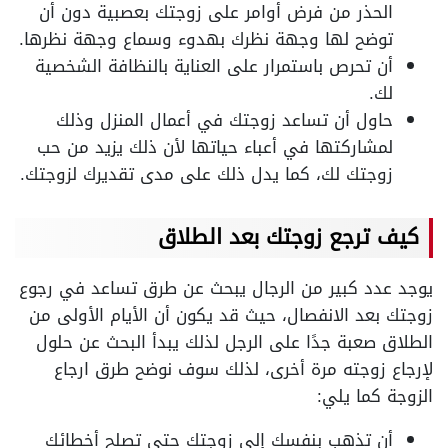
الحذر من فرض أوامر على زوجتك بعصبية دون أن
توضح لها وجهة نظرك بهدوء وسماع وجهة نظرها.
أن تحرص باستمرار على العناية بالنظافة الشخصية
لك.
حاول أن تساعد زوجتك في أعمال المنزل وذلك
لمشاركتها في أعباء حياتها لأن ذلك يزيد من حب
زوجتك لك، كما يدل ذلك على مدى تقديرك لزوجتك.
كيف ترجع زوجتك بعد الطلاق
يوجد عدد كبير من الرجال يبحث عن طرق تساعد في رجوع
زوجتك بعد الانفصال، حيث قد يكون أن الأيام الأولى من
الطلاق صعبة جدًا على الرجل لذلك يبدأ البحث عن حلول
لإرجاع زوجته مرة أخرى، لذلك سوف نوضح طرق ارجاع
الزوجة كما يلي:
أن تذهب بنفسك إلى زوجتك حتى تصلح أخطائك