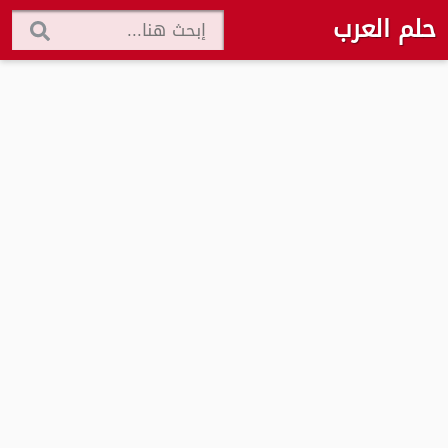
حلم العرب