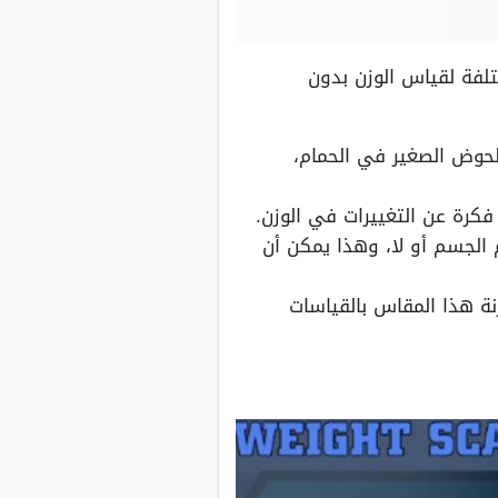
فة لقياس الوزن بدون
لحوض الصغير في الحمام،
كرة عن التغييرات في الوزن.
 الجسم أو لا، وهذا يمكن أن
 هذا المقاس بالقياسات