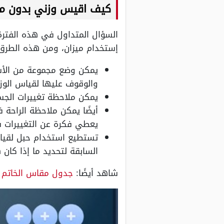
كيف اقيس وزني بدون مي
السؤال المتداول في هذه الفتر
إستخدام ميزان، ومن هذه الطرق
يمكن وضع مجموعة من الأشيا
والوقوف عليها لقياس الوز
يمكن ملاحظة تغييرات الجس
أيضًا يمكن ملاحظة الراحة 
يعطي فكرة عن التغييرات ف
تستطيع استخدام حبل لقيا
السابقة لتحديد ما إذا كان 
شاهد أيضًا:
جدول مقاس الخاتم 