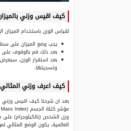
كيف اقيس وزني بالميزان 
لقياس الوزن باستخدام الميزان الإ
يجب وضع الميزان على سطح 
بعد ذلك قم بالوقوف على ا
بعد استقرار الوزن، سيعرض ا
وتسجيلها.
كيف اعرف وزني المثالي
بعد ان شرحنا
كيف اقيس وزني با
العالمية، يكون الوضع المثالي لم