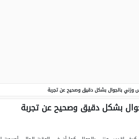
 وزني بالجوال بشكل دقيق وصحيح عن تجربة
وال بشكل دقيق وصحيح عن تجربة