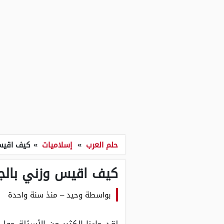
حلم العرب
»
إسلاميات
»
كيف اقيس
كيف اقيس وزني بالج
بواسطة
وحيد
–
منذ سنة واحدة