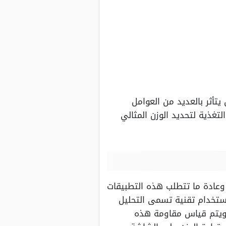
تأثر بالعديد من العوامل
غذية لتحديد الوزن المثالي
وعادة ما تتطلب هذه التطبيقات
ستخدام تقنية تسمى التحليل
إصبع، ويتم قياس مقاومة هذه