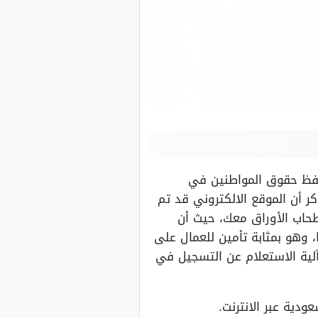
حفظ حقوق المواطنين في
ر أن الموقع الالكتروني قد تم
حاب الأوراق معك، حيث أن
 وهو بمثابة تأمين للعمال على
ية الاستعلام عن التسجيل في
ودية عبر الانترنت.