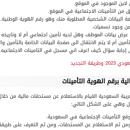
ن لاين الموجود في الموقع.
قق من التأمينات الاجتماعية في الموقع.
افة البيانات الشخصية المطلوبة منك وهو رقم الهوية الوطنية.
 عن وجود تسميات.
ض بيانات الموظف وهل لديه تأمين اجتماعي أم لا وتاريخه و
ين أم لا يتم الانتقال الى صفحة البيانات الخاصة بالتأمين وال
إجابة سؤال كيف اعرف اني مسجل في التامينات الاجتماعيه.
قة التجديد
ة برقم الهوية التأمينات
ربية السعودية القيام بالاستعلام عن مستحقات مالية من خلا
ل وهي على الشكل التالي:
قع التأمينات الإجتماعية في السعودية.
 ومن ثم الاستعلام عن المستحقات، ومن ثم التعرف على طريقة 