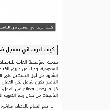
كيف اعرف اني مسجل في التامينات
كيف اعرف اني مسجل ف
قدمت المؤسسة العامة للتأمينات
السعودية، وذلك عن طريق القيام 
إنشاؤه من أجل التسهيل على ال
التأمين يكون شامل لكل العمال 
كل ما يحصل معهم في العمل، وا
التأمينات من خلال رقم الهوية ا
يتم القيام بالذهاب مباشرة