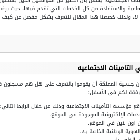
ت الاجتماعيه، يشغل بال الكثير من المواطنين الذين يسكنون
جتماعية والاستفادة من كل الخدمات التي تقدم فيها، حيث ير
م لا، ولذلك خصصنا هذا المقال للتعرف بشكل مفصل عن كيف 
لتامينات الاجتماعيه
ن جنسية المملكة أن يقوموا بالتعرف على هل هم مسجلون في ا
مرفقة لكم في الأسفل:
ع مؤسسة التأمينات الاجتماعية وذلك من خلال الرابط التالي:
دمات الإلكترونية الموجودة في الموقع.
ين اون لاين في الموقع.
لهوية الوطنية الخاصة بك.
ق الخاص بك.