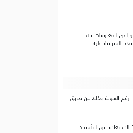
باقي المعلومات عنه.
مدة المتبقية عليه.
ل رقم الهوية وذلك عن طريق
الاستعلام في التأمينات.