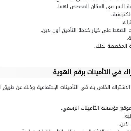
ة السر في المكان المخصص لهما.
كترونية.
راك.
الضغط على خيار خدمة التأمين أون لاين.
.
ة المخصصة لذلك.
اك في التأمينات برقم الهوية
الاشتراك الخاص بك في التأمينات الإجتماعية وذلك عن طريق 
قع مؤسسة التأمينات الرسمي.
ية.
لاين.