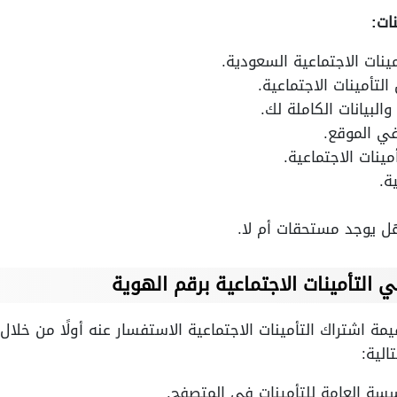
ات:
ينات الاجتماعية السعودية.
لتأمينات الاجتماعية.
والبيانات الكاملة لك.
في الموقع.
ينات الاجتماعية.
ة.
ل يوجد مستحقات أم لا.
 التأمينات الاجتماعية برقم الهوية
يمة اشتراك التأمينات الاجتماعية الاستفسار عنه أولًا من خلال
لية:
سة العامة للتأمينات في المتصفح.