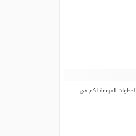
الخطوات المرفقة لكم في