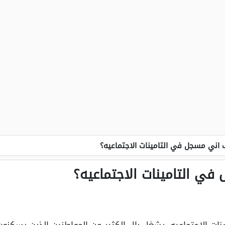
اني مسجل في التامينات الاجتماعيه؟
ي التامينات الاجتماعيه؟