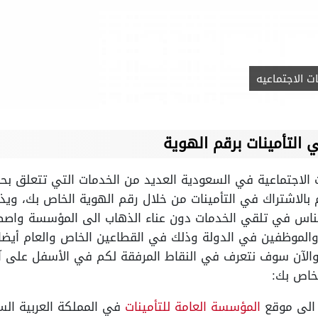
 الاجتماعيه
ي
التأمينات برقم الهوية
 الاجتماعية في السعودية العديد من الخدمات التي تتعلق ب
بالاشتراك في التأمينات من خلال رقم الهوية الخاص بك، ويذك
ناس في تلقي الخدمات دون عناء الذهاب الى المؤسسة واصط
والموظفين في الدولة وذلك في القطاعين الخاص والعام أيضا،
لآن سوف نتعرف في النقاط المرفقة لكم في الأسفل على آل
لخاص بك:
 الى موقع
المؤسسة العامة للتأمينات
في المملكة العربية السع