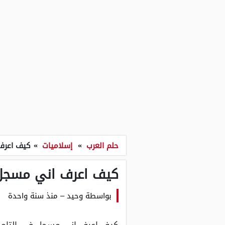
حلم العرب
»
إسلاميات
»
كيف اعرف 
كيف اعرف اني مسجل ف
بواسطة
وحيد
–
منذ سنة واحدة