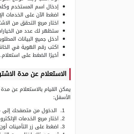
إدخال اسم المستخدم وكلم
اضغط الآن على الخدمات الإل
اختار مربع التحقق من الاشت
ستظهر لك عدد من الخيارات 
أدخل جميع البيانات المطلوبة
اكتب رقم الهوية في الخان
أخيرًا الضغط على استعلام.
الاستعلام عن مدة الاشتر
يمكن القيام بالاستعلام عن مدة 
الأسفل:
الدخول من متصفحك إلى مو
اختار مربع الخدمات الإلكترون
اضغط على زر التأمينات أون 