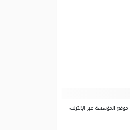
 موقع المؤسسة عبر الإنترنت،