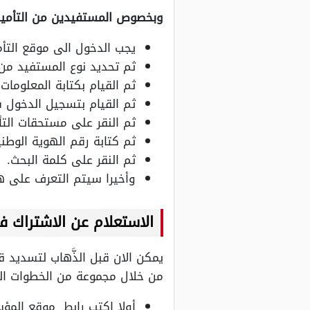
وبخصوص المستفيدين من التأمين
يجب الدخول الى موقع التأم
ثم تحديد نوع المستفيد من ا
ثم القيام بكتابة المعلومات 
ثم القيام بتسجيل الدخول 
ثم النقر على مستحقات التأم
ثم كتابة رقم الهوية الوطني
ثم النقر على كلمة البحث.
وأخيرا سيتم التعرف على ه
الاستعلام عن الاشتراك في
يمكن الان قبل الذَّهاب لتسديد ق
من خلال مجموعة من الخطوات التا
أولا اكتب رابط موقع المؤس