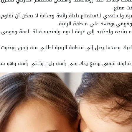
ت ممتع.
رة واستعدي للاستمتاع بليلة رائعة وجذابة لا يمكن أن تقاوم.
وقومي بوضعه على منطقة الرقبة.
يه بشدة واجذبيه إلى غرفة النوم وامنحيه قبلة ناعمة وقومي
عبك وعندما يصل إلى منطقة الرقبة اطلبي منه برفق وبصوت نا
 فراوله قومي بوضع يدك على رأسه بلين وثبتي رأسه وهو سوف