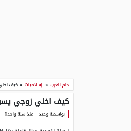
حلم العرب
»
إسلاميات
»
كيف اخلي
كيف اخلي زوجي يسو
بواسطة
وحيد
–
منذ سنة واحدة