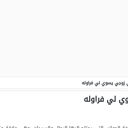
 زوجي يسوي لي فراوله
ي لي فراوله