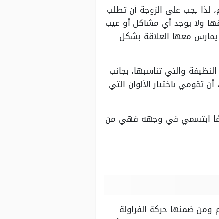
، لذا يجب على الزوجة أن تطلب
قها ولا يوجد أي مشاكل أو عيب
ن يمارس معها العلاقة بشكل
النظيفة والتي تناسبها، بجانب
ن تقومي باختيار الألوان التي
دائمًا ابتسمي في وجهه فهي من
م ومن ضمنها حركة الفراولة