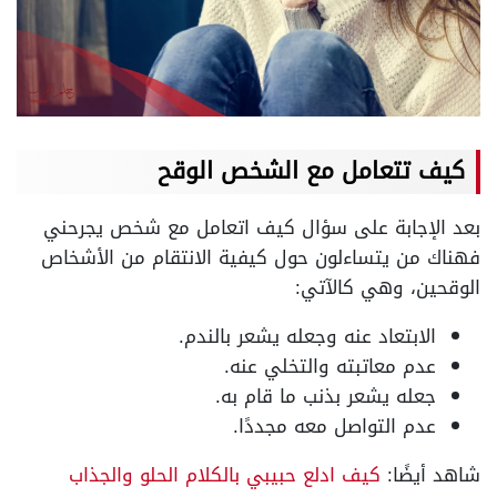
كيف تتعامل مع الشخص الوقح
بعد الإجابة على سؤال كيف اتعامل مع شخص يجرحني
فهناك من يتساءلون حول كيفية الانتقام من الأشخاص
الوقحين، وهي كالآتي:
الابتعاد عنه وجعله يشعر بالندم.
عدم معاتبته والتخلي عنه.
جعله يشعر بذنب ما قام به.
عدم التواصل معه مجددًا.
شاهد أيضًا:
كيف ادلع حبيبي بالكلام الحلو والجذاب