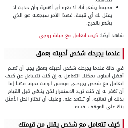
فحينما يشعر أنك لا تعره أي أهمية وأن حديث لا
يمثل لك أي قيمة، فهذا الأمر سيجعله هو الذي
يشعر بالحرج.
شاهد أيضًا:
كيف اتعامل مع خيانة زوجي
عندما يجرحك شخص أحببته بعمق
في حالة عندما يجرحك شخص أحببته بعمق يجب أن تعلم
أفضل أسلوب يمكنك التعامل به إن كنت تتساءل عن كيف
اتعامل مع شخص يجرحني وبنفس الوقت تحبه، فهنا إما
أن تغفر له إن كنت تريد الاستمرار لكن ينبغي قبل القيام
بذلك أن تعاتبه، أو تبتعد عنه، وعليك أن تختار الحل الأمثل
بناءً على الموقف نفسه.
كيف تتعامل مع شخص يقلل من قيمتك