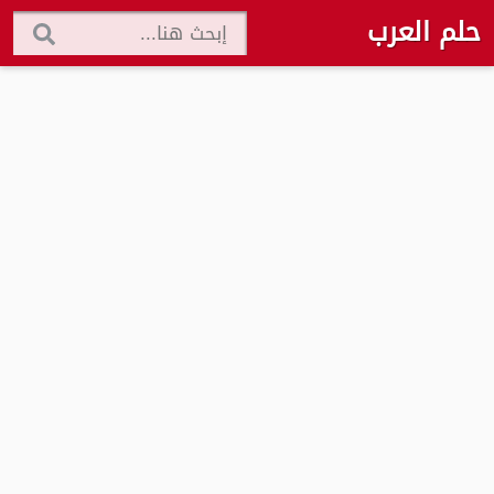
حلم العرب