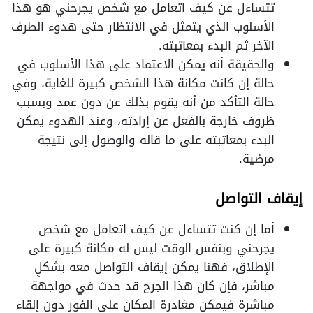
تتساءل عن كيف اتعامل مع شخص يجرحني هو هذا
الأسلوب الذي يتمثل في الانتظار حتى هدوء الطرف
الآخر ثم البدء بمعاتبته.
والحقيقة أنه يمكن الاعتماد على هذا الأسلوب في
حالة إن كانت مكانة هذا الشخص كبيرة للغاية، وفي
حالة التأكد من أنه يقوم بذلك عن دون عمد وبسبب
ظروف خارجة بالفعل عن إرادته، وعند الهدوء يمكن
البدء بمعاتبته على ما قاله والوصول إلى نتيجة
مرضية.
إيقاف التواصل
أما إن كنت تتساءل عن كيف اتعامل مع شخص
يجرحني وبنفس الوقت ليس له مكانة كبيرة على
الإطلاق، فهنا يمكن إيقاف التواصل معه بشكلٍ
مباشر، فإن كان هذا الجرح قد حدث في مواجهة
مباشرة فيمكن مغادرة المكان على الفور دون إلقاء