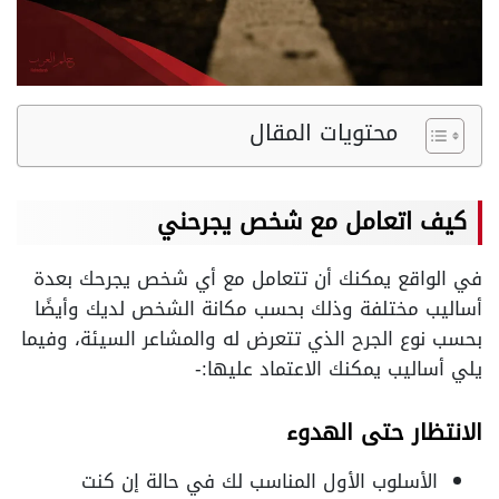
محتويات المقال
كيف اتعامل مع شخص يجرحني
في الواقع يمكنك أن تتعامل مع أي شخص يجرحك بعدة
أساليب مختلفة وذلك بحسب مكانة الشخص لديك وأيضًا
بحسب نوع الجرح الذي تتعرض له والمشاعر السيئة، وفيما
يلي أساليب يمكنك الاعتماد عليها:-
الانتظار حتى الهدوء
الأسلوب الأول المناسب لك في حالة إن كنت