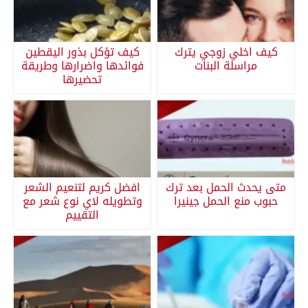
كيف اخلي زوجي يترك
كيف تؤكل بذور اليقطين
مراسلة البنات
فوائدها واضرارها وطريقة
تحضيرها
متى يحدث الحمل بعد ترك
افضل كريم لتنعيم الشعر
حبوب منع الحمل جينيرا
وتطويله لاي نوع شعر مع
التقييم