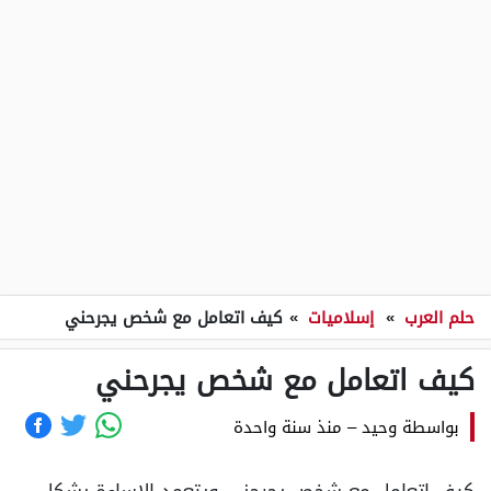
حلم العرب
»
إسلاميات
»
كيف اتعامل مع شخص يجرحني
كيف اتعامل مع شخص يجرحني
بواسطة
وحيد
–
منذ سنة واحدة