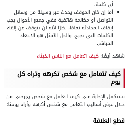
أي كلمة.
أما إن كان الموقف يحدث عبر وسيلة من وسائل
التواصل أو مكالمة هاتفية ففي جميع الأحوال يجب
إيقاف المحادثة تمامًا، نظرًا لأنه لن يتوقف عن إلقاء
الكلمات التي تجرح، والحل الأمثل هو الابتعاد
المباشر.
شاهد أيضًا:
كيف اتعامل مع الناس الخبثاء
كيف تتعامل مع شخص تكرهه وتراه كل
يوم
نستكمل الإجابة على كيف اتعامل مع شخص يجرحني من
خلال عرض أساليب التعامل مع شخص أكرهه وأراه يوميًا:
قطع العلاقة