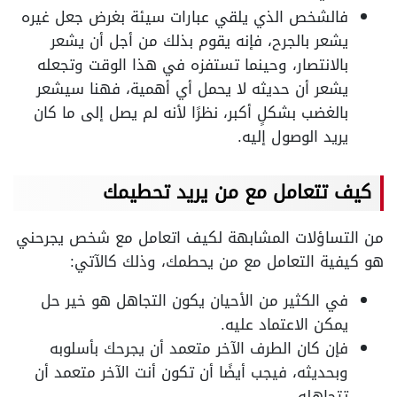
فالشخص الذي يلقي عبارات سيئة بغرض جعل غيره
يشعر بالجرح، فإنه يقوم بذلك من أجل أن يشعر
بالانتصار، وحينما تستفزه في هذا الوقت وتجعله
يشعر أن حديثه لا يحمل أي أهمية، فهنا سيشعر
بالغضب بشكلٍ أكبر، نظرًا لأنه لم يصل إلى ما كان
يريد الوصول إليه.
كيف تتعامل مع من يريد تحطيمك
من التساؤلات المشابهة لكيف اتعامل مع شخص يجرحني
هو كيفية التعامل مع من يحطمك، وذلك كالآتي:
في الكثير من الأحيان يكون التجاهل هو خير حل
يمكن الاعتماد عليه.
فإن كان الطرف الآخر متعمد أن يجرحك بأسلوبه
وبحديثه، فيجب أيضًا أن تكون أنت الآخر متعمد أن
تتجاهله.