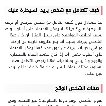
كيف تتعامل مع شخص يريد السيطرة عليك
قد تتساءل حول كيف اتعامل مع شخص يجرحني أو يرغب
بالسيطرة علي؟ حينها لا يمكن الاعتماد على أسلوب واحد
بسبب اختلاف المواقف؛ على سبيل المثال إن كان هذا
الشخص يجرحك بسبب أنه يمر بظروف خارجة عن إرادته
ويلقي بعبارات سيئة عن دون عمد فهنا يمكن الاعتماد
على أسلوب معين، أما إذا كان يتعمد القيام بالسيطرة
والجرح ولا يبالي بمشاعرك، فهنا يتوجب التعامل معه
بأسلوب مختلف تمامًا ليس به عاطفة خاصة إذا لم يوجد
مبرر لذلك.
صفات الشخص الوقح
يقوم الشخص الوقح دومًا بالسلوكيات غير اللائقة، وفي