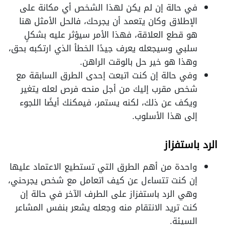
في حالة إن لم يكن لهذا الشخص أي مكانة على
الإطلاق وكان يتعمد أن يجرحك، فالحل الأمثل هنا
هو قطع العلاقة، فهذا الأمر سيؤثر عليه بشكلٍ
سلبي وسيجعله يعرف جيدًا الخطأ الذي ارتكبه بحق،
وهذا هو خير حل بالوقت الراهن.
وفي حالة إن كنت اتبعت إحدى الطرق السابقة مع
شخص مقرب إليك من أجل منحه فرص لعله يتغير
ويكف عن ذلك، لكنه يستمر، فيمكنك أيضًا اللجوء
إلى هذا الأسلوب.
الرد باستفزاز
واحدة من أهم الطرق التي تستطيع الاعتماد عليها
إن كنت تتساءل عن كيف اتعامل مع شخص يجرحني،
وهي الرد باستفزاز على الطرف الآخر في حالة إن
كنت تريد الانتقام منه وجعله يشعر بنفس المشاعر
السيئة.