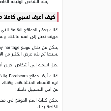
يمنح الشخص الوثيقة الخاصة 
كيف أعرف نسبي كاملا من
طريقه تصل إلى اسم عائلتك ونسب
نسبها ثم يتم عرض الكثير من ال
يصل اسمك إلى أشخاص آخرين أيضا
هناك أ
فيه الأسماء المتشابهة، وهناك ق
من أجل التسجيل داخله:
يمكن كتابة اسم الموقع في محركا
الخاصة بذلك.