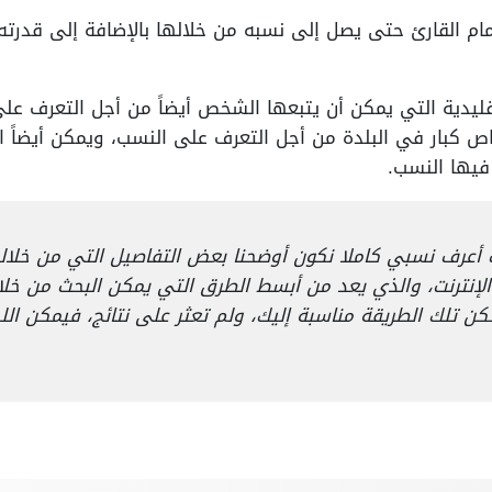
أمام القارئ حتى يصل إلى نسبه من خلالها بالإضافة إلى قدرته
يدية التي يمكن أن يتبعها الشخص أيضاً من أجل التعرف على
ص كبار في البلدة من أجل التعرف على النسب، ويمكن أيضاً ال
 فيها النسب.
عرف نسبي كاملا نكون أوضحنا بعض التفاصيل التي من خلال
إنترنت، والذي يعد من أبسط الطرق التي يمكن البحث من خلا
كن تلك الطريقة مناسبة إليك، ولم تعثر على نتائج، فيمكن الل