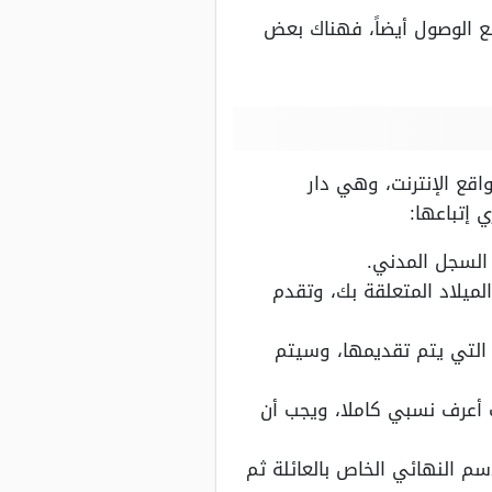
ع الوصول أيضاً، فهناك بعض
قع الإنترنت، وهي دار
 إتباعها:
السجل المدني.
ميلاد المتعلقة بك، وتقدم
التي يتم تقديمها، وسيتم
أعرف نسبي كاملا، ويجب أن
 النهائي الخاص بالعائلة ثم