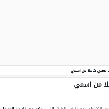
 نسبي كاملا من اسمي
لا من اسمي