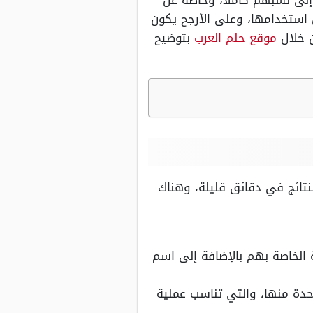
لى نسبهم كاملاً، وخاصة عن
 استخدامها، وعلى الأرجح يكون
ن خلال
موقع حلم العرب
بتوضيح
تائج في دقائق قليلة، وهناك
 الخاصة بهم بالإضافة إلى اسم
حدة منها، والتي تناسب عملية