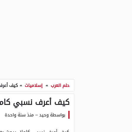
حلم العرب
»
إسلاميات
»
كيف أعرف
كيف أعرف نسبي كام
بواسطة
وحيد
–
منذ سنة واحدة