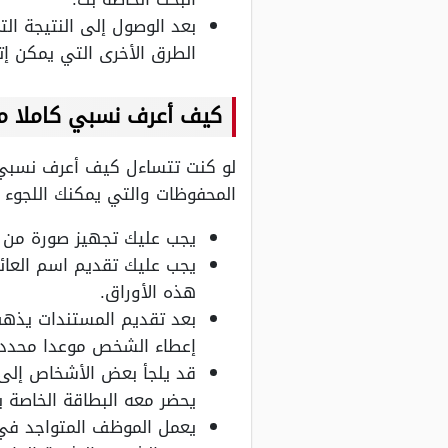
بعد الوصول إلى النتيجة ا
الطرق الأخرى التي يمكن إتب
كيف أعرف نسبي كاملا 
لو كنت تتساءل كيف أعرف نسبي ك
المحفوظات والتي يمكنك اللجوء إ
يجب عليك تجهيز صورة من ا
يجب عليك تقديم اسم العائل
هذه الأوراق.
بعد تقديم المستندات يذهب
إعطاء الشخص موعدا محددا 
قد يلجأ بعض الأشخاص إلى
يحضر معه البطاقة الخاصة ب
يعمل الموظف المتواجد في 