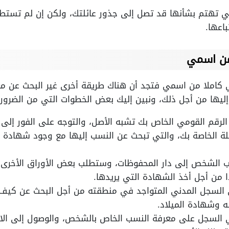
لتي تهتم بشأنها قد تصل إلى جذور عائلتك، ولكن إن لم تستط
اعها.
من اسمي
املا من اسمي فتجد أن هناك طريقة أخرى غير البحث عن موا
ليها من أجل ذلك، ونبين إليك بعض الخطوات التي من الضروري
لرقم القومي الخاص بك تشبه الأصل، والتوجه على الفور إلى 
ة الخاصة بك، والتي تبحث عن النسب إليها مع وجود شهادة ال
 الشخص إلى دار المحفوظات، وستطلب بعض الأوراق الأخرى 
من أجل أخذ الشهادة التي يريدها.
 السجل المدني المتواجد في منطقته من أجل البحث عن كيف 
ه وشهادة الميلاد.
السجل على معرفة النسب الخاص بالشخص، والوصول إلى الاسم