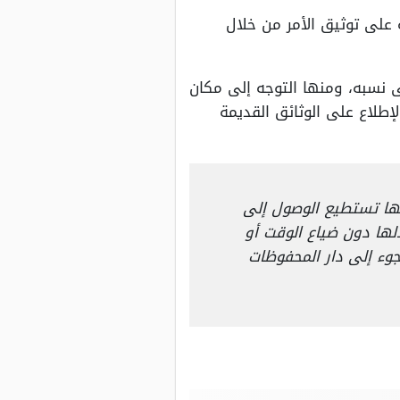
 على توثيق الأمر من خلال
 نسبه، ومنها التوجه إلى مكان
إطلاع على الوثائق القديمة
ها تستطيع الوصول إلى
لها دون ضياع الوقت أو
جوء إلى دار المحفوظات