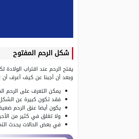
شكل الرحم المفتوح
يفتح الرحم عند اقتراب الولادة 
وبعد أن أجبنا عن كيف أعرف أن 
يمكن التعرف على الرحم ال
فقد تكون كبيرة عن الشكل ا
يكون أيضا عنق الرحم ضعي
ولا تغلق في كثير من الأحي
في بعض الحالات يحدث التم