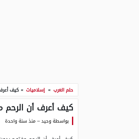
حلم العرب
»
إسلاميات
»
كيف أعرف
كيف أعرف أن الرحم 
بواسطة
وحيد
–
منذ سنة واحدة