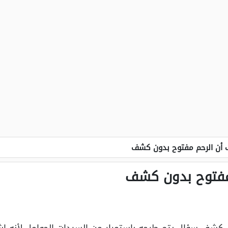
 أن الرحم مفتوح بدون كشف
مفتوح بدون كشف