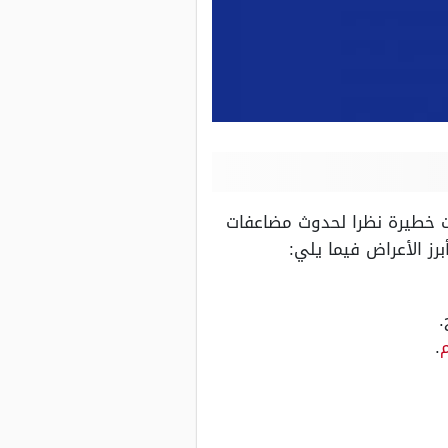
ات خطيرة نظرا لحدوث مضاعفات
ز الأعراض فيما يلي:
.
.