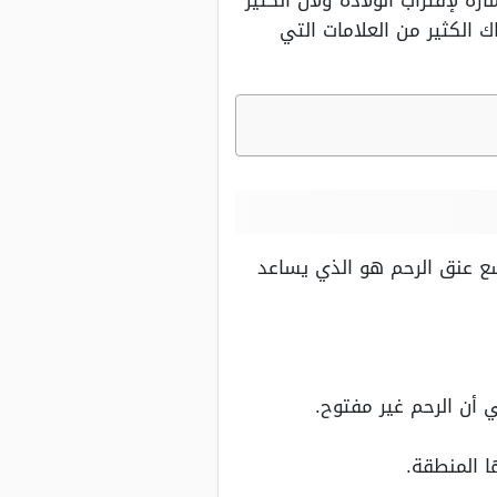
 لإقتراب الولادة ولأن الكثير
 الكثير من العلامات التي
ع عنق الرحم هو الذي يساعد
 أن الرحم غير مفتوح.
ا المنطقة.