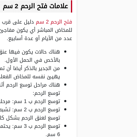
علامات فتح الرحم 2 سم
فتح الرحم 2 سم
دليل على قرب ا
عدد من الأيام أو عدة أسابيع.
بالأخص في الحمل الأول.
من الجدير بالذكر أيضا أن 
يهيئ نفسه للمخاض الفعل
هناك مراحل توسع الرحم أثن
توسع الرحم:
توسع الرحم ب 1 سم: مرحلة مخاض مبكرة يستعد فيها جسم الحامل لعملية المخاض.
توسع الرحم 
توسع لعنق الرحم بشكل كا
توسع الرحم 
6 سم.