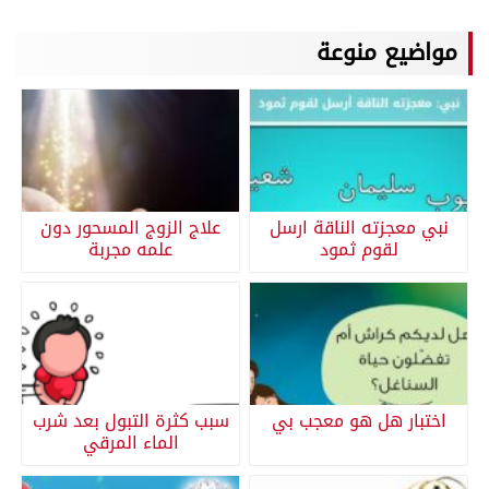
مواضيع منوعة
نبي معجزته الناقة ارسل
علاج الزوج المسحور دون
لقوم ثمود
علمه مجربة
اختبار هل هو معجب بي
سبب كثرة التبول بعد شرب
الماء المرقي