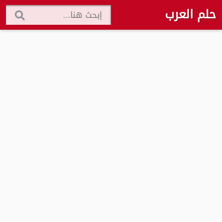
حلم العرب