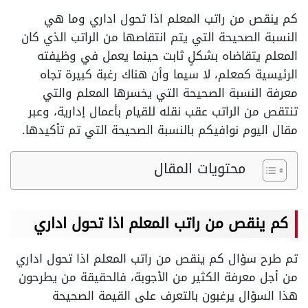
كم ينقص من راتب المعلم اذا تحول اداري وما هي
النسبة الصحيحة التي يتم انتقاصها من الراتب الذي كان
المعلم يتقاضاه بشكلٍ ثابت حينما يعمل في وظيفته
الرئيسية كمعلم، لا سيما وأن هناك رغبة كبيرة تجاه
معرفة النسبة الصحيحة التي يخسرها المعلم والتي
تنتقص من الراتب عقب نقله للقيام بأعمال إدارية، وعبر
مقال اليوم نوافيكم بالنسبة الصحيحة التي تم تأكيدها.
محتويات المقال
كم ينقص من راتب المعلم اذا تحول اداري
تم طرح سؤال كم ينقص من راتب المعلم اذا تحول اداري
من أجل معرفة الكثير من الأجوبة، فالحقيقة من يطرحون
هذا السؤال يرغبون بالتعرف على القيمة الصحيحة