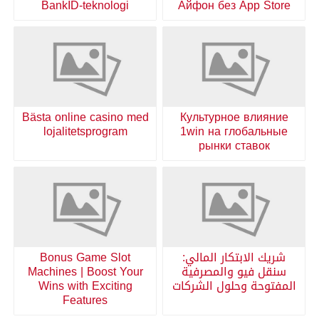
BankID-teknologi
Айфон без App Store
Bästa online casino med
Культурное влияние
lojalitetsprogram
1win на глобальные
рынки ставок
شريك الابتكار المالي:
Bonus Game Slot
سنقل فيو والمصرفية
Machines | Boost Your
المفتوحة وحلول الشركات
Wins with Exciting
Features