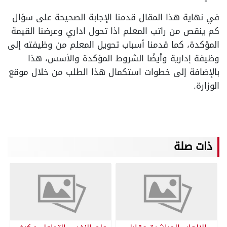
في نهاية هذا المقال قدمنا الإجابة الصحيحة على سؤال
كم ينقص من راتب المعلم اذا تحول اداري وعرضنا القيمة
المؤكدة، كما قدمنا أسباب تحويل المعلم من وظيفته إلى
وظيفة إدارية وأيضًا الشروط المؤكدة والأسس، هذا
بالإضافة إلى خطوات استكمال هذا الطلب من خلال موقع
الوزارة.
ذات صلة