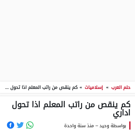
حلم العرب
»
إسلاميات
»
كم ينقص من راتب المعلم اذا تحول اداري
كم ينقص من راتب المعلم اذا تحول
اداري
بواسطة
وحيد
–
منذ سنة واحدة