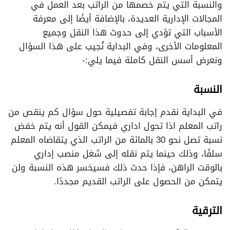
والنسبة التي يتم خصمها من الراتب بعد العمل في
المجالات الإدارية العديدة، بالإضافة أيضًا إلى معرفة
الأسباب التي تؤدي إلى حدوث هذا النقل وجميع
المعلومات الأخرى، وفي البداية نُجيب على هذا السؤال
ونعرض أسس النقل كاملة فيما يلي:-
النسبة
في البداية نقدم إجابة تفصيلية حول سؤال كم ينقص من
راتب المعلم اذا تحول اداري فيمكن القول أنه يتم خفض
نسبة تصل نحو 30 بالمائة من الراتب الذي يتقاضاه المعلم
سلفًا، وذلك حينما يتم نقله إلى شغل منصب إداري
بالوقت الراهن، فإذا حدث ذلك فسيخسر هذه النسبة ولن
يتمكن من الحصول على الراتب القديم مجددًا.
الترقية