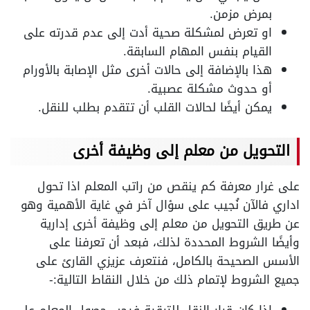
بمرض مزمن.
او تعرض لمشكلة صحية أدت إلى عدم قدرته على
القيام بنفس المهام السابقة.
هذا بالإضافة إلى حالات أخرى مثل الإصابة بالأورام
أو حدوث مشكلة عصبية.
يمكن أيضًا لحالات القلب أن تتقدم بطلب للنقل.
التحويل من معلم إلى وظيفة أخرى
على غرار معرفة كم ينقص من راتب المعلم اذا تحول
اداري فالآن نُجيب على سؤال آخر في غاية الأهمية وهو
عن طريق التحويل من معلم إلى وظيفة أخرى إدارية
وأيضًا الشروط المحددة لذلك، فبعد أن تعرفنا على
الأسس الصحيحة بالكامل، فنتعرف عزيزي القارئ على
جميع الشروط لإتمام ذلك من خلال النقاط التالية:-