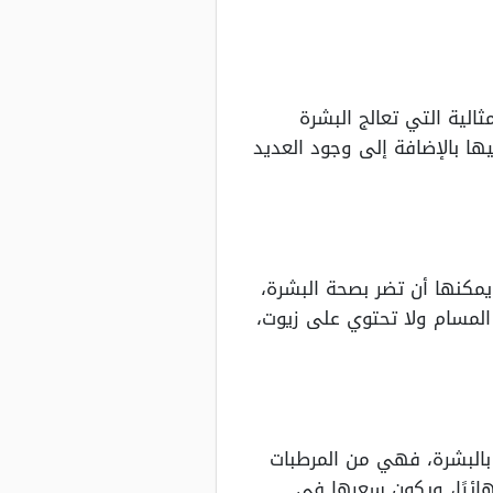
ثالية التي تعالج البشرة
ها بالإضافة إلى وجود العديد
يمكنها أن تضر بصحة البشرة،
المسام ولا تحتوي على زيوت،
بالبشرة، فهي من المرطبات
نهائيًا، ويكون سعرها في