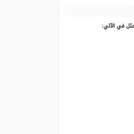
مثل في الآتي: