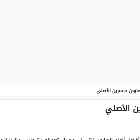
ابون جلسرين الأصلي
ن الأصلي