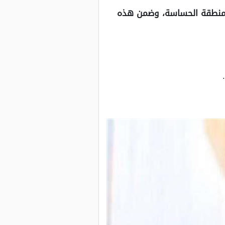
المنطقة الحساسة، وضمن هذه