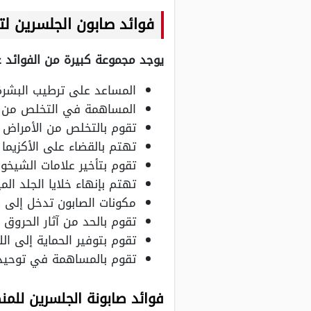
فوائد صابون الجلسرين لت
يوجد مجموعة كبيرة من الفوائد 
المساعد على ترطيب البشرة و
المساهمة في التخلص من م
تقوم بالتخلص من الأمراض ا
تهتم بالقضاء على الأكزيما
تقوم بتأخير علامات الشيخو
تهتم بإنهاء خلايا الجلد ال
مكونات الصابون تدخل إلى ط
تقوم بالحد من آثار الحروق
تقوم بتوفير الحماية إلى ال
تقوم بالمساهمة في توحيد لو
فوائد صابونة الجلسرين للم