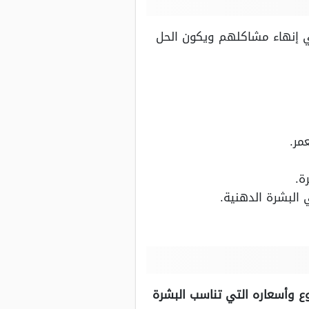
 إنهاء مشاكلهم ويكون الحل
مر.
ة.
البشرة الدهنية.
وع وأسعاره التي تناسب البشرة