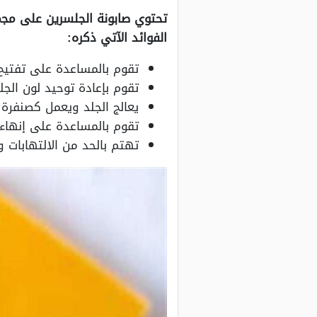
تحتوي صابونة الجلسرين على مجم
الفوائد الآتي ذكره:
تقوم بالمساعدة على تفتيح
تقوم بإعادة توحيد لون الجل
يعالج الجلد ويعمل كصنفرة
تقوم بالمساعدة على إنهاء
تهتم بالحد من الالتهابات و