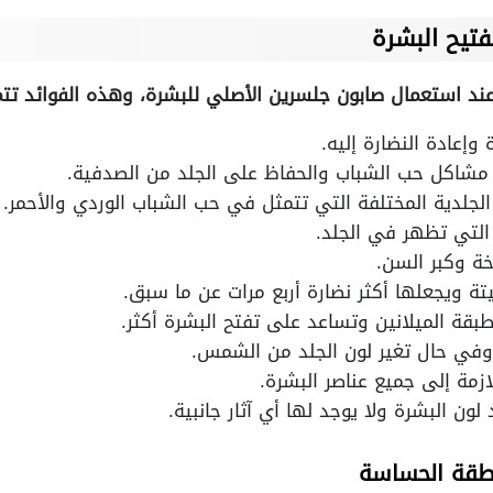
فتيح البشرة
عند استعمال صابون جلسرين الأصلي للبشرة، وهذه الفوائد تت
إعادة النضارة إليه.
شاكل حب الشباب والحفاظ على الجلد من الصدفية.
لجلدية المختلفة التي تتمثل في حب الشباب الوردي والأحمر.
 التي تظهر في الجلد.
خة وكبر السن.
ميتة ويجعلها أكثر نضارة أربع مرات عن ما سبق.
بقة الميلانين وتساعد على تفتح البشرة أكثر.
 وفي حال تغير لون الجلد من الشمس.
لازمة إلى جميع عناصر البشرة.
ن البشرة ولا يوجد لها أي آثار جانبية.
نطقة الحساسة