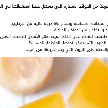
وعة من الفوائد الممتازة التي تسهل علينا استعمالها في 
 المنطقة الحساسة وتقدم لها درجة عالية من الترطيب.
د والتخلص من الأماكن الداكنة.
 طبيعية للقضاء على الجلد الميت فهو الأفضل لتنظيف العمق.
 الحبوب التي يمكن نموها بالمنطقة الحساسة.
القضاء على الزيوت التي يتم تخزينها في الجلد.