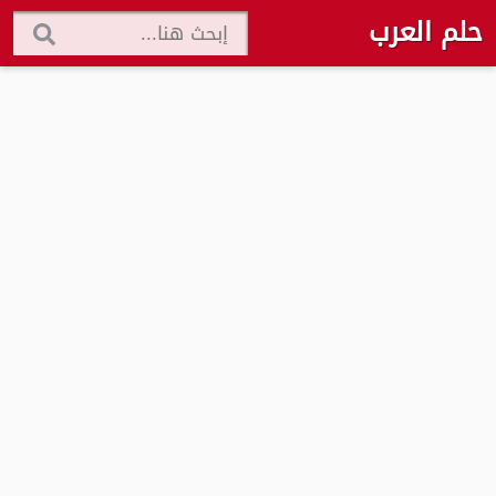
حلم العرب