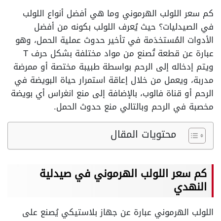
كم سعر اللولب الهرموني وما هي أفضل أنواع اللولب
في الصيدليات؟ حيث يُعرف اللولب بكونه من أفضل
الأدوات المُستخدَمة في تأخير حدوث عملية الحمل، وهو
عبارة عن قطعة تُصنع من مواد مختلفة بشكل حرف T
ويتم إدخاله إلى الرحم بواسطة طبيبة مختصة أو ممرضة
مدربة، ويعمل من خلال إعاقة استمرار حياة البويضة في
الرحم أو قناة فالوب، بالإضافة إلى منع انغراس أي بويضة
مخصبة في الرحم وبالتالي منع حدوث الحمل.
محتويات المقال
كم سعر اللولب الهرموني في صيدلية
النهدي
اللولب الهرموني عبارة عن جهاز بلاستيكي يُصنع على