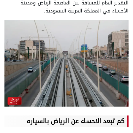
التقدير العام للمسافة بين العاصمة الرياض ومدينة
الأحساء في المملكة العربية السعودية.
كم تبعد الاحساء عن الرياض بالسياره