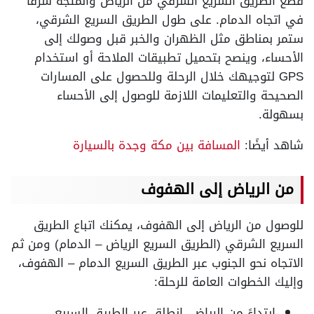
قطع الطريق السريع الشرقي من الرياض والمتجه شرقاً
في اتجاه الدمام. على طول الطريق السريع الشرقي،
ستمر بمناطق مثل الظهران والخبر قبل وصولك إلى
الأحساء، وينصح بتحميل تطبيقات الملاحة أو استخدام
GPS لتوجيهك خلال الرحلة وللحصول على المسارات
الصحيحة والتعليمات اللازمة للوصول إلى الأحساء
بسهولة.
شاهد أيضًا:
المسافة بين مكة وجدة بالسيارة
من الرياض إلى الهفوف
للوصول من الرياض إلى الهفوف، يمكنك اتباع الطريق
السريع الشرقي (الطريق السريع الرياض – الدمام) ومن ثم
الاتجاه نحو الجنوب عبر الطريق السريع الدمام – الهفوف،
وإليك الخطوات العامة للرحلة:
ابتداءً من الرياض، انطلق عبر الطريق السريع