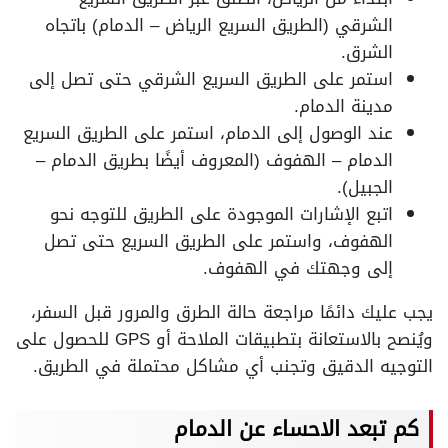
الشرقي (الطريق السريع الرياض – الدمام) باتجاه
الشرق.
استمر على الطريق السريع الشرقي حتى تصل إلى
مدينة الدمام.
عند الوصول إلى الدمام، استمر على الطريق السريع
الدمام – الهفوف (المعروف أيضًا بطريق الدمام –
الجبيل).
اتبع الإشارات الموجودة على الطريق للتوجه نحو
الهفوف، واستمر على الطريق السريع حتى تصل
إلى وجهتك في الهفوف.
يجب عليك دائمًا مراجعة حالة الطرق والمرور قبل السفر،
ويُنصح بالاستعانة بتطبيقات الملاحة أو GPS للحصول على
التوجيه الدقيق وتجنب أي مشاكل محتملة في الطريق.
كم تبعد الاحساء عن الدمام