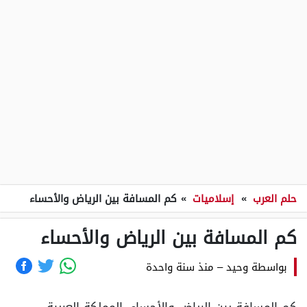
حلم العرب
»
إسلاميات
»
كم المسافة بين الرياض والأحساء
كم المسافة بين الرياض والأحساء
بواسطة
وحيد
–
منذ سنة واحدة