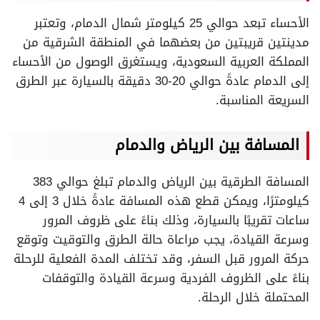
الأحساء تبعد حوالي 25 كيلومتر شمال الدمام، وتعتبر
مدينتين قريبتين من بعضهما في المنطقة الشرقية من
المملكة العربية السعودية، ويستغرق الوصول من الأحساء
إلى الدمام عادةً حوالي 20-30 دقيقة بالسيارة عبر الطرق
السريعة المناسبة.
المسافة بين الرياض والدمام
المسافة الطرقية بين الرياض والدمام تبلغ حوالي 383
كيلومترًا، ويمكن قطع هذه المسافة عادةً خلال 3 إلى 4
ساعات تقريبًا بالسيارة، وذلك بناءً على ظروف المرور
وسرعة القيادة، يجب مراعاة حالة الطرق والتوقيت وتوقع
حركة المرور قبل السفر، وقد تختلف المدة الفعلية للرحلة
بناءً على الظروف الفردية وسرعة القيادة والتوقفات
المحتملة خلال الرحلة.