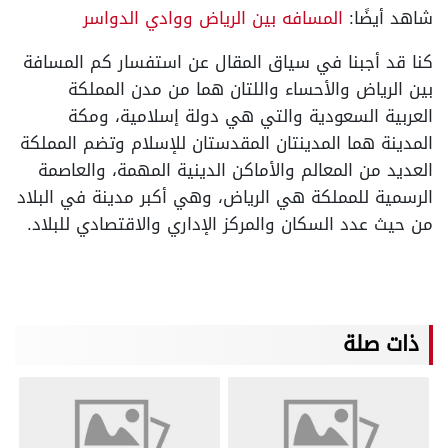
شاهد أيضًا:
المسافه بين الرياض ووادي الدواسر
كنا قد أجبنا في سياق المقال عن استفسار كم المسافة
بين الرياض والأحساء واللتان هما من مدن المملكة
العربية السعودية والتي هي دولة إسلامية، ومكة
المدينة هما المدينتان المقدستان للإسلام وتضم المملكة
العديد من المعالم والأماكن الدينية المهمة، والعاصمة
الرسمية للمملكة هي الرياض، وهي أكبر مدينة في البلاد
من حيث عدد السكان والمركز الإداري والاقتصادي للبلاد.
ذات صلة