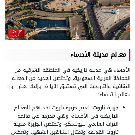
معالم مدينة الأحساء
الأحساء هي مدينة تاريخية في المنطقة الشرقية من
المملكة العربية السعودية، وتحتضن العديد من المعالم
الثقافية والتاريخية التي تستحق الزيارة، وإليك بعض أبرز
معالم الأحساء:
جزيرة تاروت:
تعتبر جزيرة تاروت أحد أهم المعالم
التاريخية في الأحساء، وهي مدرجة في قائمة
التراث العالمي لليونسكو، وتحتضن الجزيرة مدينة
تاروت القديمة وتمثال الشاهين الشهير، وتعكس