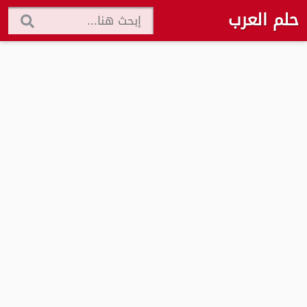
حلم العرب