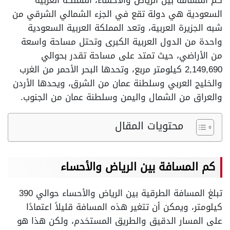
كم المسافة بين الرياض والأحساء، المملكة العربية
السعودية هي دولة تقع في الجزء الشمالي الشرقي من
شبه الجزيرة العربية، وتعد المملكة العربية السعودية
واحدة من الدول العربية الكبرى وتحتل مساحة واسعة
من الأراضي، حيث تمتد على مساحة تقدر بحوالي
2,149,690 كيلومتر مربع، وتحدها البحر الأحمر من الغرب
والخليج العربي وسلطنة عمان من الشرق، ويحدها الأردن
والعراق من الشمال واليمن وسلطنة عمان من الجنوب.
محتويات المقال
كم المسافة بين الرياض والأحساء
تبلغ المسافة الطرقية بين الرياض والأحساء حوالي 390
كيلومتر، ويمكن أن تتغير هذه المسافة قليلاً اعتمادًا
على المسار الدقيق والطريق المستخدم، ولكن هذا هو