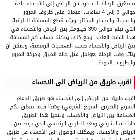
تستغرق الرحلة بالسيارة من الرياض إلى الأحساء عادةً
حوالي 3 إلى 4 ساعات، اعتمادًا على ظروف المرور
والسرعة والمسار المختار، ويتم قطع المسافة الطرقية
التي تبلغ حوالي 390 كيلومتر بين الرياض والأحساء في
هذا الوقت العادي ومع ذلك، يمكننا حساب كم المسافة
بين الرياض والأحساء حسب المعطيات الرسمية، ويمكن أن
يتأثر وقت الرحلة بعوامل مثل حالة الطرق وحركة المرور
والظروف الجوية.
اقرب طريق من الرياض الى الاحساء
أقرب طريق من الرياض إلى الأحساء هو طريق الدمام
السريع (الطريق السريع الشرقي) وهذا فيما يتعلق بكم
المسافة بين الرياض والأحساء، ويتميز هذا الطريق
بالاتجاه الشرقي ويعد الطريق الرئيسي الذي يربط بين
الرياض والأحساء، ويمكنك الوصول إلى الأحساء عن طريق