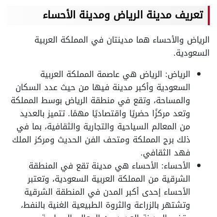
تعريف مدينة الرياض ومدينة الأحساء
الرياض والأحساء هما مدينتان في المملكة العربية
السعودية.
الرياض: الرياض هي عاصمة المملكة العربية
السعودية وأكبر مدينة فيها من حيث عدد السكان
والمساحة، وتقع في منطقة الرياض بوسط المملكة
وتعد مركزًا حضريًا واقتصاديًا مهمًا. تتميز بالعديد
من المعالم السياحية والتجارية والثقافية، بما في
ذلك برج المملكة ومتحف الفن الحديث ومركز الملك
فهد الثقافي.
الأحساء: الأحساء هي مدينة تقع في المنطقة
الشرقية من المملكة العربية السعودية، وتعتبر
الأحساء إحدى أكبر المدن في المنطقة الشرقية
وتشتهر بالزراعة والثروة الطبيعية الغنية بالنفط،