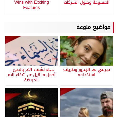
المفتوحة وحلول الشركات
Wins with Exciting
Features
مواضيع منوعة
تجربتي مع الزعرور وطريقة
دعاء لشفاء الام بالصور ..
استخدامه
أجمل ما قيل عن شفاء الأم
المريضة