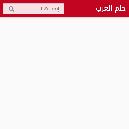
حلم العرب