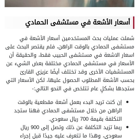
أسعار الأشعة في مستشفى الحمادي
شملت عمليات بحث المستخدمين أسعار الأشعة في
مستشفى الحمادي بالوقت الراهن، فلم يقتصر البحث على
اسعار الاشعة في مستشفى الحبيب فقط، والحقيقة أن
الأسعار في مستشفى الحمادي مختلفة بعض الشيء عن
المستشفيات الأخرى وقد تختلف أيضًا عزيزي القارئ
بحسب الأشعة المطلوب الحصول عليها، لكن الأسعار التي
ستجدها بشكلٍ عام تتلخص في النحو التالي:-
إن كنت تريد البدء بعمل أشعة مقطعية بالوقت
الراهن من خلال مستشفى الحمادي فهنا ستجد
التكلفة بقيمة 700 ريال سعودي.
ربما تزيد التكلفة عن ذلك وتصل إلى 900 ريال
سعودي، وهذا ما تتعرف عليه جيدًا قبل إجراء