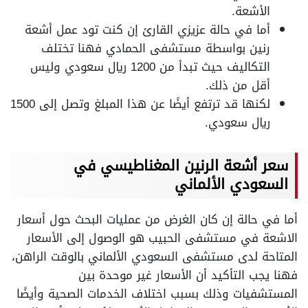
الأشعة.
أما في حالة عزيزي القارئ إن كنت تود عمل أشعة
رنين بواسطة مستشفى الحمادي فهنا تختلف
التكاليف حيث تبدأ من 1200 ريال سعودي وليس
أقل من ذلك.
لكنها قد ترتفع أيضًا عن هذا المبلغ وتصل إلى 1500
ريال سعودي.
سعر أشعة الرنين المغناطيسي في
السعودي الألماني
أما في حالة إن كان الغرض من عمليات البحث حول أسعار
الاشعة في مستشفى الحبيب هو الوصول إلى الأسعار
المتاحة لدى مستشفى السعودي الألماني بالوقت الراهن،
فهنا يجب التأكيد أن الأسعار غير موحدة بين
المستشفيات وذلك بسبب اختلاف الخدمات الصحية وأيضًا