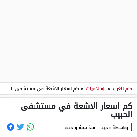
حلم العرب
»
إسلاميات
»
كم اسعار الاشعة في مستشفى الحبيب
كم اسعار الاشعة في مستشفى
الحبيب
بواسطة
وحيد
–
منذ سنة واحدة