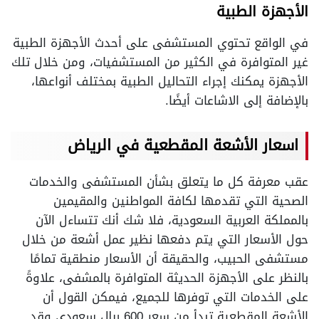
الأجهزة الطبية
في الواقع تحتوي المستشفى على أحدث الأجهزة الطبية
غير المتوافرة في الكثير من المستشفيات، ومن خلال تلك
الأجهزة يمكنك إجراء التحاليل الطبية بمختلف أنواعها،
بالإضافة إلى الاشاعات أيضًا.
اسعار الأشعة المقطعية في الرياض
عقب معرفة كل ما يتعلق بشأن المستشفى والخدمات
الصحية التي تقدمها لكافة المواطنين والمقيمين
بالمملكة العربية السعودية، فلا شك أنك تتساءل الآن
حول الأسعار التي يتم دفعها نظير عمل أشعة من خلال
مستشفى الحبيب، والحقيقة أن الأسعار منطقية تمامًا
بالنظر على الأجهزة الحديثة المتوافرة بالمشفى، علاوةً
على الخدمات التي توفرها للجميع، فيمكن القول أن
الأشعة المقطعية تبدأ من سعر 600 ريال سعودي وقد