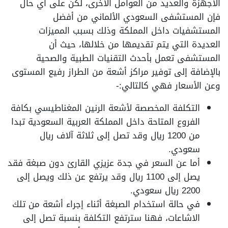
الأجهزة والعديد من العوامل الأخرى، لكن على أي حال
فإن المستشفى السعودي الألماني من أفضل
المستشفيات داخل المملكة وذلك بسبب المميزات
العديدة التي يتم تقديمها من خلالها، حيث أن
المستشفى تعمل بأحدث التقنيات الطبية والصحية
بالإضافة إلى توفير مراكز أشعة من الطراز رفيع المستوى
وعن الأسعار فهي كالتالي:-
التكلفة المخصصة لأشعة الرنين المغناطيسي بكافة
الفروع المتاحة داخل المملكة العربية السعودية تبدا
من 1200 ريال وقد تصل إلى ثلاثة آلاف ريال
سعودي.
أما عن السعر في جدة عزيزي القارئ دون صبغة فقد
يصل إلى 1100 ريال وقد يرتفع عن ذلك ويصل إلى
2200 ريال سعودي.
في حالة استخدام الصبغة أثناء إجراء أشعة من تلك
الاشاعات، فهنا سترتفع التكلفة بنسبة تصل إلى