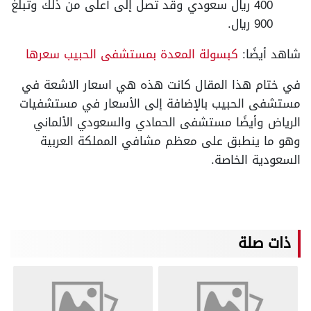
400 ريال سعودي وقد تصل إلى أعلى من ذلك وتبلغ
900 ريال.
شاهد أيضًا:
كبسولة المعدة بمستشفى الحبيب سعرها
في ختام هذا المقال كانت هذه هي اسعار الاشعة في
مستشفى الحبيب بالإضافة إلى الأسعار في مستشفيات
الرياض وأيضًا مستشفى الحمادي والسعودي الألماني
وهو ما ينطبق على معظم مشافي المملكة العربية
السعودية الخاصة.
ذات صلة