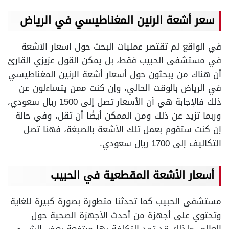
سعر أشعة الرنين المغناطيسي في الرياض
في الواقع لم تقتصر عمليات البحث حول اسعار الاشعة
في مستشفى الحبيب فقط، بل يمكن القول عزيزي القارئ
أن هناك من يبحثون حول أسعار أشعة الرنين المغناطيسي
في الرياض بالوقت الحالي، وإن كنت ممن يتساءلون عن
ذلك فالإجابة هي أن الأسعار تصل إلى 1500 ريال سعودي،
وربما تزيد عن ذلك ومن الممكن أيضًا أن تقل، وفي حالة
إن كنت ستقوم بعمل تلك الأشعة بالصبغة، فهنا تصل
التكاليف إلى 1700 ريال سعودي.
أسعار الأشعة المقطعية في الحبيب
مستشفى الحبيب كما تحدثنا متطورة بصورة كبيرة للغاية
وتحتوي على أجهزة من أحدث الأجهزة الصحية حول
العالم، ولذلك قد تجد التكلفة بها مرتفعة بعض الشيء