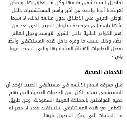
تفاصيل المستشفى نفسها وكل ما يتعلق بها، ويمكن
تعريفها أنها واحدة من أكبر وأهم المستشفيات داخل
الوطن العربي على الإطلاق بدون مبالغة لذلك، لا سيما
وأنها تابعة إلى مجموعة سليمان الحبيب الذي يعد من
أهم الكوادر الطبية داخل الشرق الأوسط وحول العالم
أيضًا، وذلك بسبب ما وفره داخل هذه المستشفى وأيضًا
بفضل التطورات الهائلة المتاحة بها والتي تتلخص فيما
يلي:-
الخدمات الصحية
قبل معرفة اسعار الاشعة في مستشفى الحبيب نؤكد أن
المستشفى تقدم الكثير من الخدمات الصحية التي تهم
جميع المواطنين بالمملكة العربية السعودية، وعن طريق
التعامل مع هذه المستشفى ستستفيد بعدد لا حصر له
من الخدمات التي يمكن الحصول عليها.