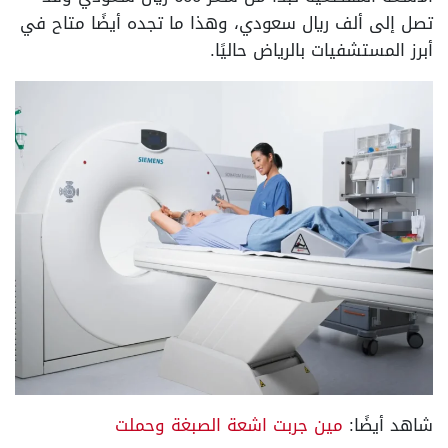
تصل إلى ألف ريال سعودي، وهذا ما تجده أيضًا متاح في
أبرز المستشفيات بالرياض حاليًا.
شاهد أيضًا:
مين جربت اشعة الصبغة وحملت