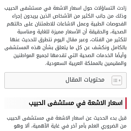
زادت التساؤلات حول اسعار الاشعة في مستشفى الحبيب
وذلك من جانب الكثير من الأشخاص الذين يريدون إجراء
الفحوصات الطبية وعمل الاشاعات للاطمئنان على حالتهم
الصحية، والحقيقة أن الأسعار مميزة للغاية ومناسبة
للكثير من الفئات، وعبر مقال اليوم نتطرق للحديث عنها
بالكامل ونكشف عن كل ما يتعلق بشأن هذه المستشفى
وأيضًا الخدمات الصحية التي تقدمها لجميع المواطنين
والمقيمين بالمملكة العربية السعودية.
محتويات المقال
اسعار الاشعة في مستشفى الحبيب
قبل بدء الحديث عن اسعار الاشعة في مستشفى الحبيب
من الضروري العلم بأمر آخر في غاية الأهمية، ألا وهو