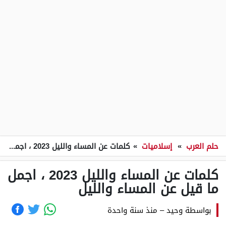
حلم العرب
»
إسلاميات
»
كلمات عن المساء والليل 2023 ، اجمل ما قيل عن المساء والليل
كلمات عن المساء والليل 2023 ، اجمل
ما قيل عن المساء والليل
بواسطة
وحيد
–
منذ سنة واحدة