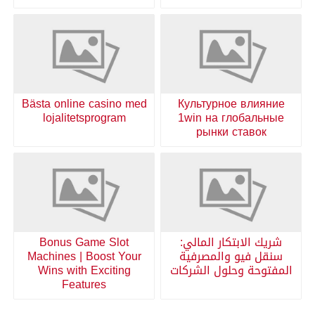
Bästa online casino med
Культурное влияние
lojalitetsprogram
1win на глобальные
рынки ставок
شريك الابتكار المالي:
Bonus Game Slot
سنقل فيو والمصرفية
Machines | Boost Your
المفتوحة وحلول الشركات
Wins with Exciting
Features