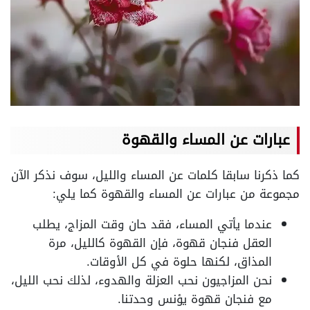
عبارات عن المساء والقهوة
كما ذكرنا سابقا كلمات عن المساء والليل، سوف نذكر الآن
مجموعة من عبارات عن المساء والقهوة كما يلي:
عندما يأتي المساء، فقد حان وقت المزاج، يطلب
العقل فنجان قهوة، فإن القهوة كالليل، مرة
المذاق، لكنها حلوة في كل الأوقات.
نحن المزاجيون نحب العزلة والهدوء، لذلك نحب الليل،
مع فنجان قهوة يؤنس وحدتنا.