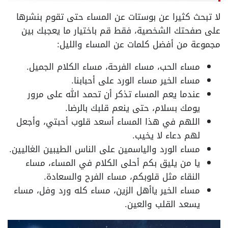
لا تبحث كثيرا عن بوستات عن المساء حتى تقوم بنشرها
على صفحتك الشخصية، فقط قم باختيار ما يعجبك بين
مجموعة من أفضل كلمات عن المساء والليل:
مساء الحب، مساء الفرحة، مساء الكلام الجميل.
مساء الخير مساء الورد على أحبابنا.
عندما يعم المساء تذكر أن تحمد الله على مرور
يومك بسلام، حتى ينعم قلبك بالرضا.
اللهم في هذا المساء أسعد قلوب أحبتي، وأجعل
لهم دعاء لا يخيب.
مساء الورد والياسمين على الناس الطيبين الغاليين.
يا من يليق بكم أحلى الكلام في المساء، مساء
النقاء مثل قلوبكم، مساء الفرح والسعادة.
مساء الخير ياأهل الزين، مساء كله ورد وفل، مساء
يسعد القلب والعين.