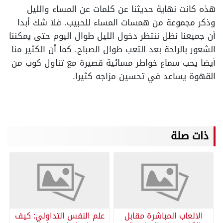
هذه كانت نهاية حديثنا عن كلمات عن المساء والليل
وذكر مجموعة من همسات المساء للحبيب. فلا شك أبدا
أن جميعنا نظل ننتظر دخول الليل طوال اليوم حتى يمكننا
الشعور بالراحة بعد التعب طوال الصباح. كما أن الكثير منا
أيضا يحب سماع خواطر مسائية قصيرة مع تناول كوب من
القهوة يساعد في تحسين مزاجه كثيرا.
ذات صلة
الالعاب المباشرة مقابل
علم النفس التداولي: كيف