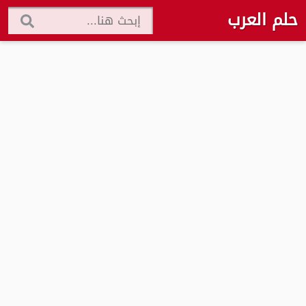
حلم العرب