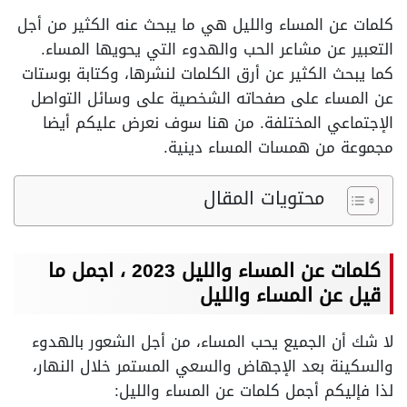
كلمات عن المساء والليل هي ما يبحث عنه الكثير من أجل
التعبير عن مشاعر الحب والهدوء التي يحويها المساء.
كما يبحث الكثير عن أرق الكلمات لنشرها، وكتابة بوستات
عن المساء على صفحاته الشخصية على وسائل التواصل
الإجتماعي المختلفة. من هنا سوف نعرض عليكم أيضا
مجموعة من همسات المساء دينية.
محتويات المقال
كلمات عن المساء والليل 2023 ، اجمل ما
قيل عن المساء والليل
لا شك أن الجميع يحب المساء، من أجل الشعور بالهدوء
والسكينة بعد الإجهاض والسعي المستمر خلال النهار،
لذا فإليكم أجمل كلمات عن المساء والليل: