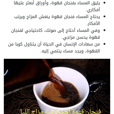
يليق المساء بفنجان قهوة، وأوراق أبعثر عليها
أفكاري.
يحتاج المساء فنجان قهوة ينعش المزاج ويرتب
الأفكار.
وفي المساء أحتاج إلى صوتك، كاحتياجي لفنجان
قهوة يحسن مزاجي.
من سعادات الإنسان في الحياة أن يتناول كوبا من
القهوة، ويجد مساء ينتمي إليه.