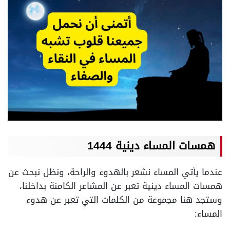
همسات المساء دينية 1444
عندما يأتي المساء نشعر بالهدوء والراحة، ونظل نبحث عن
همسات المساء دينية تعبر عن المشاعر الكامنة بداخلنا،
وستجد هنا مجموعة من الكلمات التي تعبر عن هدوء
المساء: