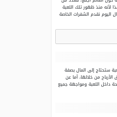
 شعبية حول العالم أجمع، فعدد من
ا لأنه منذ ظهور تلك اللعبة
ل اليوم نقدم الشفرات الخاصة
اخل اللعبة ستحتاج إلى المال بصفة
الأرباح من خلالها، أما عن
حة داخل اللعبة ومواجهة جميع