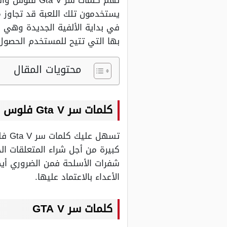
تهم كلمات سر
يستخدمون تلك اللعبة قد تجاوز مئ
في بداية الألفية الجديدة وهي م
بها التي تتيح للمستخدم الحصول 
محتويات المقال
كلمات سر Gta V فلوس
تسهل
كبيرة من أجل شراء المتعلقات الخا
شفرات الأسلحة فمن الضروري أيض
الأعداء بالاعتماد عليها.
كلمات سر GTA V