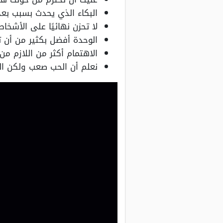
البكاء الذي يحدث بسبب بعد
لا تحزن نهائيًا على الأشخ
الوحدة أفضل بكثير من أن
الاهتمام أكثر من اللازم 
نعلم أن الحب صعب ولكن الخ