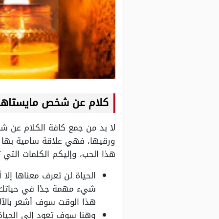
كلام عن شخص مايستاهل
لا بد من جمع كافة الكلام عن شخ
ورقيها، فهي علاقة سامية بها 
هذا الحب، وإليكم الكلمات التي
الحياة لن تعرف معناها إلا
شيء مهمة جدًا في حياتك ا
هذا الوقت سوف أشعر بالآلا
وهنا سوف تعود إلى الحياة