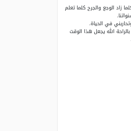
ما زاد الوجع والجرح كلما تعلم
اتنا.
حاربني في الحياة.
الراحة الله يجعل هذا الوقت