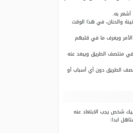
أشعر به.
ينة والحنان، في هذا الوقت
لأمر ويعرف ما في قلبهم
في منتصف الطريق ويبعد عنه
تصف الطريق دون أي أسباب أو
ليك شخص يجب الابتعاد عنه
اهل ابدا: