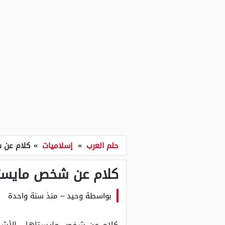
حلم العرب
»
إسلاميات
»
كلام عن 
كلام عن شخص مايست
بواسطة
وحيد
–
منذ سنة واحدة