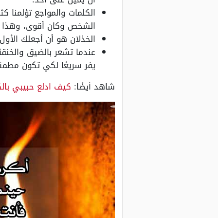
الكلمات والمواجع تؤلمنا كث
الشخص وكان أقوى، وهذا لأن
الخذلان هو أن أجعلك الأول
عندما تشعر بالضيق والخنقة
يفر سريعًا لكي تكون مطمئ
شاهد أيضًا:
كيف ادلع حبيبي بالك