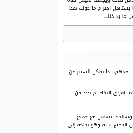
خذلان صعب ويجعلك تعيش حياة
 يستاهل احترام ما حولك هذا
ن ما بداخلك.
 معهم، لذا يمكن التعبير عن
ام الفراق البكاء لم يعد من
تعالجه، يتعامل مع جميع
ل الجميع عليه وهو بحاجة إلى