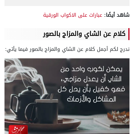
شاهد أيضًا:
عبارات على الاكواب الورقية
كلام عن الشاي والمزاج بالصور
ندرج لكم أجمل كلام عن الشاي والمزاج بالصور فيما يأتي: