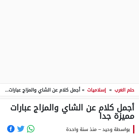
حلم العرب
»
إسلاميات
»
أجمل كلام عن الشاي والمزاج عبارات مميزة جدا
أجمل كلام عن الشاي والمزاج عبارات
مميزة جدا
بواسطة
وحيد
–
منذ سنة واحدة