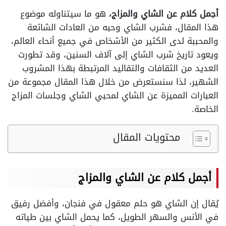
أجمل كلام عن الشاي والمزاج،
هو ما سيتناوله موضوع
هذا المقال، فشرب الشاي وحبه من العادات الشائعة
والمحببة لدى الكثير من الأشخاص في جميع أنحاء العالم،
ويعود تاريخ شرب الشاي إلى آلاف السنين، وقد تطورت
العديد من الثقافات والتقاليد المرتبطة بهذا المشروب
الشهير، لذا سنستعرض من خلال هذا المقال مجموعة من
العبارات المميزة عن الشاي لمحبي الشاي وجلسات المزاج
الخاصة.
محتويات المقال
أجمل كلام عن الشاي والمزاج
يُقال إن الشاي هو حلم معقول في فنجان، وأفضل رفيق
في الأنس والسهر الطويل، كما يحمل الشاي بين طياته