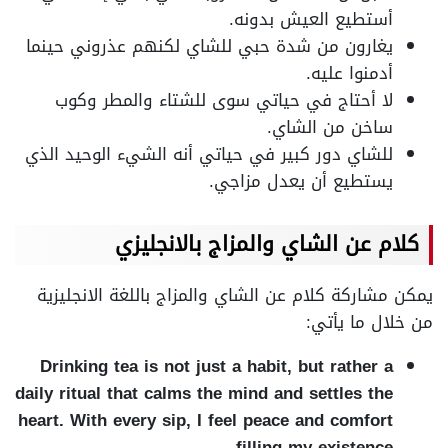
أستطيع العيش بدونه.
يغارون من شدة حبي للشاي لكنهم عذروني حينما
أدمنوا عليه.
لا أحتاج في حياتي سوى للشتاء والمطر وكوب
ساخن من الشاي.
للشاي دور كبير في حياتي أنه الشيء الوحيد الذي
يستطيع أن يعدل مزاجي.
كلام عن الشاي والمزاج بالانجليزي
يمكن مشاركة كلام عن الشاي والمزاج باللغة الانجليزية
من خلال ما يأتي:
Drinking tea is not just a habit, but rather a
daily ritual that calms the mind and settles the
heart. With every sip, I feel peace and comfort
filling my existence.