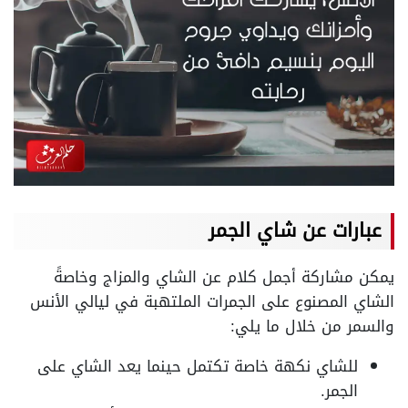
عبارات عن شاي الجمر
يمكن مشاركة أجمل كلام عن الشاي والمزاج وخاصةً
الشاي المصنوع على الجمرات الملتهبة في ليالي الأنس
والسمر من خلال ما يلي:
للشاي نكهة خاصة تكتمل حينما يعد الشاي على
الجمر.