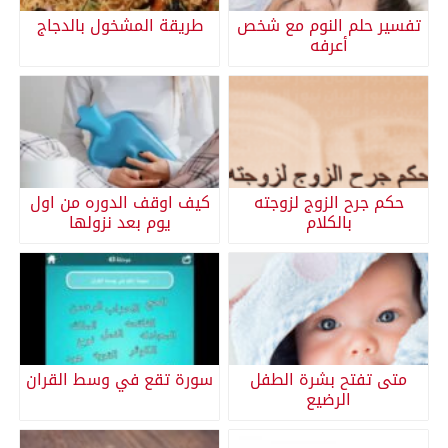
تفسير حلم النوم مع شخص
طريقة المشخول بالدجاج
أعرفه
حكم جرح الزوج لزوجته
كيف اوقف الدوره من اول
بالكلام
يوم بعد نزولها
متى تفتح بشرة الطفل
سورة تقع في وسط القران
الرضيع