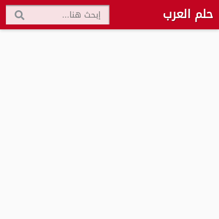
حلم العرب