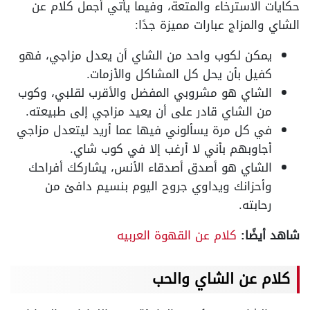
حكايات الاسترخاء والمتعة، وفيما يأتي أجمل كلام عن
الشاي والمزاج عبارات مميزة جدًا:
يمكن لكوب واحد من الشاي أن يعدل مزاجي، فهو
كفيل بأن يحل كل المشاكل والأزمات.
الشاي هو مشروبي المفضل والأقرب لقلبي، وكوب
من الشاي قادر على أن يعيد مزاجي إلى طبيعته.
في كل مرة يسألوني فيها عما أريد ليتعدل مزاجي
أجاوبهم بأني لا أرغب إلا في كوب شاي.
الشاي هو أصدق أصدقاء الأنس، يشاركك أفراحك
وأحزانك ويداوي جروح اليوم بنسيم دافئ من
رحابته.
شاهد أيضًا:
كلام عن القهوة العربيه
كلام عن الشاي والحب