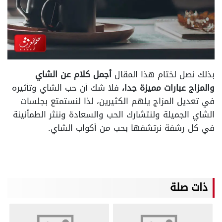
بذلك نصل لختام هذا المقال
أجمل كلام عن الشاي
والمزاج عبارات مميزة جدا،
فلا شك أن حب الشاي وتأثيره
في تعديل المزاج يلهم الكثيرين، لذا لنستمتع بجلسات
الشاي الجميلة ولنتشارك الحب والسعادة وننثر الطمأنينة
في كل رشفة نرتشفها بحب من أكواب الشاي.
ذات صلة