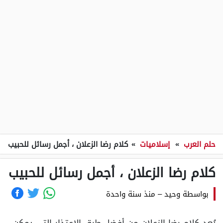
حلم العرب
»
إسلاميات
»
كلام رضا الزعلان ، أجمل رسائل للحبيب
كلام رضا الزعلان ، أجمل رسائل للحبيب
بواسطة
وحيد
–
منذ سنة واحدة