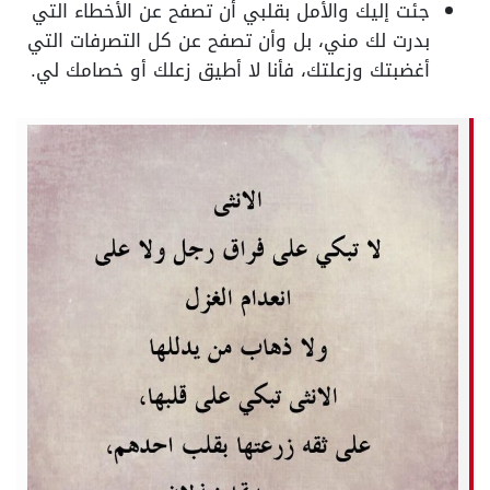
جئت إليك والأمل بقلبي أن تصفح عن الأخطاء التي
بدرت لك مني، بل وأن تصفح عن كل التصرفات التي
أغضبتك وزعلتك، فأنا لا أطيق زعلك أو خصامك لي.