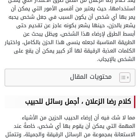
يُعد كلام رضا الزعلان من أفضل طرق الاعتذار التي يمكن
استخدامها، حيث يعتبر من أقسى الأمور التي يمكن أن
يمر بها أي شخص أن يكون السبب في جعل شخص يحبه
يشعر بالحزن، حينها يشعر بكونه عاجز عن تقديم حتى
أبسط الطرق لإرضاء هذا الشخص، ويظل يبحث عن
الطريقة المناسبة لجعله ينسى هذا الحزن بالكامل، واختيار
الكلمات العذبة الرقيقة لها أثر كبير يمكن أن يقع على
الشخص بالإيجاب.
محتويات المقال
كلام رضا الزعلان ، أجمل رسائل للحبيب
مما لا شك فيه أن إرضاء الحبيب الحزين من الأشياء
المهمة التي يمكن أن يقوم بها أي شخص، خاصةً عند
الاستعانة بمجموعة من الرسائل الرقيقة والجميلة، وتتمثل