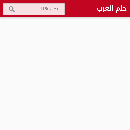
حلم العرب