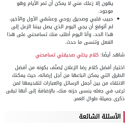
يهون إلا زعلك مني لا يمكن أن تمر الأيام وهو
موجود.
حبيب قلبي وصديق روحي وعشقي الأول والأخير،
لم أتوقع أن يجي اليوم الذي يصل بيننا الزعل إلى
هذا الحد، وأنا اليوم أطلب منك تسامحني على هذا
الفعل وتنسى ما حدث.
شاهد أيضًا:
كلام يخلي صديقتي تسامحني
اختيار أفضل كلام رضا الزعلان يُصنّف بكونه من أفضل
الطرق التي يمكن اتباعها من أجل إرضائه، حيث يمكنك
الانتقاء من بين أجمل الرسائل والعبارات لتقديمها لمن
ترغب في جعله ينسى حزنه منك، بالإضافة إلى أنها تبقى
ذكرى جميلة طوال العمر.
الأسئلة الشائعة