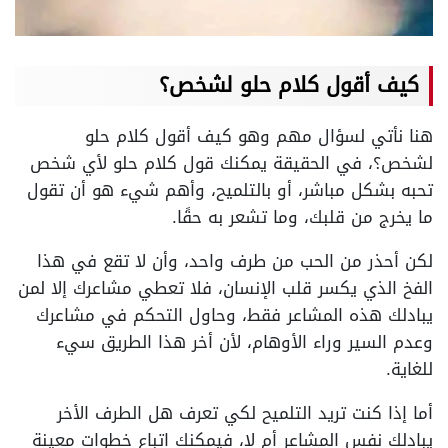
كيف أقول كلام حلو لشخص؟
هنا نأتي لسؤال مهم وهو
كيف أقول كلام حلو
لشخص؟، في الحقيقة يمكنك قول كلام حلو لأي شخص
تحبه بشكل مباشر، أو بالتلميح، وأهم شيء هو أن تقول
ما يخرج من قلبك، وما تشعر به حقًا.
لكن أحذر من الحب من طرف واحد، وأن لا تقع في هذا
الفخ الذي يكسر قلب الإنسان، فلا تعطي مشاعرك إلا لمن
يبادلك هذه المشاعر فقط، وحاول التحكم في مشاعرك
وعدم السير وراء الأوهام، لأن أخر هذا الطريق سيء
للغاية.
أما إذا كنت تريد التلميح لكي تعرف هل الطرف الأخر
يبادلك نفس المشاعر أم لا، فيمكنك اتباع خطوات معينة