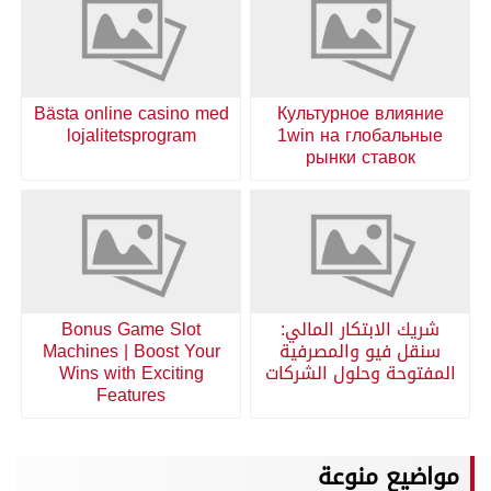
Bästa online casino med
Культурное влияние
lojalitetsprogram
1win на глобальные
рынки ставок
شريك الابتكار المالي:
Bonus Game Slot
سنقل فيو والمصرفية
Machines | Boost Your
المفتوحة وحلول الشركات
Wins with Exciting
Features
مواضيع منوعة