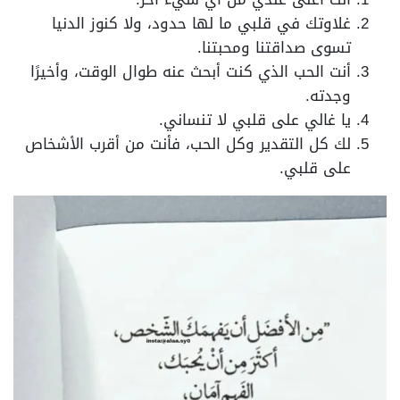
غلاوتك في قلبي ما لها حدود، ولا كنوز الدنيا
تسوى صداقتنا ومحبتنا.
أنت الحب الذي كنت أبحث عنه طوال الوقت، وأخيرًا
وجدته.
يا غالي على قلبي لا تنساني.
لك كل التقدير وكل الحب، فأنت من أقرب الأشخاص
على قلبي.