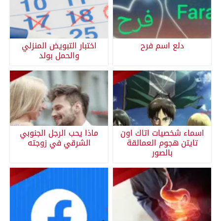
دلع اسم فرح
اختبار التبويض المنزلي
والحمل بولد
اسماء شخصيات اتاك اون
ماذا يحب الرجل الجنوبي
تايتن هجوم العمالقة
الشرقي في زوجته
بالصور