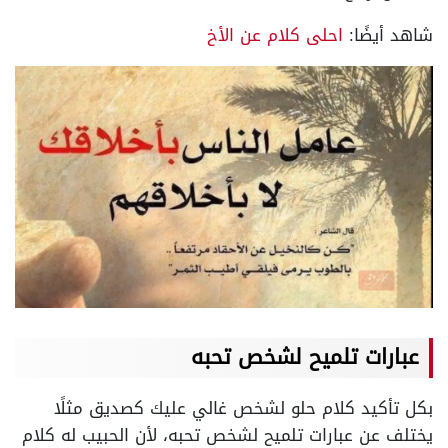
شاهد أيضًا:
احلى كلام عن الأخ
عبارات تلميح لشخص تحبه
بكل تأكيد كلام حلو لشخص غالي عليك كصديق مثلًا
يختلف عن عبارات تلميح لشخص تحبه، لأن الحبيب له كلام