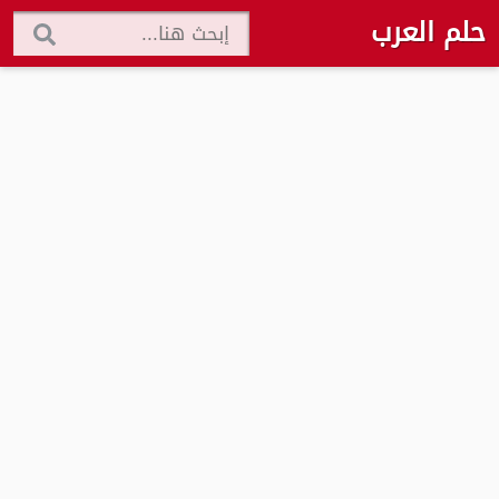
حلم العرب