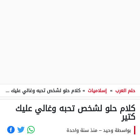
حلم العرب
»
إسلاميات
»
كلام حلو لشخص تحبه وغالي عليك كتير
كلام حلو لشخص تحبه وغالي عليك
كتير
بواسطة
وحيد
–
منذ سنة واحدة