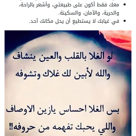
معك فقط أكون على طبيعتي، وأشعر بالراحة،
والحرية، والأمان، والسكينة.
في غيابك لا يستطيع أن يحل مكانك أحد.