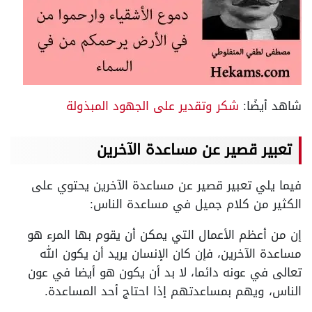
شاهد أيضًا:
شكر وتقدير على الجهود المبذولة
تعبير قصير عن مساعدة الآخرين
فيما يلي تعبير قصير عن مساعدة الآخرين يحتوي على
الكثير من كلام جميل في مساعدة الناس:
إن من أعظم الأعمال التي يمكن أن يقوم بها المرء هو
مساعدة الآخرين، فإن كان الإنسان يريد أن يكون الله
تعالى في عونه دائما، لا بد أن يكون هو أيضا في عون
الناس، ويهم بمساعدتهم إذا احتاج أحد المساعدة.