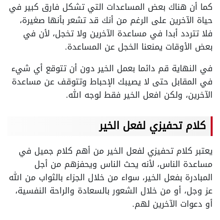
كما أن هناك بعض المساعدات التي تشكل فارق كبير في
حياة الآخرين على الرغم من أنك قد تشعر بأنها صغيرة،
فلا تتردد أبدا في مساعدة الآخرين ولا تخجل، لأن في
بعض الأوقات يمنعنا الخجل عن المساعدة.
في النهاية قم دائما بعمل الخير دون أن تتوقع أي شيء
في المقابل حتى لا يصيبك الإحباط وتتوقف عن مساعدة
الآخرين، ولكن افعل الخير فقط لوجه الله.
كلام تحفيزي لفعل الخير
يعتبر كلام تحفيزي لفعل الخير من أهم كلام جميل في
مساعدة الناس، لأنه يحث الناس ويحفزهم من أجل
المبادرة بفعل الخير، سواء من خلال الجزاء بالثواب من الله
عز وجل، أو من خلال الشعور بالسعادة والراحة النفسية،
أو دعوات الآخرين لهم.