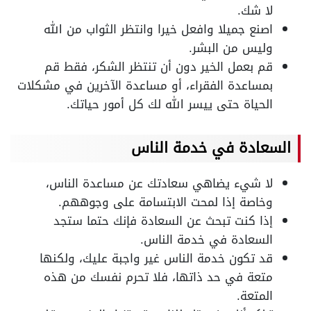
لا شك.
اصنع جميلا وافعل خيرا وانتظر الثواب من الله
وليس من البشر.
قم بعمل الخير دون أن تنتظر الشكر، فقط قم
بمساعدة الفقراء، أو مساعدة الآخرين في مشكلات
الحياة حتى ييسر الله لك كل أمور حياتك.
السعادة في خدمة الناس
لا شيء يضاهي سعادتك عن مساعدة الناس،
وخاصة إذا لمحت الابتسامة على وجوههم.
إذا كنت تبحث عن السعادة فإنك حتما ستجد
السعادة في خدمة الناس.
قد تكون خدمة الناس غير واجبة عليك، ولكنها
متعة في حد ذاتها، فلا تحرم نفسك من هذه
المتعة.