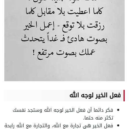
فعل الخير لوجه الله
فكر دائما أن فعل الخير لوجه الله وستجد نفسك
تكثر منه حتما.
فعل الخير هي تجارة مع الله، والتجارة مع الله رابحة