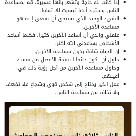
إذا كانت لك حاجة وتشعر بأنها عسيرة، قم بمساعدة
الناس وستجد أنها تيسرت لك تماما.
الشيء الوحيد الذي يستحق أن تسعى إليه هو
مساعدة الآخرين.
علمني والدي أن أساعد الآخرين كثيرا، فكلما أساعد
الأشخاص يساعدني الله أكثر.
إن الحياة شاقة بدون مساعدة الآخرين.
حاول أن تكون دائما النسخة الأفضل من نفسك،
وحاول مساعدة الآخرين من أجل رؤية ذلك في
أعينهم.
عمل الخير يحتاج إلى شخص قوي وشجاع فلا تضعف
ولا تخاف من مساعدة الناس.