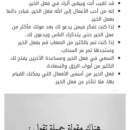
قد تغيب أنت ويبقى أثرك في فعل الخير.
إنه من أحب الأعمال إلى الله فعل الخير، فبادر دائما
بعمل الخير.
إذا كنت تفكر فيمن يدعو لك بعد موتك فأكثر من
عمل الخير حتى يتذكرك الناس ويدعون لك.
إذا كنت تمر بالكثير من الصعاب قم بفعل الخير
وستجدها تمر مر السحاب.
السعي في فعل الخير ومساعدة الآخرين يفتح لك
الكثير من أبواب الرزق والسعادة.
فعل الخير من أسمى الأفعال التي يمكنك القيام
بها، فلا تتأخر عن فعل الخير.