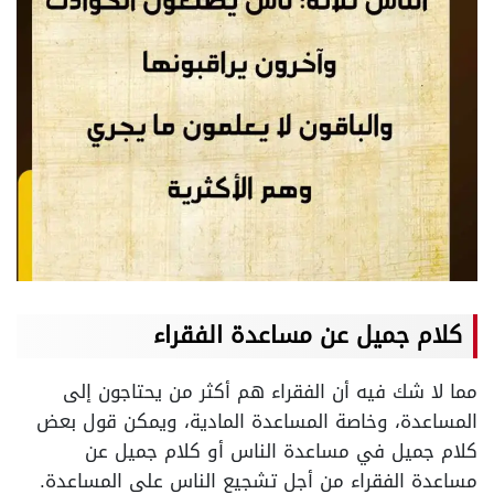
كلام جميل عن مساعدة الفقراء
مما لا شك فيه أن الفقراء هم أكثر من يحتاجون إلى
المساعدة، وخاصة المساعدة المادية، ويمكن قول بعض
كلام جميل في مساعدة الناس أو كلام جميل عن
مساعدة الفقراء من أجل تشجيع الناس على المساعدة.