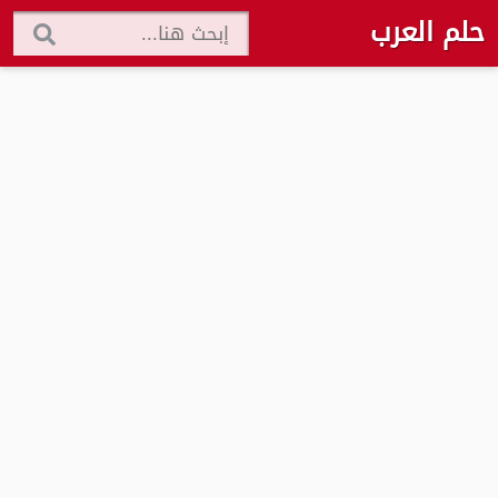
حلم العرب