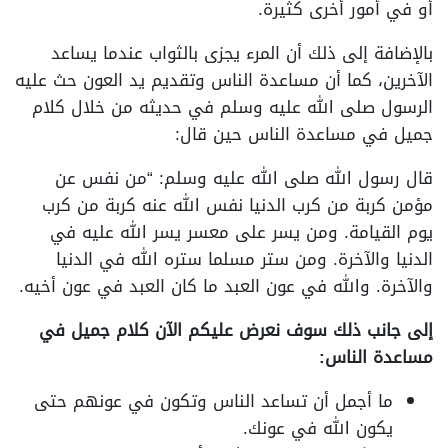
أو في أمور أخرى كثيرة.
بالإضافة إلى ذلك أن المرء يجزى بالثواب عندما يساعد
الآخرين، كما أن مساعدة الناس وتقديم يد العون حث عليه
الرسول صلى الله عليه وسلم في حديثه من خلال كلام
جميل في مساعدة الناس حين قال:
قال رسول الله صلى الله عليه وسلم: “من نفس عن
مؤمن كربة من كرب الدنيا نفس الله عنه كربة من كرب
يوم القيامة. ومن يسر على معسر يسر الله عليه في
الدنيا والآخرة. ومن ستر مسلما ستره الله في الدنيا
والآخرة. والله في عون العبد ما كان العبد في عون أخيه.
إلى جانب ذلك سوف نعرض عليكم الآن كلام جميل في
مساعدة الناس:
ما أجمل أن تساعد الناس وتكون في عونهم حتى
يكون الله في عونك.