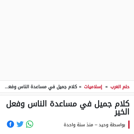
حلم العرب
»
إسلاميات
»
كلام جميل في مساعدة الناس وفعل الخير
كلام جميل في مساعدة الناس وفعل
الخير
بواسطة
وحيد
–
منذ سنة واحدة