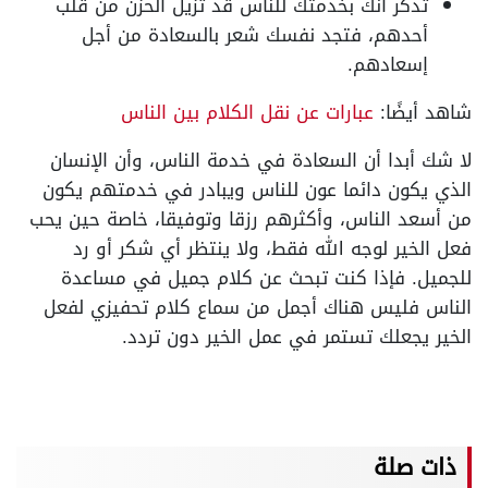
تذكر أنك بخدمتك للناس قد تزيل الحزن من قلب
أحدهم، فتجد نفسك شعر بالسعادة من أجل
إسعادهم.
شاهد أيضًا:
عبارات عن نقل الكلام بين الناس
لا شك أبدا أن السعادة في خدمة الناس، وأن الإنسان
الذي يكون دائما عون للناس ويبادر في خدمتهم يكون
من أسعد الناس، وأكثرهم رزقا وتوفيقا، خاصة حين يحب
فعل الخير لوجه الله فقط، ولا ينتظر أي شكر أو رد
للجميل. فإذا كنت تبحث عن كلام جميل في مساعدة
الناس فليس هناك أجمل من سماع كلام تحفيزي لفعل
الخير يجعلك تستمر في عمل الخير دون تردد.
ذات صلة