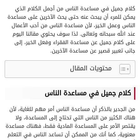
كلام جميل في مساعدة الناس من أجمل الكلام الذي
يمكن للمرء أن يبحث عنه حتى يحث الآخرين على مساعدة
الناس وعمل الخير، لأن مساعدة الناس من أحب الأعمال
عند الله سبحانه وتعالى. لذا سوف يحتوي مقالنا اليوم
على كلام جميل عن مساعدة الفقراء وفعل الخير، إلى
جانب تعبير قصير عن مساعدة الآخرين.
محتويات المقال
كلام جميل في مساعدة الناس
من الجدير بالذكر أن مساعدة الناس أمر مهم للغاية، لأن
هناك الكثير من الناس التي تحتاج إلى المساعدة، ولا
يقتصر الأمر على المساعدة المادية فقط، فهناك مساعدة
معنوية، كما أنك من الممكن أن تساعد الناس في التعلم