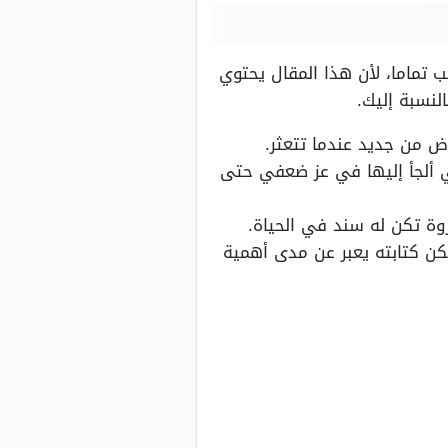
ب تماما، لأن هذا المقال يحتوي
لنسبة إليك.
ض من جديد عندما تتعثر.
ي ألجأ إليها في عز ضعفي حتى
زوة تكن له سند في الحياة.
كن كتابته يعبر عن مدى أهمية