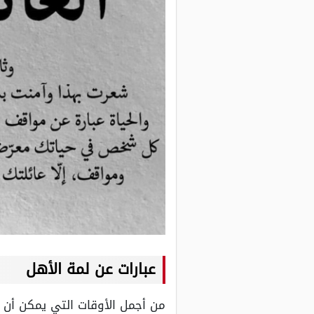
عبارات عن لمة الأهل
من أجمل الأوقات التي يمكن أن 