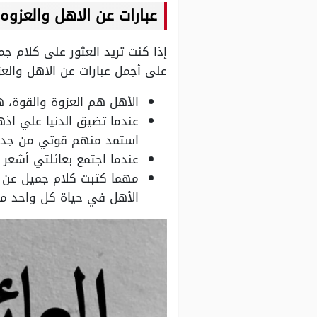
عبارات عن الاهل والعزوه
إذا كنت تريد العثور على كلام ج
على أجمل عبارات عن الاهل والع
الأهل هم العزوة والقوة، 
عندما تضيق الدنيا علي اذ
استمد منهم قوتي من جدي
عندما اجتمع بعائلتي أشعر 
مهما كتبت كلام جميل عن ا
الأهل في حياة كل واحد منا