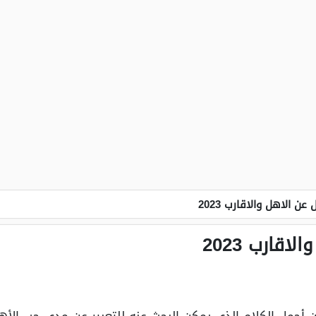
عن الاهل والاقارب 2023
قارب 2023