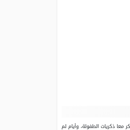
معا ذكريات الطفولة، وأيام لم