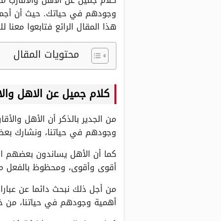
كلام جميل عن الاهل والاقارب من
وجودهم في حياتك. حيث أن أجمل 
هذا المقال الرائع فتابعوا معنا لل
محتويات المقال
كلام جميل عن الاهل والاقار
من الجدير بالذكر أن الأهل والأ
وجودهم في حياتنا، ونشارك بعض ج
كما أن الأهل يساندون بعضهم الب
أقوى وأقوى، ومحظوظ بالفعل من 
من أجل ذلك نبحث دائما عن عبارات
أهمية وجودهم في حياتنا، من خل