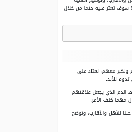
ل والأقارب، وتوضيح أهمية
ة سوف تعثر عليه حتما من خلال
م ونكبر معهم، نعتاد على
دوم للأبد.
بط الدم الذي يجعل علاقتهم
 مهما كلف الأمر.
بنا للأهل والأقارب، وتوضح