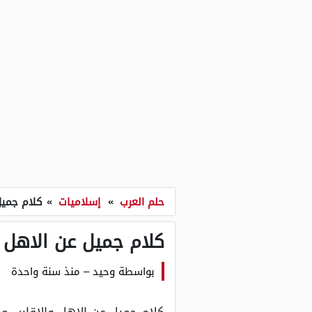
حلم العرب
»
إسلاميات
»
كلام جميل 
كلام جميل عن الاهل والا
بواسطة
وحيد
–
منذ سنة واحدة