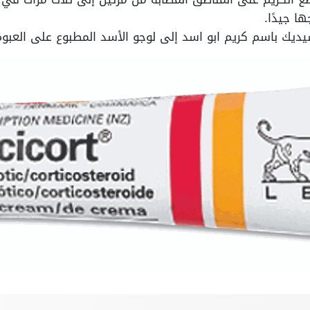
ا جيدًا.
ديك باسم كريم ابو اسد إلى لوجو الأسد المطبوع على العبوة، 