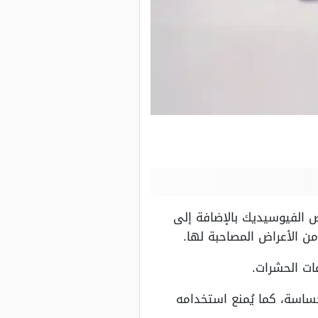
 الفيوسيديك بالإضافة إلى
ن الأعراض المصاحبة لها.
ات الحشرات.
ساسة، كما يُمنع استخدامه