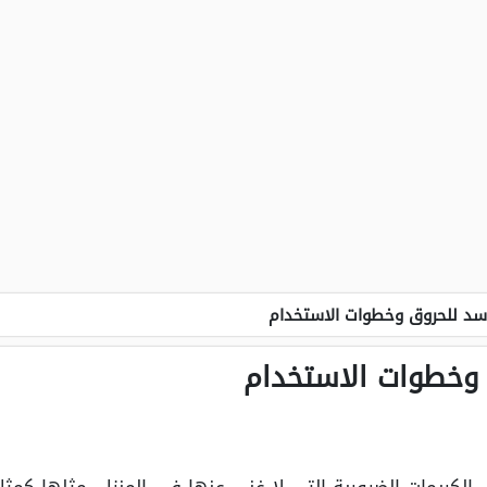
اسد للحروق وخطوات الاستخدام
 وخطوات الاستخدام