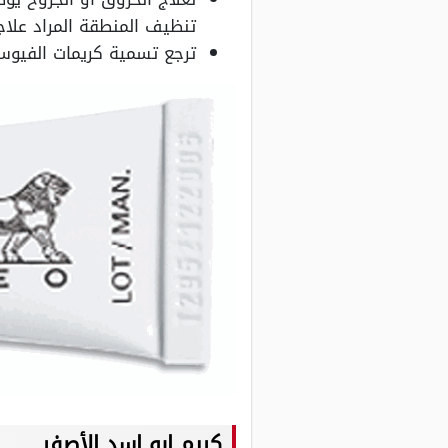
تنظيف المنطقة المراد علاجه
ترجع تسمية كريمات الفيوسي
كريم ابو اسد الأصفر