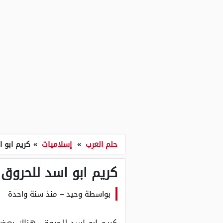
حلم العرب
»
إسلاميات
»
كريم ابو 
كريم ابو اسد للحروق
بواسطة
وحيد
–
منذ سنة واحدة