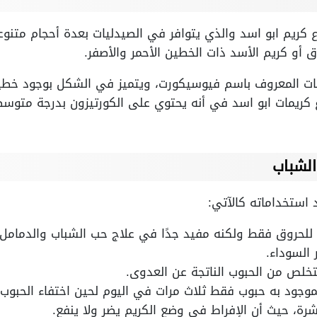
 أو كريم الأسد ذات الخطين الأحمر والأصفر.
يات المعروف باسم فيوسيكورت، ويتميز في الشكل بوجود خطين 
 كريمات ابو اسد في أنه يحتوي على الكورتيزون بدرجة متوسط
الشباب
 استخداماته كالآتي:
للحروق فقط ولكنه مفيد جدًا في علاج حب الشباب والدمامل
 السوداء.
لتخلص من الحبوب الناتجة عن العدوى.
موجود به حبوب فقط ثلاث مرات في اليوم لحين اختفاء الحبوب،
شرة، حيث أن الإفراط في وضع الكريم يضر ولا ينفع.