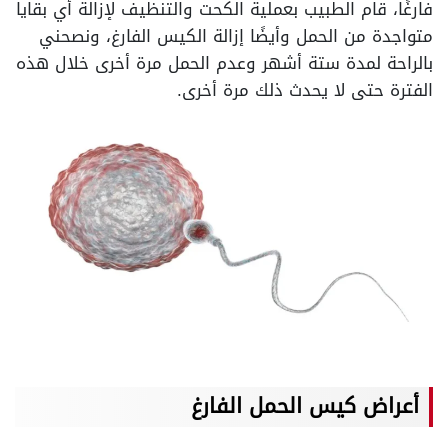
فارغًا، قام الطبيب بعملية الكحت والتنظيف لإزالة أي بقايا
متواجدة من الحمل وأيضًا إزالة الكيس الفارغ، ونصحني
بالراحة لمدة ستة أشهر وعدم الحمل مرة أخرى خلال هذه
الفترة حتى لا يحدث ذلك مرة أخرى.
أعراض كيس الحمل الفارغ