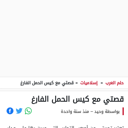
حلم العرب
»
إسلاميات
»
قصتي مع كيس الحمل الفارغ
قصتي مع كيس الحمل الفارغ
بواسطة
وحيد
–
منذ سنة واحدة