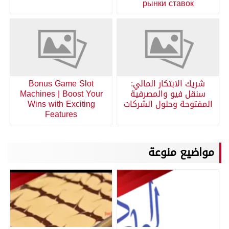
рынки ставок
شريك الابتكار المالي:
Bonus Game Slot
سنقل فيو والمصرفية
Machines | Boost Your
المفتوحة وحلول الشركات
Wins with Exciting
Features
مواضيع منوعة