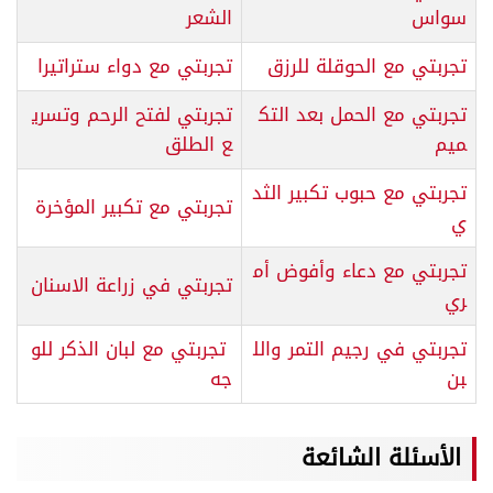
سواس
الشعر
تجربتي مع الحوقلة للرزق
تجربتي مع دواء ستراتيرا
تجربتي مع الحمل بعد التك
تجربتي لفتح الرحم وتسري
ميم
ع الطلق
تجربتي مع حبوب تكبير الثد
تجربتي مع تكبير المؤخرة
ي
تجربتي مع دعاء وأفوض أم
تجربتي في زراعة الاسنان
ري
تجربتي في رجيم التمر والل
تجربتي مع لبان الذكر للو
بن
جه
الأسئلة الشائعة