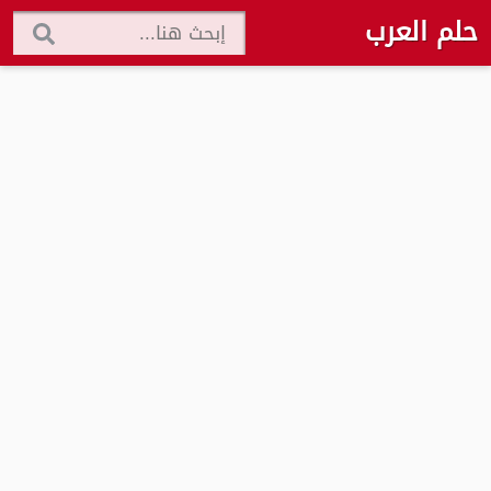
حلم العرب