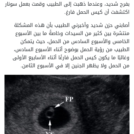
بفرح شديد، وعندما ذهبت إلى الطبيب وقمت بعمل سونار
اكتشفت أن كيس الحمل فارغ.
أصابني حزن شديد وأخبرني الطبيب بأن هذه المشكلة
منتشرة بين كثير من السيدات وخاصةً ما بين الأسبوع
الخامس والأسبوع السادس من الحمل، حيث يتمكن
الطبيب من رؤية الحمل بوضوح أثناء الأسبوع السادس،
وغالبًا ما يكون كيس الحمل فارغًا أثناء الأسابيع الأولى
من الحمل ولا يظهر الجنين إلا في الأسبوع الثامن.