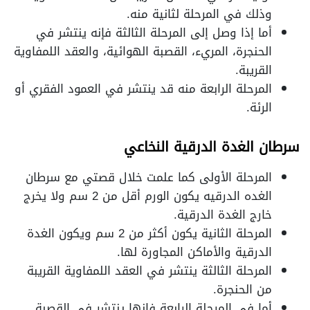
وذلك في المرحلة لثانية منه.
أما إذا وصل إلى المرحلة الثالثة فإنه ينتشر في
الحنجرة، المريء، القصبة الهوائية، والعقد اللمفاوية
القريبة.
المرحلة الرابعة منه قد ينتشر في العمود الفقري أو
الرئة.
سرطان الغدة الدرقية النخاعي
المرحلة الأولى كما علمت خلال قصتي مع سرطان
الغده الدرقيه يكون الورم أقل من 2 سم ولا يخرج
خارج الغدة الدرقية.
المرحلة الثانية يكون أكثر من 2 سم ويكون الغدة
الدرقية والأماكن المجاورة لها.
المرحلة الثالثة ينتشر في العقد اللمفاوية القريبة
من الحنجرة.
أما في المرحلة الرابعة فإنها ينتشر في القصبة