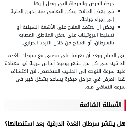
درجة المرض والمرحلة التي وصل إليها.
في بعض الحالات يمكن التعافي منه بدون الحاجة
إلى إجراء جراحة.
يمكن أن يعتمد العلاج على الأشعة السينية أو
تسليط البروتينات على بعض المناطق المصابة
بالسرطان، أو العلاج من خلال التردد الحراري.
في الختام وبعد أن تعرفنا على قصتي مع سرطان الغده
الدرقيه على كل من يشعر بوجود أعراض غريبة غير معتادة
عليه سرعة التوجه إلى الطبيب المتخصص، لأن اكتشاف
هذا المرض في مراحل مبكرة يساعد بشكل كبير في
سرعة التعافي منه.
الأسئلة الشائعة
هل ينتشر سرطان الغدة الدرقية بعد استئصالها؟