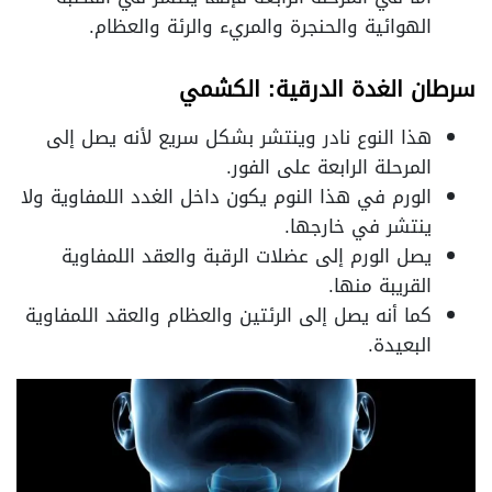
الهوائية والحنجرة والمريء والرئة والعظام.
سرطان الغدة الدرقية: الكشمي
هذا النوع نادر وينتشر بشكل سريع لأنه يصل إلى
المرحلة الرابعة على الفور.
الورم في هذا النوم يكون داخل الغدد اللمفاوية ولا
ينتشر في خارجها.
يصل الورم إلى عضلات الرقبة والعقد اللمفاوية
القريبة منها.
كما أنه يصل إلى الرئتين والعظام والعقد اللمفاوية
البعيدة.