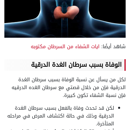
شاهد أيضًا:
ايات الشفاء من السرطان مكتوبه
الوفاة بسبب سرطان الغدة الدرقية
لكل من يسأل عن نسبة الوفاة بسبب سرطان الغدة
الدرقية فإن من خلال قصتي مع سرطان الغده الدرقيه
فإن نسبة الشفاء تكون كبيرة.
لكن قد تحدث وفاة بالفعل بسبب سرطان الغدة
الدرقية وذلك في حالة اكتشاف المرض في مراحله
المتأخرة.