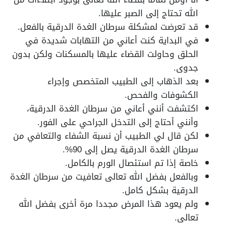
الله تحتاج إلى الصبر عليها.
قد تعرضت لمشكلة سرطان الغدة الدرقية بالفعل.
في البداية كنت أعاني من التهابات شديدة في
الحلق وحاولت القضاء عليها بالمسكنات ولكن بدون
جدوى.
بعد الذهاب إلى الطبيب المتخصص وإجراء
الكشوفات والفحص.
اكتشفت أنني أعاني من سرطان الغدة الدرقية،
وأنني أحتاج إلى التدخل الجراحي على الفور.
لكن قال لي الطبيب أن نسبة الشفاء والتعافي من
سرطان الغدة الدرقية يصل إلى 90%.
خاصة إذا تم استئصال الورم بالكامل.
وبالفعل بفضل الله تعالى تعافيت من سرطان الغدة
الدرقية بشكل كامل.
ولم يعود هذا المرض مجددا مرة أخرى بفضل الله
تعالى.