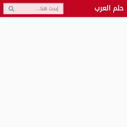
حلم العرب