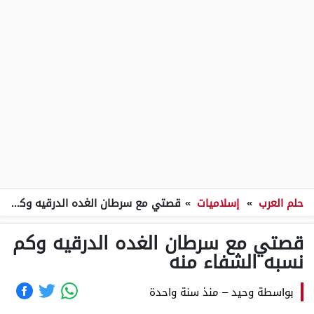
حلم العرب
»
إسلاميات
»
قصتي مع سرطان الغده الدرقيه وكم نسبه الشفاء منه
قصتي مع سرطان الغده الدرقيه وكم
نسبه الشفاء منه
بواسطة
وحيد
–
منذ سنة واحدة