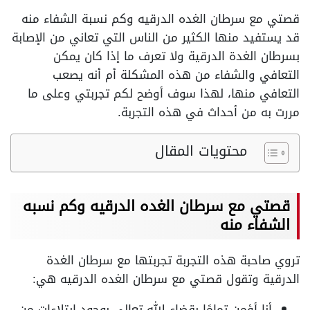
قصتي مع سرطان الغده الدرقيه وكم نسبة الشفاء منه
قد يستفيد منها الكثير من الناس التي تعاني من الإصابة
بسرطان الغدة الدرقية ولا تعرف ما إذا كان يمكن
التعافي والشفاء من هذه المشكلة أم أنه يصعب
التعافي منها، لهذا سوف أوضح لكم تجربتي وعلى ما
مررت به من أحداث في هذه التجربة.
محتويات المقال
قصتي مع سرطان الغده الدرقيه وكم نسبه
الشفاء منه
تروي صاحبة هذه التجربة تجربتها مع سرطان الغدة
الدرقية وتقول قصتي مع سرطان الغده الدرقيه هي:
أنا أؤمن تمامًا بقضاء الله تعالى بوجود ابتلاءات من