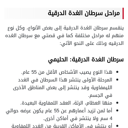
مراحل سرطان الغدة الدرقية
ينقسم سرطان الغدة الدرقية إلى بعض الأنواع، وكل نوع
منهم له مراحل مختلفة كما في قصتي مع سرطان الغده
الدرقيه وذلك على النحو الآتي:
سرطان الغدة الدرقية: الحليمي
هذا النوع يصيب الأشخاص الأقل من 55 عام.
المرحلة الأولى ينتشر هذا السرطان في الغدد
الليمفاوية وقد ينتشر إلى بعض المناطق الأخرى
في الجسم.
منها العظام، الرئة، العقد اللمفاوية البعيدة.
أما لمن تزيد أعمارهم عن 55 عام يكون عرضه حوالي
4 سم ولا ينتشر في أماكن أخرى.
أو ينتشر في الأماكن القريبة من الغدد اللمفاوية