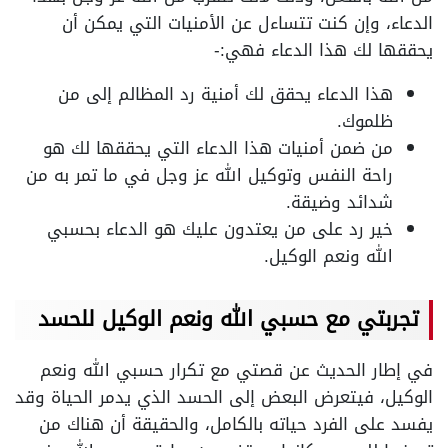
الدعاء، وإن كنت تتساءل عن الأمنيات التي يمكن أن
يحققها لك هذا الدعاء فهي:-
هذا الدعاء يحقق لك أمنية رد المظالم إلى من
ظلموك.
من ضمن أمنيات هذا الدعاء التي يحققها لك هو
راحة النفس وتوكيل الله عز وجل في ما تمر به من
شدائد وضيقة.
خير رد على من يعتدون عليك هو الدعاء بحسبي
الله ونعم الوكيل.
تجربتي مع حسبي الله ونعم الوكيل للحسد
في إطار الحديث عن قصتي مع تكرار حسبي الله ونعم
الوكيل، فيتعرض البعض إلى الحسد الذي يدمر الحياة وقد
يفسد على الفرد حياته بالكامل، والحقيقة أن هناك من