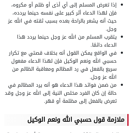
إذا تعرض المسلم إلى أي أذى أو ظلم أو مكروه،
فإن لهذا الدعاء أثر كبير على نفسه حينما يردده،
حيث أنه يشعر بالراحة بعده بسبب ثقته في الله عز
وجل.
يتقرب المسلم من الله عز وجل حينما يردد هذا
الدعاء دائمًا.
في الواقع يمكن القول أنه بخلاف قصتي مع تكرار
حسبي الله ونعم الوكيل فإن لهذا الدعاء مفعول
سريع بالفعل في رد المظالم ومعاقبة الظالم من
الله عز وجل.
من ضمن فوائد هذا الدعاء هو أنه يرد المظالم في
حالة إن كان الفرد مخلص النية إلى الله عز وجل وقد
تعرض بالفعل إلى مظلمة أو قهر.
ملازمة قول حسبي الله ونعم الوكيل