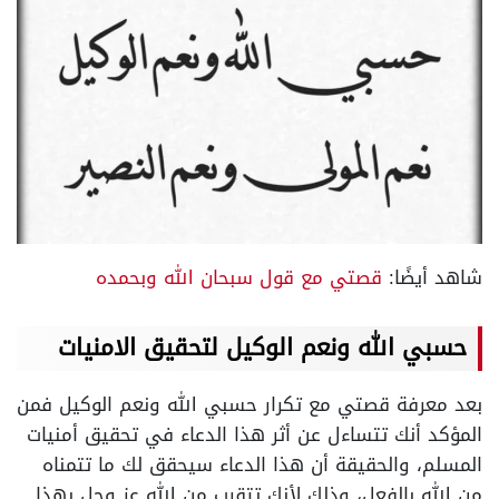
شاهد أيضًا:
قصتي مع قول سبحان الله وبحمده
حسبي الله ونعم الوكيل لتحقيق الامنيات
بعد معرفة قصتي مع تكرار حسبي الله ونعم الوكيل فمن
المؤكد أنك تتساءل عن أثر هذا الدعاء في تحقيق أمنيات
المسلم، والحقيقة أن هذا الدعاء سيحقق لك ما تتمناه
من الله بالفعل، وذلك لأنك تتقرب من الله عز وجل بهذا