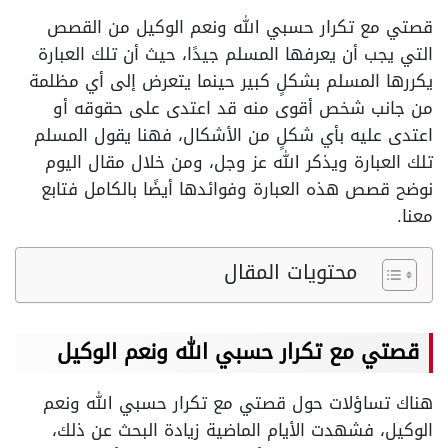
قصتي مع تكرار حسبي الله ونعم الوكيل من القصص
التي يجب أن يعرفها المسلم جيدًا، حيث أن تلك العبارة
يكررها المسلم بشكلٍ كبير حينما يتعرض إلى أي مظلمة
من جانب شخص أقوى منه قد اعتدى على حقوقه أو
اعتدى عليه بأي شكلٍ من الأشكال، فهنا يقول المسلم
تلك العبارة ويذكر الله عز وجل، ومن خلال مقال اليوم
نوضح قصص هذه العبارة وفوائدها أيضًا بالكامل فتابع
معنا.
محتويات المقال
قصتي مع تكرار حسبي الله ونعم الوكيل
هناك تساؤلات حول قصتي مع تكرار حسبي الله ونعم
الوكيل، فشهدت الأيام الماضية زيادة البحث عن ذلك،