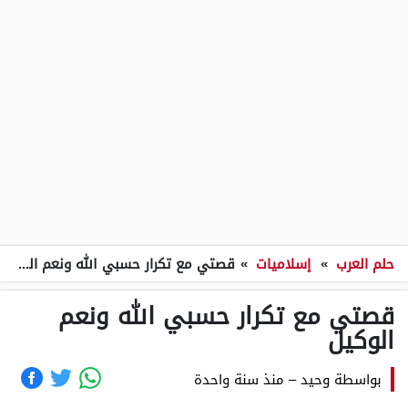
حلم العرب
»
إسلاميات
»
قصتي مع تكرار حسبي الله ونعم الوكيل
قصتي مع تكرار حسبي الله ونعم
الوكيل
بواسطة
وحيد
–
منذ سنة واحدة