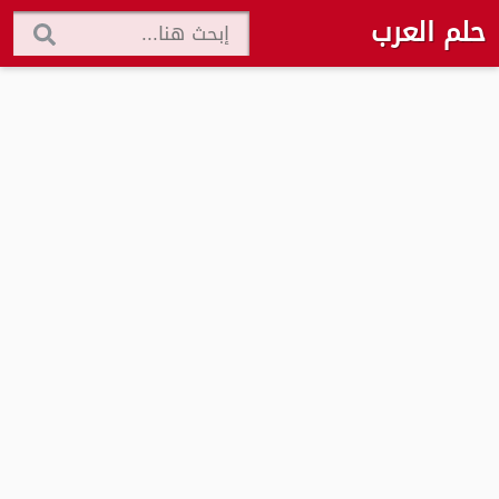
حلم العرب