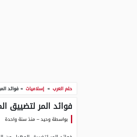
حلم العرب
»
إسلاميات
»
فوائد الم
فوائد المر لتضييق ال
بواسطة
وحيد
–
منذ سنة واحدة