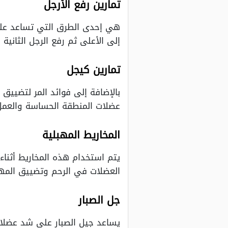
تمارين رفع الأرجل
هي إحدى الطرق التي تساعد على
إلى الأعلى ثم رفع الرجل الثانية 
تمارين كيجل
بالإضافة إلى فوائد المر لتضيي
عضلات المنطقة الحساسة والعم
المخاريط المهبلية
يتم استخدام هذه المخاريط أثناء
العضلات في الرحم وتضييق المهب
جل الصبار
يساعد جيل الصبار على شد عضلات