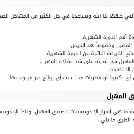
التي خلقها لنا الله وتساعدنا في حل الكثير من المشاكل الصح
ة آلام الدورة الشهرية.
المهبل وخصوصاً بعد الحيض.
ئح الكريهة الناتجة عن الدورة الشهرية.
المهبل في قدرته على شد عضلات المهبل.
الالتهابات.
ي بكتيريا أو فطريات قد تسبب أي روائح غير مرغوب بها.
يق المهبل
 ما هي أسرار الإندونيسيات لتضييق المهبل، وتلجأ الإندوني
الطرق ما يلي: