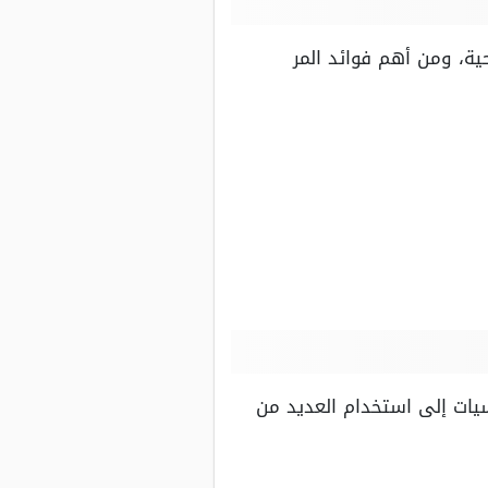
ية، ومن أهم فوائد المر
سيات إلى استخدام العديد من