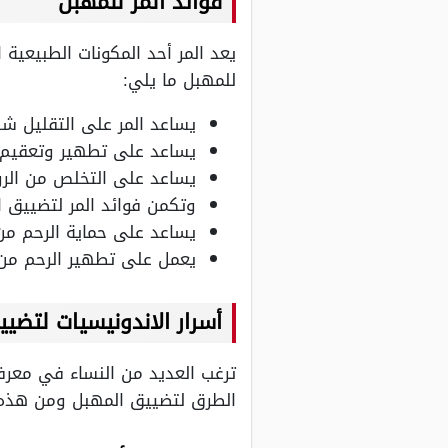
فوائد المر للمهبل
يعد المر أحد المكونات الطبيعية 
للمهبل ما يلي:
يساعد المر على التقليل شد
يساعد على تطهير وتعقيم 
يساعد على التخلص من الروا
وتكمن فوائد المر لتضييق 
يساعد على حماية الرحم من 
يعمل على تطهير الرحم من أ
أسرار الاندونيسيات لتضي
ترغب العديد من النساء في معرفة
الطرق لتضييق المهبل ومن هذه 