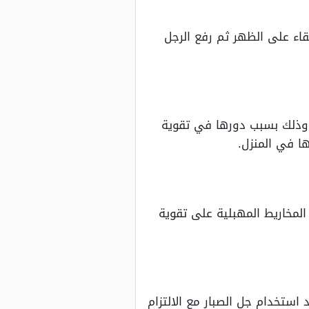
ء على الظهر ثم رفع الرجل
ج وذلك بسبب دورها في تقوية
 في المنزل.
لمخاريط المهبلية على تقوية
تخدام جل الصبار مع الالتزام