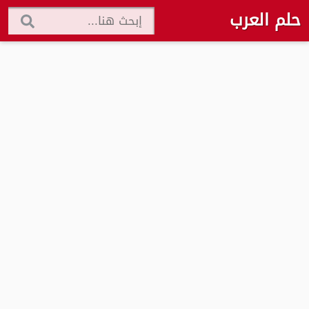
حلم العرب