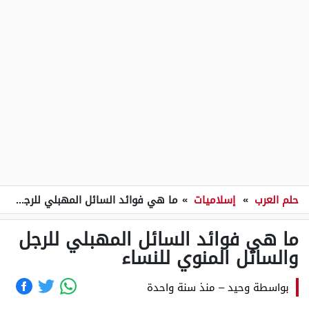
حلم العرب
»
إسلاميات
»
ما هي فوائد السائل المهبلي للرجل والسائل المنوي للنساء
ما هي فوائد السائل المهبلي للرجل
والسائل المنوي للنساء
بواسطة
وحيد
–
منذ سنة واحدة