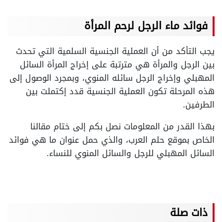
فوائد ماء الرجل لرحم المرأة
يجب التأكد من أن العملية الجنسية السلمية التي تحدث
بين الرجل والمرأة هي مترتبة على إخراج المرأة السائل
المهبلي وإخراج الرجل سائله المنوي، وبمجرد الوصول إلى
هذه المرحلة تكون العملية الجنسية قدد إكتملت بين
الطرفين.
بهذا القدر من المعلومات نصل بكم إلى ختام مقالنا
الخاص بموقع حلم العرب، والذي حمل عنوان ما هي فوائد
السائل المهبلي للرجل والسائل المنوي للنساء.
ذات صلة