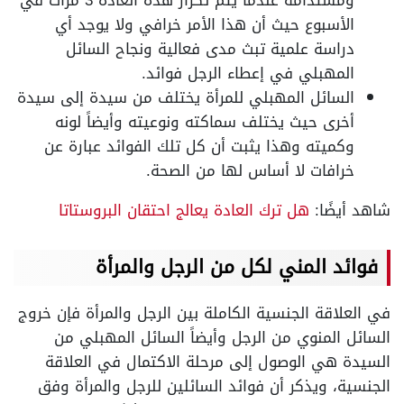
الأسبوع حيث أن هذا الأمر خرافي ولا يوجد أي
دراسة علمية تبث مدى فعالية ونجاح السائل
المهبلي في إعطاء الرجل فوائد.
السائل المهبلي للمرأة يختلف من سيدة إلى سيدة
أخرى حيث يختلف سماكته ونوعيته وأيضاً لونه
وكميته وهذا يثبت أن كل تلك الفوائد عبارة عن
خرافات لا أساس لها من الصحة.
شاهد أيضًا:
هل ترك العادة يعالج احتقان البروستاتا
فوائد المني لكل من الرجل والمرأة
في العلاقة الجنسية الكاملة بين الرجل والمرأة فإن خروج
السائل المنوي من الرجل وأيضاً السائل المهبلي من
السيدة هي الوصول إلى مرحلة الاكتمال في العلاقة
الجنسية، ويذكر أن فوائد السائلين للرجل والمرأة وفق