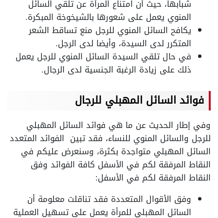
شبابها، حيث أن امتناع المرأة عن تلقي السائل
المنوي يعمل على شعورها بالشيخوخة المبكرة.
يكافح السائل المنوي للرجل منع تساقط الشعر
المتكرر لدى السيدة، وأيضا لدى الرجل.
في حال تلقي السيدة السائل المنوي للرجل يعمل
ذلك على زيادة الرغبة الجنسية لدى الرجال.
فوائد السائل المهبلي للرجال
وفي إطار الحديث عن ما هي فوائد السائل المهبلي
للرجل والسائل المنوي للنساء، فقد تبين الفوائد المتعدد
السائل المهبلي متواجدة بكثرة، وسنعرض عليكم في
النقاط المرفقة لكم في الأسفل كافة الفوائد وفق
النقاط المرفقة لكم في الأسفل:
وفق الأقوال المتعددة فقد تناقلت معلومة أن
السائل المهبلي للمرأة يعمل على تسهيل العملية