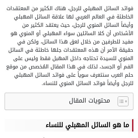
فوائد السائل المهبلي للرجل، هناك الكثير من المعتقدات
الخاطئة في العالم العربي لها علاقة السائل المهبلي
وأيضاً السائل المنوي للرجل، حيث يعتقد الكثير من
الأشخاص أن كلا السائلين سواء المهبلي أو المنوي هو
مفيد للطرفين من خلال لعق هذا السائل، ولكن في
حقيقة الأمر أن هذه المعتقدات جلها خاطئة في السائل
المنوي للسيدة تحتاجه داخل المهبل فقط وليس على
الفم أو الجسد، لذلك في هذا المقال المُخصص من موقع
حلم العرب سنتعرف سوياً على فوائد السائل المهبلي
للرجل وأيضاً فوائد السائل المنوي للنساء.
محتويات المقال
ما هو السائل المهبلي للنساء