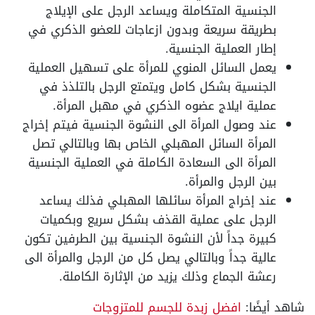
الجنسية المتكاملة ويساعد الرجل على الإيلاج
بطريقة سريعة وبدون ازعاجات للعضو الذكري في
إطار العملية الجنسية.
يعمل السائل المنوي للمرأة على تسهيل العملية
الجنسية بشكل كامل ويتمتع الرجل بالتلذذ في
عملية ايلاج عضوه الذكري في مهبل المرأة.
عند وصول المرأة الى النشوة الجنسية فيتم إخراج
المرأة السائل المهبلي الخاص بها وبالتالي تصل
المرأة الى السعادة الكاملة في العملية الجنسية
بين الرجل والمرأة.
عند إخراج المرأة سائلها المهبلي فذلك يساعد
الرجل على عملية القذف بشكل سريع وبكميات
كبيرة جداً لأن النشوة الجنسية بين الطرفين تكون
عالية جداً وبالتالي يصل كل من الرجل والمرأة الى
رعشة الجماع وذلك يزيد من الإثارة الكاملة.
شاهد أيضًا:
افضل زبدة للجسم للمتزوجات