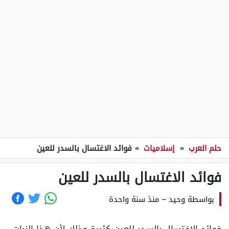
حلم العرب
»
إسلاميات
»
فوائد الاغتسال بالسدر للعين
فوائد الاغتسال بالسدر للعين
بواسطة
وحيد
–
منذ سنة واحدة