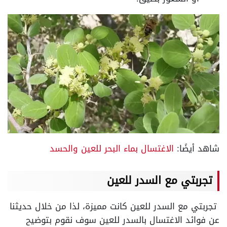
شاهد أيضًا:
الاغتسال بماء البحر للعين والحسد
تجربتي مع السدر للعين
تجربتي مع السدر للعين كانت مميزة، لذا من خلال حديثنا
عن فوائد الاغتسال بالسدر للعين سوف نقوم بتوضيح