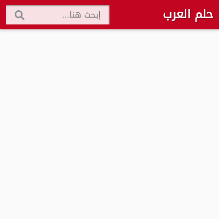
حلم العرب