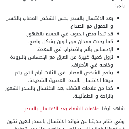
يلي:
بعد الاغتسال بالسدر يحس الشخص المصاب بالكسل
و الخمول مع الصداع.
قد تبدأ بعض الحبوب في الجسم بالظهور.
كما يحدث فقدان في الوزن بشكل واضح.
الإحساس بألم واضطراب في المعدة.
نزول كمية كبيرة من العرق مع الإحساس بالبرودة
وخاصة في الأطراف.
يشعر الشخص المصاب في الثلاث أيام التي يتم
فيها الاغتسال بالسدر العصبية الشديدة.
كما من علامات الشفاء بعد الاغتسال بالسدر الشعور
بالراحة و الطمأنينة.
شاهد أيضًا:
علامات الشفاء بعد الاغتسال بالسدر
وفي ختام حديثنا عن فوائد الاغتسال بالسدر للعين نكون