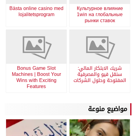
Bästa online casino med
Культурное влияние
lojalitetsprogram
1win на глобальные
рынки ставок
شريك الابتكار المالي:
Bonus Game Slot
سنقل فيو والمصرفية
Machines | Boost Your
المفتوحة وحلول الشركات
Wins with Exciting
Features
مواضيع منوعة