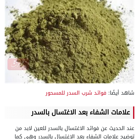
شاهد أيضًا:
فوائد شرب السدر للمسحور
علامات الشفاء بعد الاغتسال بالسدر
عند الحديث عن فوائد الاغتسال بالسدر للعين لابد من
توضيح علامات الشفاء بعد الاغتسال بالسدر وهي كما