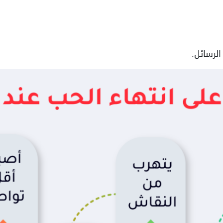
الرسائل.