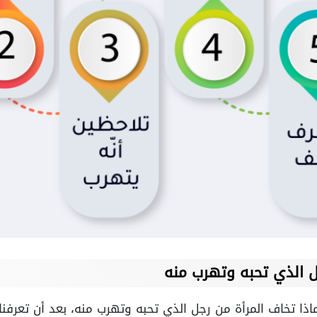
ل الذي تحبه وتهرب منه
ا تخاف المرأة من رجل الذي تحبه وتهرب منه، بعد أن تعرفنا