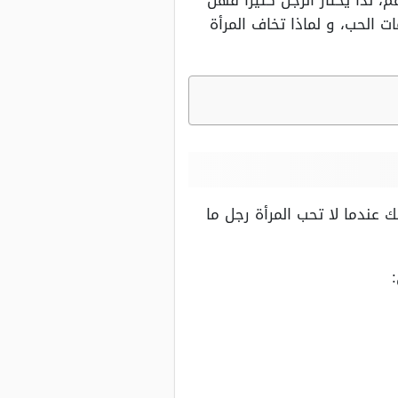
لذا يحتار الرجل كثيرًا فهل
ت الحب، و لماذا تخاف المرأة
ك عندما لا تحب المرأة رجل ما