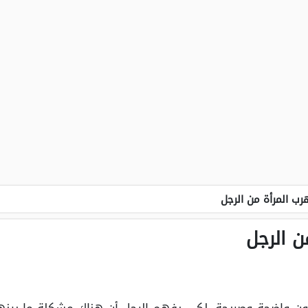
رب المرأة من الرجل
ن الرجل