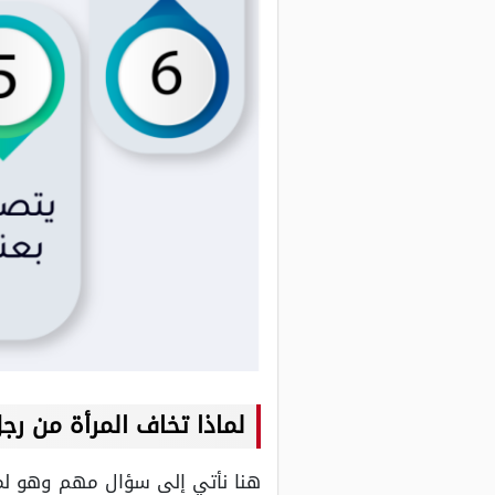
لماذا تخاف المرأة من رج
هنا نأتي إلى سؤال مهم وهو لماذ