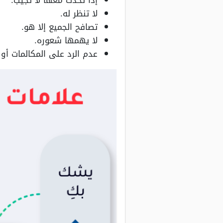
إذا تحدث معها لا تجيب.
لا تنظر له.
تصافح الجميع إلا هو.
لا يهمها شعوره.
عدم الرد على المكالمات أو 