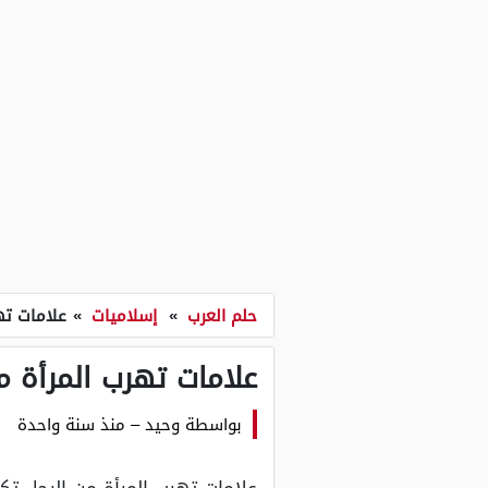
حلم العرب
»
إسلاميات
»
علامات ته
علامات تهرب المرأة م
بواسطة
وحيد
–
منذ سنة واحدة