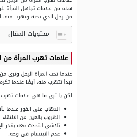
علامات تهرب المرأة من الرجل تك
هذه من علامات تجاهل المرأة للرج
من رجل الذي تحبه وتهرب منه، لم
محتويات المقال
علامات تهرب المرأة من ا
عندما تحب المرأة الرجل وترى من 
تبدأ تتهرب منه، أيضًا عندما تكر
لكن يا ترى ما هي علامات تهرب 
الذهاب على الفور عندما يأت
الهروب بالعين من الالتقاء ب
تلاشي التحدث معه بقدر الإ
عدم الابتسام في وجه.