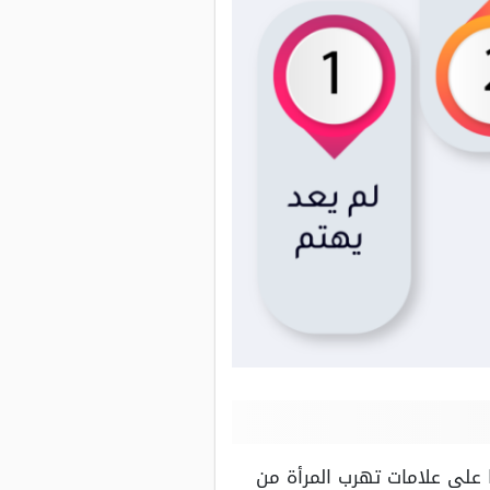
 على علامات تهرب المرأة من