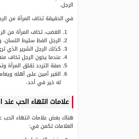
الرجل.
في الحقيقة تخاف المرأة من الر
الغضب، تخاف المرأة من الر
الرجل الفظ سليط اللسان، و
كذلك الرجل الشرير الذي تر
عندما يخون الرجل تخاف منه
صفة التردد تقلق المرأة وتخ
الغير أمين على أهله ويعا
له خير في أحد.
علامات انتهاء الحب عند ال
هناك بعض علامات انتهاء الحب عند
العلامات تكمن في: