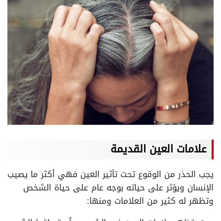
علامات العين القديمة
يجب الحذر من الوقوع تحت تأثير العين فهي أكثر ما يصيب
الإنسان ويؤثر على حياته بوجه عام على حياة الشخص
وتظهر له كثير من العلامات ومنها: