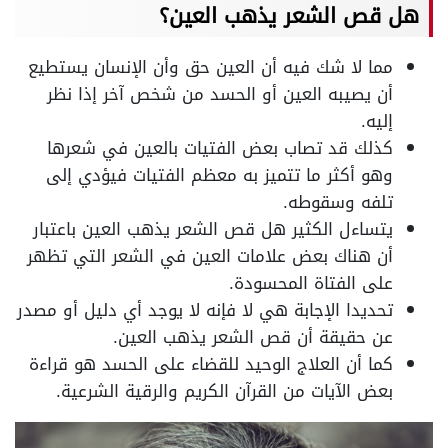
هل قص الشعر يذهب العين؟
مما لا شك فيه أن العين حق وأن الإنسان يستطيع
أن يصيبه العين أو الحسد من شخص آخر إذا نظر
إليه.
كذلك قد تصاب بعض الفتيات بالعين في شعرها
وهو أكثر ما تتميز به معظم الفتيات فيؤدي إلى
تلفه وسقوطه.
يتساءل الكثير هل قص الشعر يذهب العين باعتبار
أن هناك بعض علامات العين في الشعر التي تظهر
على الفتاة المحسودة.
تحديدا الإجابة هي لا فإنه لا يوجد أي دليل أو مصدر
عن حقيقة أن قص الشعر يذهب العين.
كما أن العلاج الوحيد للقضاء على الحسد هو قراءة
بعض الآيات من القرآن الكريم والرقية الشرعية.