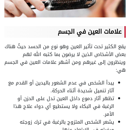
علامات العين في الجسم
يقع الكثير تحت تأثير العين وهو نوع من الحسد حيثُ هناك
بعض الأشخاص الذين لا يرضون بما كتبه الله لهم
وينظرون إلى غيرهم ومن أشهر علامات العين في الجسم
هي:
يبدأ الشخص في عدم الشعور باليدين أو القدم مع
آثار تنميل شديدة أثناء الحركة.
تظهر آثار دموع داخل العين تدل على الحزن أو
الرغبة في البكاء ولا يستطيع أي دواء علاج هذا
الأمر.
يشعر الشخص المتزوج بالرغبة في ترك زوجته
ورغبته في الابتعاد عنها.