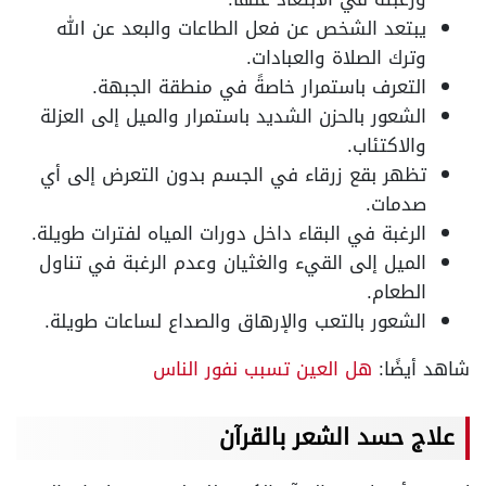
يبتعد الشخص عن فعل الطاعات والبعد عن الله
وترك الصلاة والعبادات.
التعرف باستمرار خاصةً في منطقة الجبهة.
الشعور بالحزن الشديد باستمرار والميل إلى العزلة
والاكتئاب.
تظهر بقع زرقاء في الجسم بدون التعرض إلى أي
صدمات.
الرغبة في البقاء داخل دورات المياه لفترات طويلة.
الميل إلى القيء والغثيان وعدم الرغبة في تناول
الطعام.
الشعور بالتعب والإرهاق والصداع لساعات طويلة.
شاهد أيضًا:
هل العين تسبب نفور الناس
علاج حسد الشعر بالقرآن