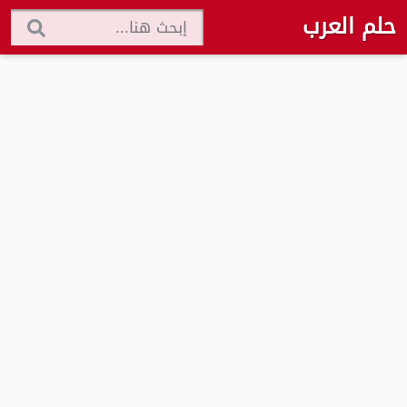
حلم العرب