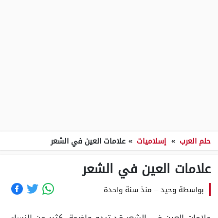
حلم العرب
»
إسلاميات
»
علامات العين في الشعر
علامات العين في الشعر
بواسطة
وحيد
–
منذ سنة واحدة