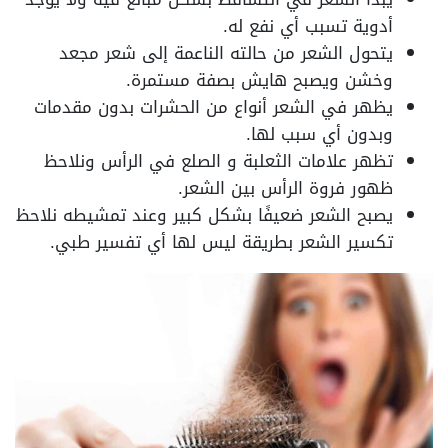
أدوية تسبب أي نفع له.
يتحول الشعر من حالته الناعمة إلى شعر مجعد
وخشن ويصبح هايش بصفة مستمرة.
يظهر في الشعر أنواع من الحشرات بدون مقدمات
وبدون أي سبب لها.
تظهر علامات الثعلبة و الصلع في الرأس ونلاحظ
ظهور فروة الرأس بين الشعر.
يصبح الشعر ضعيفًا بشكل كبير وعند تمشيطه نلاحظ
تكسير الشعر بطريقة ليس لها أي تفسير طبي.