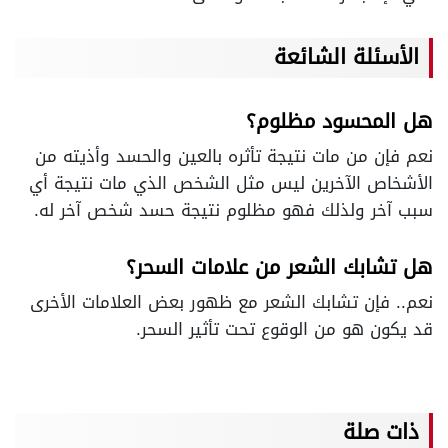
الأسئلة الشائعة
هل المحسود مظلوم؟
نعم فإن من مات نتيجة تأثره بالعين والحسد وأذيته من
الأشخاص الآخرين ليس مثل الشخص الذي مات نتيجة أي
سبب آخر ولذلك فهو مظلوم نتيجة حسد شخص آخر له.
هل تشابك الشعر من علامات السحر؟
نعم.. فإن تشابك الشعر مع ظهور بعض العلامات الأخرى
قد يكون هو من الوقوع تحت تأثير السحر.
ذات صلة