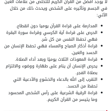
لا يوجد أفضل من القرآن الكريم للتخلص من علامات العين
في الجسم وتأثيره على الشخص ويحدث ذلك من خلال
الآتي:
المدارمة على قراءة القرآن يوميا دون انقطاع.
الحرص على قراءة آية الكرسي وقراءة سورة البقرة
فهي تحفظ النفس من كل شر.
قراءة أذكار الصباح والمساء فهي تحفظ الإنسان من
الحسد والعين.
قراءة المعوذات الثلاث يوميًا وبعد أداء الصلاة.
يحرص الإنسان أن ينام على طهارة ووضوء والالتزام
بصلاة الفجر.
التقرب إلى الله بالدعاء والخشوع والأدعية التي
تحفظ من الحسد.
قراءة الرقية الشرعية على رأس الشخص المحسود
وما يتيسر من القرآن الكريم.