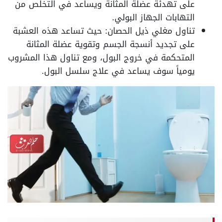
على تهدئة عضلة المثانة ويساعد في التخلص من
التهابات الجهاز البولي.
تناول مغلي ذيل الحصان: حيث تساعد هذه العشبة
على تجديد أنسجة الجسم وتقوية عضلة المثانة
المتحكمة في خروج البول، ومع تناول هذا المشروب
يومياً سوف يساعد في علاج سلسل البول.