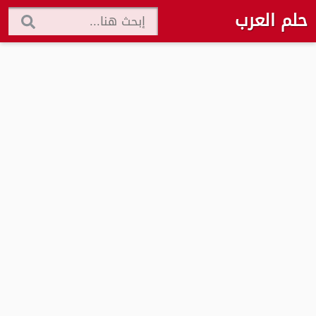
حلم العرب