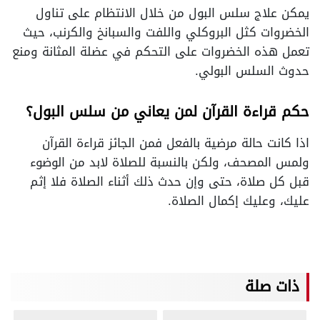
يمكن علاج سلس البول من خلال الانتظام على تناول
الخضروات كثل البروكلي واللفت والسبانخ والكرنب، حيث
تعمل هذه الخضروات على التحكم في عضلة المثانة ومنع
حدوث السلس البولي.
حكم قراءة القرآن لمن يعاني من سلس البول؟
اذا كانت حالة مرضية بالفعل فمن الجائز قراءة القرآن
ولمس المصحف، ولكن بالنسبة للصلاة لابد من الوضوء
قبل كل صلاة، حتى وإن حدث ذلك أثناء الصلاة فلا إثم
عليك، وعليك إكمال الصلاة.
ذات صلة