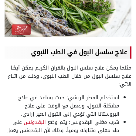
علاج سلسل البول في الطب النبوي
مثلما يمكن علاج سلس البول بالقران الكريم يمكن أيضًا
علاج سلسل البول من خلال الطب النبوي، وذلك من اتباع
الآتي:
استخدام الفطر الريشي: حيث يساعد في علاج
مشكلة التبول، ويعمل مع الوقت على علاج
البروستاتا التي تؤدي إلى التبول الغير إرادي.
شرب مغلي البقدونس: يتم وضع
البقدونس
على
ماء مغلي وتناوله يومياً، وذلك لأن البقدونس يعمل