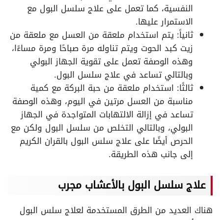
النفسية، كما تعمل على علاج سلسل البول مع
الاستمرار عليها.
ثانياً: يتم استخدام ملعقة من العسل مع ملعقة من
زيت كبد الحوت ويتم تناوله مرة صباحًا ومرة مساءًا،
وهذه الوصفة تعمل على تقوية الجهاز البولي
وبالتالي تساعد في علاج سلسل البول.
ثالثًا: استخدام ملعقة من حبة البركة مع كمية
مناسبة من العسل مرتين في اليوم، وهذه الوصفة
تساعد في إزالة الالتهابات المتواجدة في الجهاز
البولي، وبالتالي التخلص من سلسل البول ولكن مع
الحرص أيضًا على علاج سلس البول بالقران الكريم
إلى جانب هذه الطريقة.
علاج سلسل البول بالأعشاب مجرب
هناك العديد من الطرق المستخدمة لعلاج سلس البول