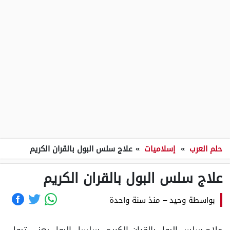
حلم العرب
»
إسلاميات
»
علاج سلس البول بالقران الكريم
علاج سلس البول بالقران الكريم
بواسطة
وحيد
–
منذ سنة واحدة