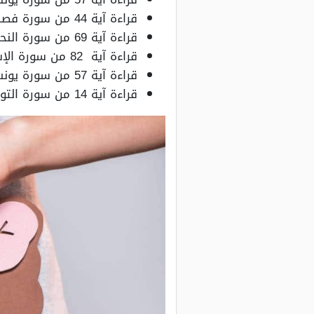
قراءة آية 44 من سورة فصلت.
قراءة آية 69 من سورة النحل.
قراءة آية 82 من سورة الإسراء.
قراءة آية 57 من سورة يونس.
قراءة آية 14 من سورة التوبة.