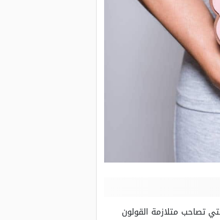
تي تصاحب متلازمة القولون