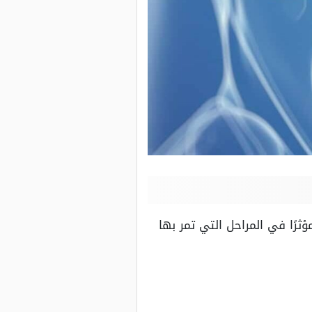
ثرًا في المراحل التي تمر بها