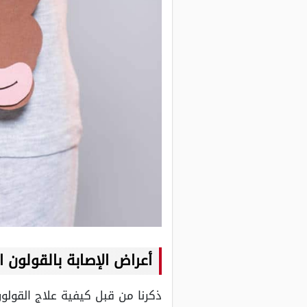
أعراض الإصابة بالقولون
ذكرنا من قبل كيفية علاج القولو