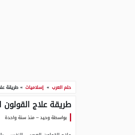
حلم العرب
»
إسلاميات
»
طريقة علا
طريقة علاج القولون 
بواسطة
وحيد
–
منذ سنة واحدة