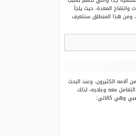
لمنتشرة جدًا والتي تظهر بسبب
 وانتفاخ المعدة، حيث يلجأ
ي، ومن هذا المنطلق سنتعرف
ن آلامه الكثيرون، وعند البحث
ة التعامل معه وعلاجه، لذلك
عصبي وهي كالاتي: