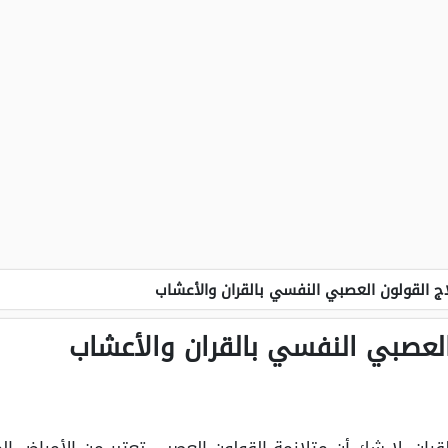
ج القولون العصبي النفسي بالقران والأعشاب
العصبي النفسي بالقران والأعشاب