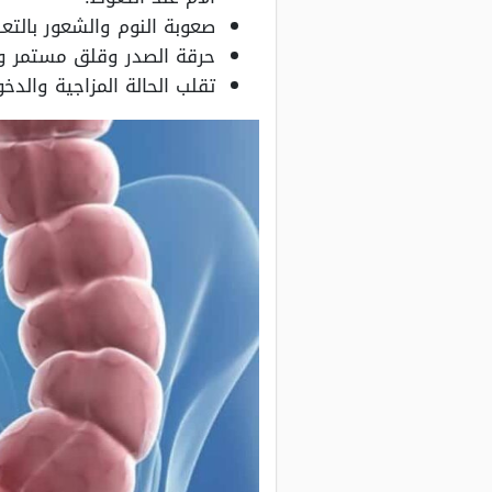
صعوبة النوم والشعور بالتع
حرقة الصدر وقلق مستمر 
تقلب الحالة المزاجية والدخ