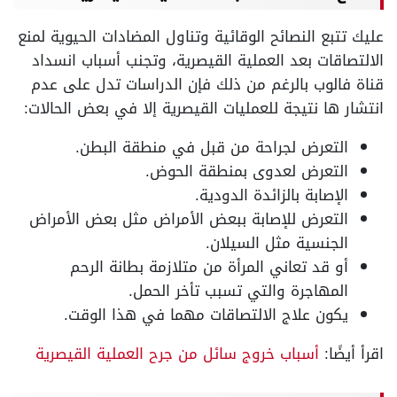
عليك تتبع النصائح الوقائية وتناول المضادات الحيوية لمنع
الالتصاقات بعد العملية القيصرية، وتجنب أسباب انسداد
قناة فالوب بالرغم من ذلك فإن الدراسات تدل على عدم
انتشار ها نتيجة للعمليات القيصرية إلا في بعض الحالات:
التعرض لجراحة من قبل في منطقة البطن.
التعرض لعدوى بمنطقة الحوض.
الإصابة بالزائدة الدودية.
التعرض للإصابة ببعض الأمراض مثل بعض الأمراض
الجنسية مثل السيلان.
أو قد تعاني المرأة من متلازمة بطانة الرحم
المهاجرة والتي تسبب تأخر الحمل.
يكون علاج الالتصاقات مهما في هذا الوقت.
اقرأ أيضًا:
أسباب خروج سائل من جرح العملية القيصرية