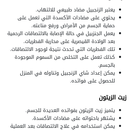
يعتبر الزنجبيل مضاد طبيعي للالتهاب.
يحتوي على مضادات الأكسدة التي تعمل على
حماية الجسم من الأمراض ورفع مناعته.
يعمل الجنزبيل في حالة الإصابة بالالتصاقات الرحمية
بعد الولادة القيصرية على محاربة الفطريات.
تلك الفطريات التي تحدث نتيجة لوجود الالتصاقات.
كذلك تعمل على التخلص من السموم الموجودة
بالجسم.
يمكن إعداد شاي الزنجبيل وتناوله في المنزل
للحصول على فوائده.
زيت الزيتون
يتميز زيت الزيتون بفوائده العديدة للجسم.
يشتهر باحتوائه على مضادات الأكسدة.
يمكن استخدامه في علاج الالتصاقات بعد العملية