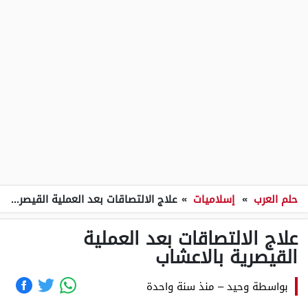
حلم العرب
»
إسلاميات
»
علاج الالتصاقات بعد العملية القيصرية بالاعشاب
علاج الالتصاقات بعد العملية
القيصرية بالاعشاب
بواسطة
وحيد
–
منذ سنة واحدة