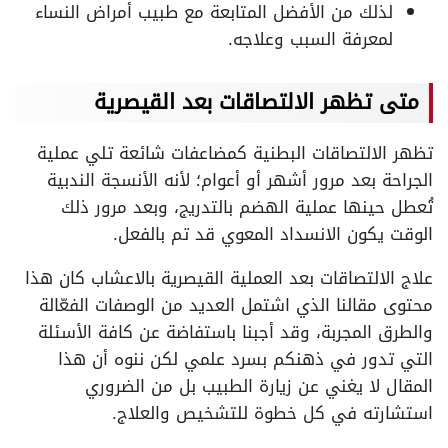
لذلك من الأفضل المتابعة مع طبيب أمراض النساء
لمعرفة السبب وعلاجه.
متى تظهر الالتصاقات بعد القيصرية
تظهر الالتصاقات البطنية كمضاعفات شائعة تلي عملية
الجراحة بعد مرور أشهر أو أعوام؛ لأنه الأنسجة الندبية
تُعطل حينها عملية الهضم بالتدريج، وبعد مرور ذلك
الوقت يكون الانسداد المعوي قد تم بالفعل.
علاج الالتصاقات بعد العملية القيصرية بالاعشاب كان هذا
محتوى مقالنا الذي اشتمل العديد من الوصفات الفعّالة
والطرق المجربة، وقد أجبنا باستفاضة عن كافة الأسئلة
التي تدور في ذهنكم بسرد علمي لكن ننوه أن هذا
المقال لا يغني عن زيارة الطبيب بل من الضروري
استشارته في كل خطوة للتشخيص والعلاج.