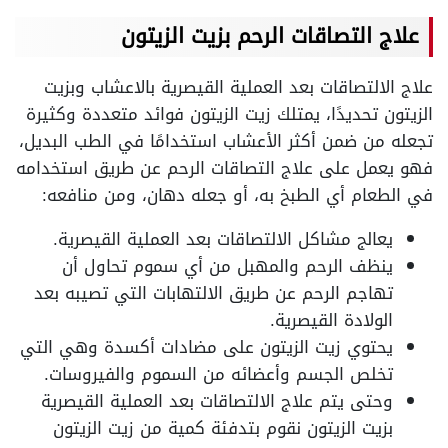
علاج التصاقات الرحم بزيت الزيتون
علاج الالتصاقات بعد العملية القيصرية بالاعشاب وبزيت
الزيتون تحديدًا، يمتلك زيت الزيتون فوائد متعددة وكثيرة
تجعله من ضمن أكثر الأعشاب استخدامًا في الطب البديل،
فهو يعمل على علاج التصاقات الرحم عن طريق استخدامه
في الطعام أي الطبخ به، أو جعله دهان، ومن منافعه:
يعالج مشاكل الالتصاقات بعد العملية القيصرية.
ينظف الرحم والمهبل من أي سموم تحاول أن
تهاجم الرحم عن طريق الالتهابات التي تصيبه بعد
الولادة القيصرية.
يحتوي زيت الزيتون على مضادات أكسدة وهي التي
تخلص الجسم وأعضائه من السموم والفيروسات.
وحتى يتم علاج الالتصاقات بعد العملية القيصرية
بزيت الزيتون نقوم بتدفئة كمية من زيت الزيتون