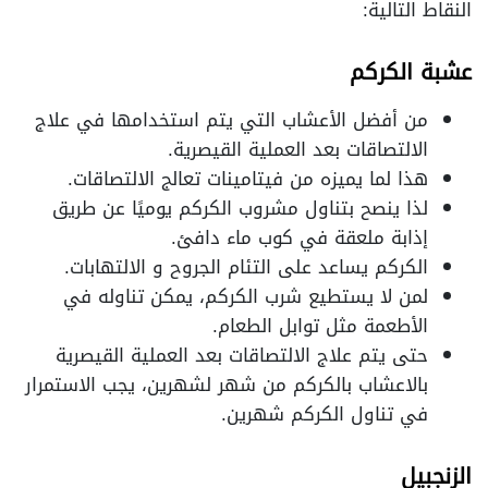
النقاط التالية:
عشبة الكركم
من أفضل الأعشاب التي يتم استخدامها في علاج
الالتصاقات بعد العملية القيصرية.
هذا لما يميزه من فيتامينات تعالج الالتصاقات.
لذا ينصح بتناول مشروب الكركم يوميًا عن طريق
إذابة ملعقة في كوب ماء دافئ.
الكركم يساعد على التئام الجروح و الالتهابات.
لمن لا يستطيع شرب الكركم، يمكن تناوله في
الأطعمة مثل توابل الطعام.
حتى يتم علاج الالتصاقات بعد العملية القيصرية
بالاعشاب بالكركم من شهر لشهرين، يجب الاستمرار
في تناول الكركم شهرين.
الزنجبيل