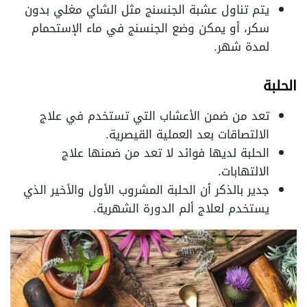
يتم تناول عشبة الجنسنج مثل الشاي مغلي بدون
سكر، أو يمكن وضع الجنسنج في ماء الإستحمام
لمدة شهر.
الحلبة
تعد من ضمن الأعشاب التي تستخدم في علاج
الالتصاقات بعد العملية القيصرية.
الحلبة لديها فوائد لا تعد من ضمنها علاج
الالتهابات.
جدير بالذكر أن الحلبة المشروب الأول والأخير الذي
يستخدم لعلاج ألم الدورة الشهرية.