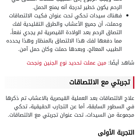
الرحم يكون خطير لدرجة أنه يمنع الحمل.
فهناك سيدات تحكي تحت عنوان فكيت الالتصاقات
وحملت، أن جميع الأعشاب والطرق التقليدية لفك
التصاق الرحم بعد الولادة القيصرية لم يجدي نفعاً،
مما دفعها لفك هذا الالتصاق بالمنظار وهذا يحدده
الطبيب المعالج، وبعدها حملت وكان حمل آمن.
شاهد أيضًا:
مين عملت تحديد نوع الجنين ونجحت
تجربتي مع الالتصاقات
علاج الالتصاقات بعد العملية القيصرية بالاعشاب تم ذكرها
في السطور السابقة، أما عن التجارب الحقيقية، تحكي
مجموعة من السيدات، تحت عنوان تجربتي مع الالتصاقات.
التجربة الأولى