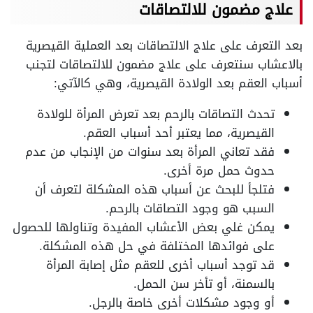
علاج مضمون للالتصاقات
بعد التعرف على علاج الالتصاقات بعد العملية القيصرية
بالاعشاب سنتعرف على علاج مضمون للالتصاقات لتجنب
أسباب العقم بعد الولادة القيصرية، وهي كالآتي:
تحدث التصاقات بالرحم بعد تعرض المرأة للولادة
القيصرية، مما يعتبر أحد أسباب العقم.
فقد تعاني المرأة بعد سنوات من الإنجاب من عدم
حدوث حمل مرة أخرى.
فتلجأ للبحث عن أسباب هذه المشكلة لتعرف أن
السبب هو وجود التصاقات بالرحم.
يمكن غلي بعض الأعشاب المفيدة وتناولها للحصول
على فوائدها المختلفة في حل هذه المشكلة.
قد توجد أسباب أخرى للعقم مثل إصابة المرأة
بالسمنة، أو تأخر سن الحمل.
أو وجود مشكلات أخرى خاصة بالرجل.