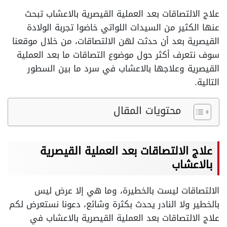
علاج الالتصاقات بعد العملية القيصرية بالاعشاب تبحث
عنها الكثير من السيدات اللواتي خاضوا تجربة الولادة
القيصرية بعد أن حدثت لهن الالتصاقات، من خلال موقعنا
سوف نتعرف أكثر حول موضوع التصاقات ما بعد العملية
القيصرية وعلاجها بالاعشاب في سرد ما بين السطور
التالية.
محتويات المقال
علاج الالتصاقات بعد العملية القيصرية
بالاعشاب
الالتصاقات ليست بالخطيرة، وما هي إلا عرض ليس
بالخطير ولا النادر يحدث بكثرة وشائع، دعونا نستعرض لكم
علاج الالتصاقات بعد العملية القيصرية بالاعشاب في