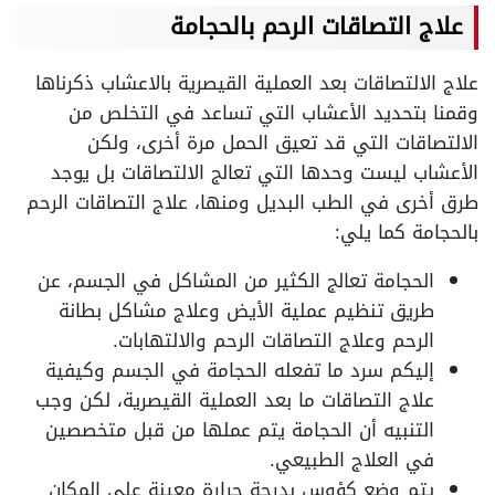
علاج التصاقات الرحم بالحجامة
علاج الالتصاقات بعد العملية القيصرية بالاعشاب ذكرناها
وقمنا بتحديد الأعشاب التي تساعد في التخلص من
الالتصاقات التي قد تعيق الحمل مرة أخرى، ولكن
الأعشاب ليست وحدها التي تعالج الالتصاقات بل يوجد
طرق أخرى في الطب البديل ومنها، علاج التصاقات الرحم
بالحجامة كما يلي:
الحجامة تعالج الكثير من المشاكل في الجسم، عن
طريق تنظيم عملية الأيض وعلاج مشاكل بطانة
الرحم وعلاج التصاقات الرحم والالتهابات.
إليكم سرد ما تفعله الحجامة في الجسم وكيفية
علاج التصاقات ما بعد العملية القيصرية، لكن وجب
التنبيه أن الحجامة يتم عملها من قبل متخصصين
في العلاج الطبيعي.
يتم وضع كؤوس بدرجة حرارة معينة على المكان