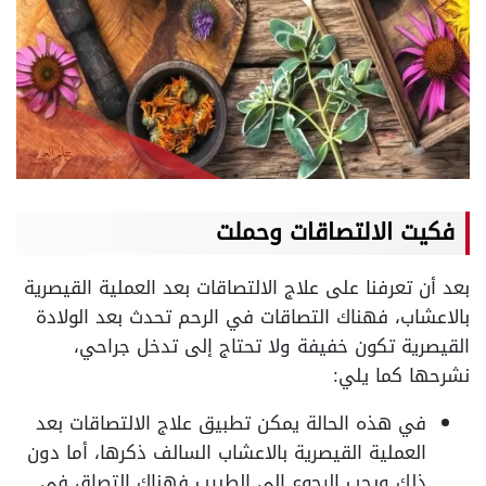
فكيت الالتصاقات وحملت
بعد أن تعرفنا على علاج الالتصاقات بعد العملية القيصرية
بالاعشاب، فهناك التصاقات في الرحم تحدث بعد الولادة
القيصرية تكون خفيفة ولا تحتاج إلى تدخل جراحي،
نشرحها كما يلي:
في هذه الحالة يمكن تطبيق علاج الالتصاقات بعد
العملية القيصرية بالاعشاب السالف ذكرها، أما دون
ذلك ويجب الرجوع إلى الطبيب فهناك التصاق في