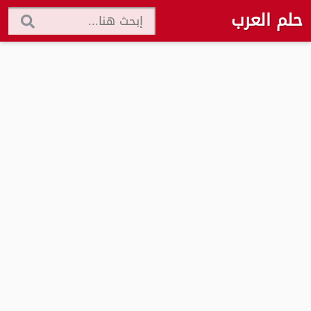
حلم العرب