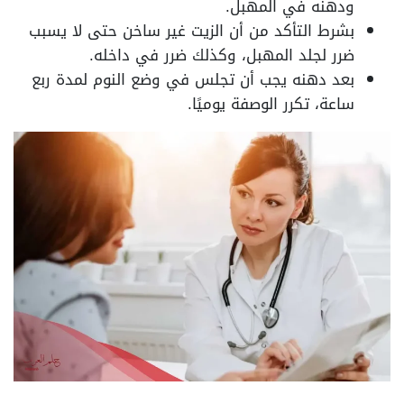
ودهنه في المهبل.
بشرط التأكد من أن الزيت غير ساخن حتى لا يسبب
ضرر لجلد المهبل، وكذلك ضرر في داخله.
بعد دهنه يجب أن تجلس في وضع النوم لمدة ربع
ساعة، تكرر الوصفة يوميًا.