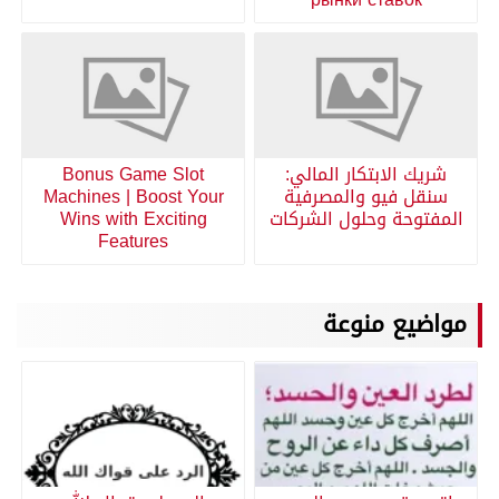
شريك الابتكار المالي:
Bonus Game Slot
سنقل فيو والمصرفية
Machines | Boost Your
المفتوحة وحلول الشركات
Wins with Exciting
Features
مواضيع منوعة