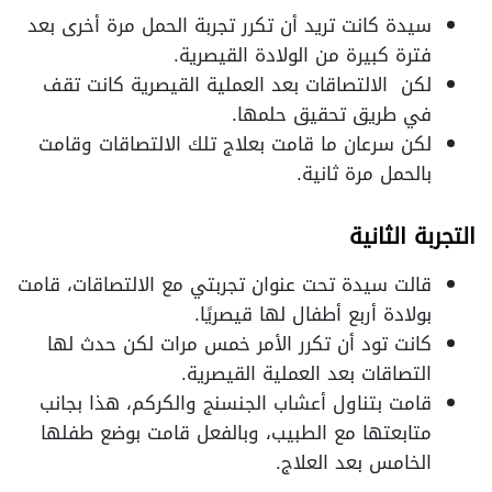
سيدة كانت تريد أن تكرر تجربة الحمل مرة أخرى بعد
فترة كبيرة من الولادة القيصرية.
لكن الالتصاقات بعد العملية القيصرية كانت تقف
في طريق تحقيق حلمها.
لكن سرعان ما قامت بعلاج تلك الالتصاقات وقامت
بالحمل مرة ثانية.
التجربة الثانية
قالت سيدة تحت عنوان تجربتي مع الالتصاقات، قامت
بولادة أربع أطفال لها قيصريًا.
كانت تود أن تكرر الأمر خمس مرات لكن حدث لها
التصاقات بعد العملية القيصرية.
قامت بتناول أعشاب الجنسنج والكركم، هذا بجانب
متابعتها مع الطبيب، وبالفعل قامت بوضع طفلها
الخامس بعد العلاج.